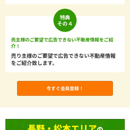
特典
その４
売主様のご要望で広告できない不動産情報をご紹
介！
売り主様のご要望で広告できない不動産情報
をご紹介致します。
今すぐ会員登録！