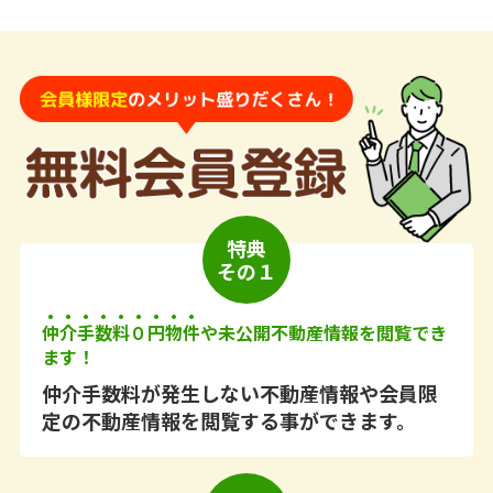
特典
その１
仲介手数料０円物件
や未公開不動産情報を閲覧でき
ます！
仲介手数料が発生しない不動産情報や会員限
定の不動産情報を閲覧する事ができます。