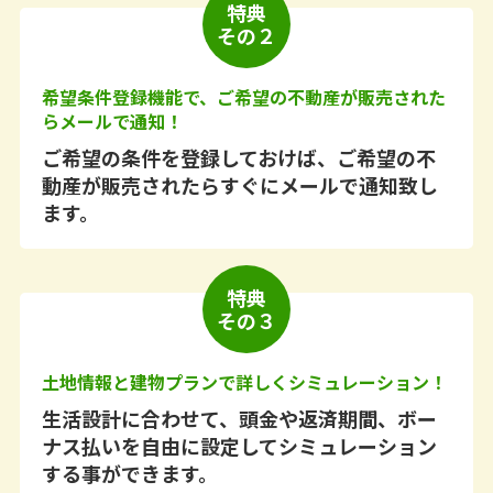
特典
その２
希望条件登録機能で、ご希望の不動産が販売された
らメールで通知！
ご希望の条件を登録しておけば、ご希望の不
動産が販売されたらすぐにメールで通知致し
ます。
特典
その３
土地情報と建物プランで詳しくシミュレーション！
生活設計に合わせて、頭金や返済期間、ボー
ナス払いを自由に設定してシミュレーション
する事ができます。