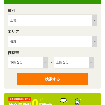
種別
エリア
価格帯
～