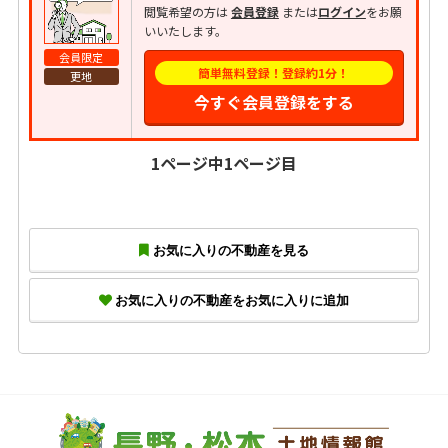
閲覧希望の方は
会員登録
または
ログイン
をお願
いいたします。
会員限定
簡単無料登録！登録約1分！
更地
今すぐ会員登録をする
1ページ中1ページ目
お気に入りの不動産を見る
お気に入りの不動産をお気に入りに追加