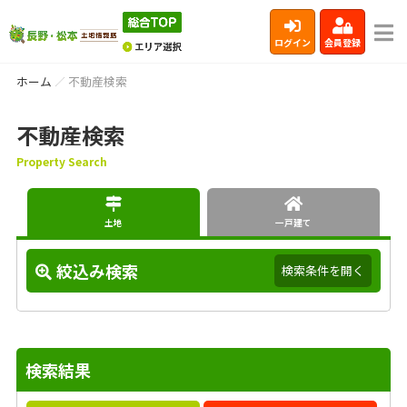
ログイン
会員登録
ホーム
不動産検索
不動産検索
Property Search
土地
一戸建て
絞込み検索
検索条件を開く
検索結果