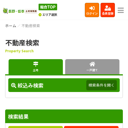
ログイン
会員登録
ホーム
不動産検索
不動産検索
Property Search
土地
一戸建て
絞込み検索
検索条件を開く
検索結果