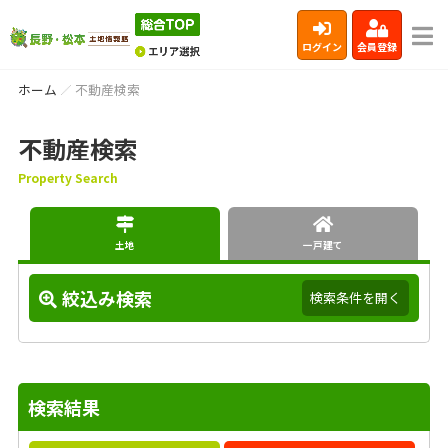
ログイン
会員登録
ホーム
不動産検索
不動産検索
Property Search
土地
一戸建て
絞込み検索
検索条件を開く
検索結果