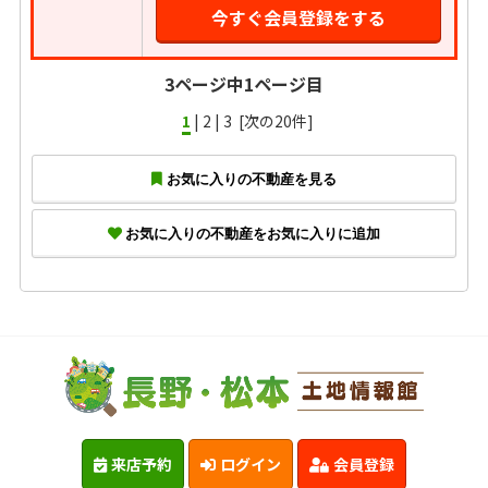
今すぐ会員登録をする
3ページ中1ページ目
1
|
2
|
3
[次の20件]
お気に入りの不動産を見る
お気に入りの不動産をお気に入りに追加
来店予約
ログイン
会員登録