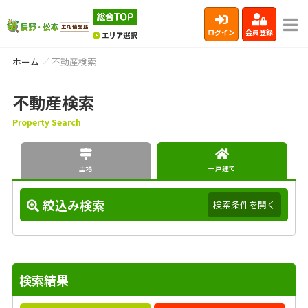
ログイン
会員登録
ホーム
不動産検索
不動産検索
Property Search
土地
一戸建て
絞込み検索
検索条件を開く
検索結果