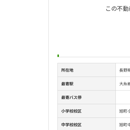
この不動
所在地
長野
最寄駅
大糸
最寄バス停
小学校校区
旭町
中学校校区
旭町