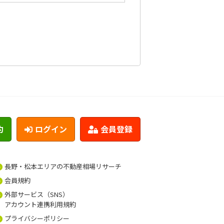
約
ログイン
会員登録
長野・松本エリアの不動産相場リサーチ
会員規約
外部サービス（SNS）
アカウント連携利用規約
プライバシーポリシー