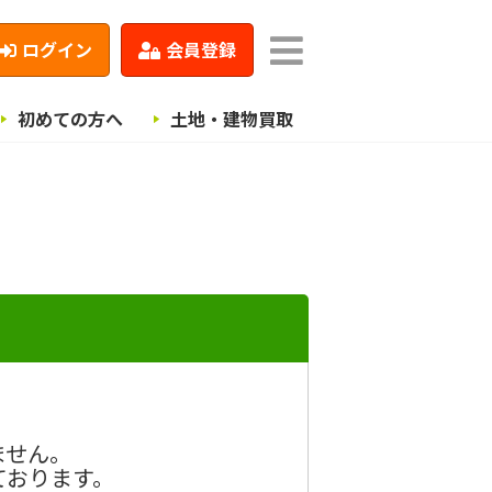
ログイン
会員登録
初めての方へ
土地・建物買取
ません。
ております。