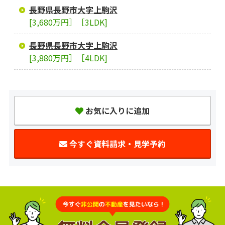
長野県長野市大字上駒沢
[3,680万円］［3LDK]
長野県長野市大字上駒沢
[3,880万円］［4LDK]
お気に入りに追加
今すぐ資料請求・見学予約