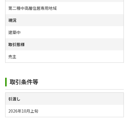
第二種中高層住居専用地域
現況
建築中
取引態様
売主
取引条件等
引渡し
2026年10月上旬