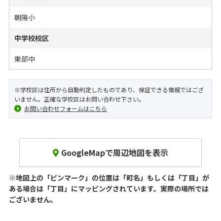
朝陽小
中学校校区
東部中
※学校区は住所から自動判定したものであり、保証できる情報ではござ
いません。正確な学校区はお問い合わせ下さい。
お問い合わせフォームはこちら
GoogleMapで周辺地図を表示
※地図上の「ピンマーク」の位置は「町名」もしくは「丁目」が
ある場合は「丁目」にマッピングされています。
実際の場所では
ございません。