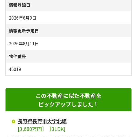
情報登録日
2026年6月9日
情報更新予定日
2026年8月11日
物件番号
46019
この不動産に似た不動産を
ピックアップしました！
長野県長野市大字北堀
[3,680万円］［3LDK]