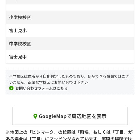
小学校校区
富士見小
中学校校区
富士見中
※学校区は住所から自動判定したものであり、保証できる情報ではござ
いません。正確な学校区はお問い合わせ下さい。
お問い合わせフォームはこちら
GoogleMapで周辺地図を表示
※地図上の「ピンマーク」の位置は「町名」もしくは「丁目」が
ある場合は「丁目」にマッピングされています。
実際の場所では