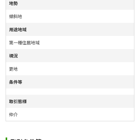
地勢
傾斜地
用途地域
第一種住居地域
現況
更地
条件等
取引態様
仲介