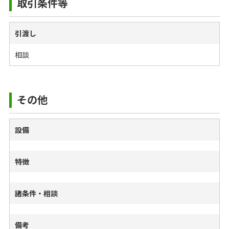
取引条件等
引渡し
相談
その他
設備
特徴
諸条件・相談
備考