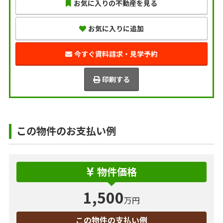
お気に入りの不動産を見る
お気に入りに追加
今すぐ資料請求・見学予約
印刷する
この物件のお支払い例
物件価格
1,500
万円
この物件の支払い例