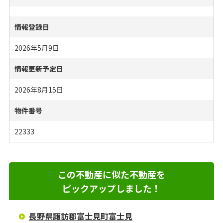
情報登録日
2026年5月9日
情報更新予定日
2026年8月15日
物件番号
22333
この不動産に似た不動産を
ピックアップしました！
長野県諏訪郡富士見町富士見