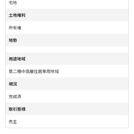
宅地
土地権利
所有権
地勢
用途地域
第二種中高層住居専用地域
現況
完成済
取引態様
売主