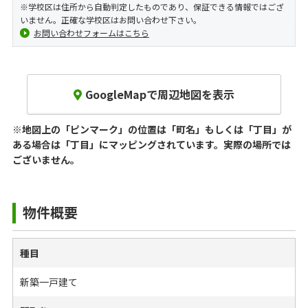
※学校区は住所から自動判定したものであり、保証できる情報ではござ
いません。正確な学校区はお問い合わせ下さい。
お問い合わせフォームはこちら
GoogleMapで周辺地図を表示
※地図上の「ピンマーク」の位置は「町名」もしくは「丁目」が
ある場合は「丁目」にマッピングされています。
実際の場所では
ございません。
物件概要
種目
新築一戸建て