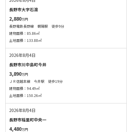
長野市大字石渡
2,880
万円
長野電鉄長野線 朝陽駅 徒歩9分
建物面積：85.86㎡
土地面積：133.88㎡
2026年8月4日
長野市川中島町今井
3,890
万円
ＪＲ信越本線 今井駅 徒歩19分
建物面積：94.49㎡
土地面積：150.26㎡
2026年8月4日
長野市稲里町中央一
4,480
万円