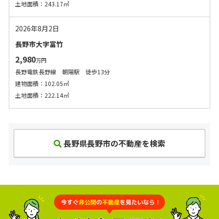
土地面積：243.17㎡
2026年8月2日
長野市大字富竹
2,980
万円
長野電鉄長野線 朝陽駅 徒歩13分
建物面積：102.05㎡
土地面積：222.14㎡
長野県長野市の不動産を検索