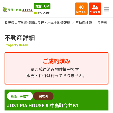
ログイン
会員登録
長野県の不動産情報は長野・松本土地情報館
不動産検索
長野市
不動産詳細
Property Detail
ご成約済み
※ご成約済み物件情報です。
販売・仲介は行っておりません。
新築一戸建て
完成済
JUST PIA HOUSE 川中島町今井B1