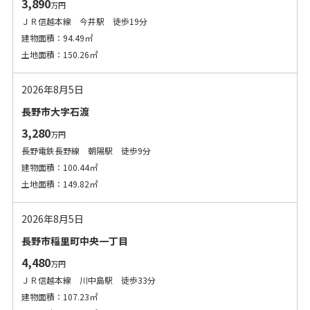
3,890
万円
ＪＲ信越本線 今井駅 徒歩19分
建物面積：94.49㎡
土地面積：150.26㎡
2026年8月5日
長野市大字石渡
3,280
万円
長野電鉄長野線 朝陽駅 徒歩9分
建物面積：100.44㎡
土地面積：149.82㎡
2026年8月5日
長野市稲里町中央一丁目
4,480
万円
ＪＲ信越本線 川中島駅 徒歩33分
建物面積：107.23㎡