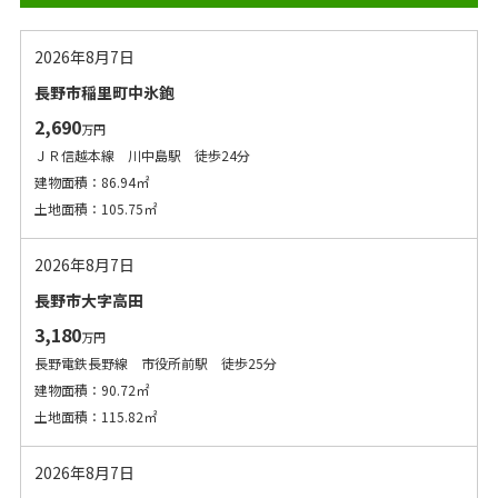
2026年8月7日
長野市稲里町中氷鉋
2,690
万円
ＪＲ信越本線 川中島駅 徒歩24分
建物面積：86.94㎡
土地面積：105.75㎡
2026年8月7日
長野市大字高田
3,180
万円
長野電鉄長野線 市役所前駅 徒歩25分
建物面積：90.72㎡
土地面積：115.82㎡
2026年8月7日