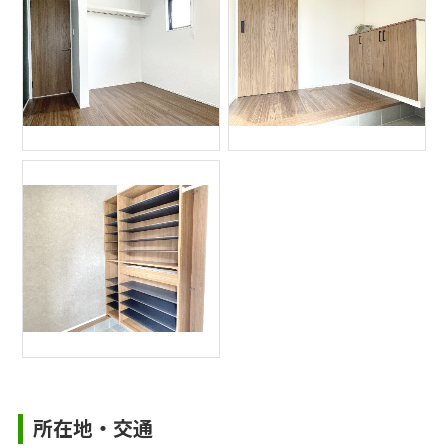
所在地・交通