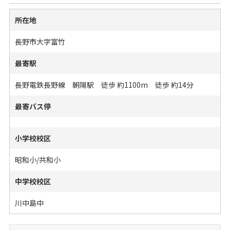
所在地
長野市大字富竹
最寄駅
長野電鉄長野線 朝陽駅 徒歩 約1100m 徒歩 約14分
最寄バス停
小学校校区
昭和小/共和小
中学校校区
川中島中