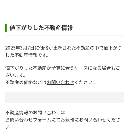
値下がりした不動産情報
2025年3月7日に価格が更新された不動産の中で値下がり
した不動産情報です。
値下がりした不動産が予算に合うケースになる場合もご
ざいます。
不動産の価格などは
お問い合わせ
ください。
不動産情報のお問い合わせは
お問い合わせフォーム
にてお気軽にお問い合わせくださ
い