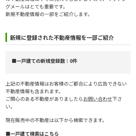
グメールはとても重要です。
新規不動産情報の一部をご紹介します。
新規に登録された不動産情報を一部ご紹介
■一戸建ての新規登録数：0件
上記の不動産情報はお客様のご都合により広告できない
不動産情報も含まれます。
ご関心のある不動産がありましたら
お問い合わせ
下さ
い。
現在販売中の不動産は以下から検索できます。
■一戸建て検索はこちら