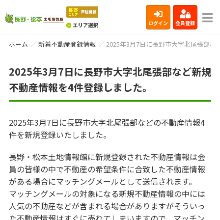
ログイン
会員登録
ホーム
新着不動産登録情報
2025年3月7日に長野市大字北尾張部
2025年3月7日に長野市大字北尾張部など新規
不動産情報を4件登録しました。
2025年3月7日に長野市大字北尾張部などの不動産情報4
件を新規登録いたしました。
長野・松本土地情報館に新規登録された不動産情報は会
員の皆様の中で不動産の希望条件に合致した不動産情報
がある場合にマッチングメールとして送信されます。
マッチングメールの対象になる新規不動産情報の中には
人気の不動産などが含まれる場合がありますがそういっ
た不動産情報はすぐに売れてしまいますので、マッチン