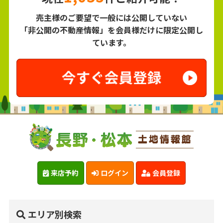
売主様のご要望で一般には公開していない
「非公開の不動産情報」を会員様だけに限定公開し
ています。
来店予約
ログイン
会員登録
エリア別検索