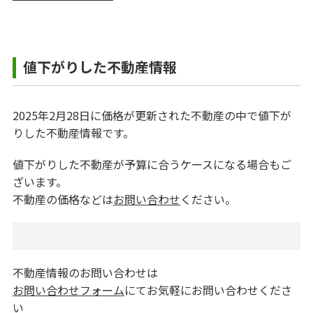
値下がりした不動産情報
2025年2月28日に価格が更新された不動産の中で値下が
りした不動産情報です。
値下がりした不動産が予算に合うケースになる場合もご
ざいます。
不動産の価格などは
お問い合わせ
ください。
不動産情報のお問い合わせは
お問い合わせフォーム
にてお気軽にお問い合わせくださ
い