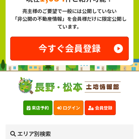
売主様のご要望で一般には公開していない
「非公開の不動産情報」を会員様だけに限定公開し
ています。
来店予約
ログイン
会員登録
エリア別検索