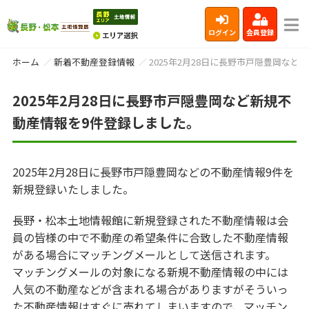
ログイン
会員登録
ホーム
新着不動産登録情報
2025年2月28日に長野市戸隠豊岡な
2025年2月28日に長野市戸隠豊岡など新規不
動産情報を9件登録しました。
2025年2月28日に長野市戸隠豊岡などの不動産情報9件を
新規登録いたしました。
長野・松本土地情報館に新規登録された不動産情報は会
員の皆様の中で不動産の希望条件に合致した不動産情報
がある場合にマッチングメールとして送信されます。
マッチングメールの対象になる新規不動産情報の中には
人気の不動産などが含まれる場合がありますがそういっ
た不動産情報はすぐに売れてしまいますので、マッチン