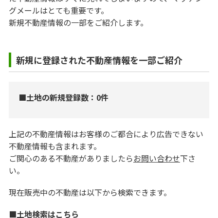
グメールはとても重要です。
新規不動産情報の一部をご紹介します。
新規に登録された不動産情報を一部ご紹介
■土地の新規登録数：0件
上記の不動産情報はお客様のご都合により広告できない
不動産情報も含まれます。
ご関心のある不動産がありましたら
お問い合わせ
下さ
い。
現在販売中の不動産は以下から検索できます。
■土地検索はこちら