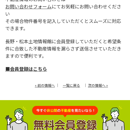
お問い合わせフォーム
にてお気軽にお問い合わせくださ
い
その場合物件番号を記入していただくとスムーズに対応
できます。
長野・松本土地情報館に会員登録していただくと希望条
件に合致した不動産情報を漏らさず送信させていただき
ますので便利です。
■会員登録はこちら
« 前の情報へ
｜
一覧に戻る
｜
次の情報へ »