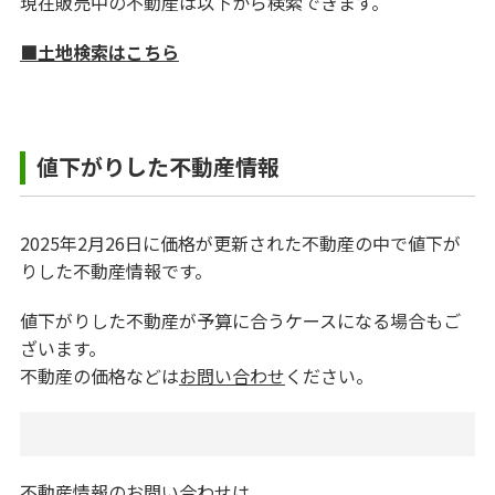
現在販売中の不動産は以下から検索できます。
■土地検索はこちら
値下がりした不動産情報
2025年2月26日に価格が更新された不動産の中で値下が
りした不動産情報です。
値下がりした不動産が予算に合うケースになる場合もご
ざいます。
不動産の価格などは
お問い合わせ
ください。
不動産情報のお問い合わせは