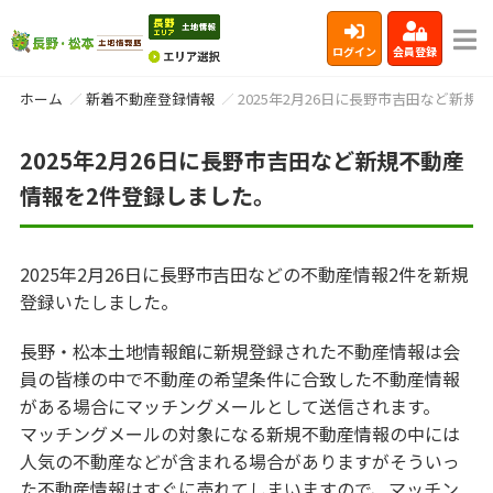
ログイン
会員登録
ホーム
新着不動産登録情報
2025年2月26日に長野市吉田など新
2025年2月26日に長野市吉田など新規不動産
情報を2件登録しました。
2025年2月26日に長野市吉田などの不動産情報2件を新規
登録いたしました。
長野・松本土地情報館に新規登録された不動産情報は会
員の皆様の中で不動産の希望条件に合致した不動産情報
がある場合にマッチングメールとして送信されます。
マッチングメールの対象になる新規不動産情報の中には
人気の不動産などが含まれる場合がありますがそういっ
た不動産情報はすぐに売れてしまいますので、マッチン