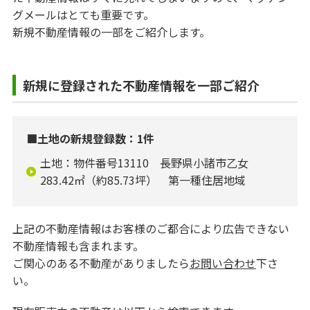
グメールはとても重要です。
新規不動産情報の一部をご紹介します。
新規に登録された不動産情報を一部ご紹介
■土地の新規登録数：1件
土地：物件番号13110 長野県小諸市乙女
283.42㎡（約85.73坪） 第一種住居地域
上記の不動産情報はお客様のご都合により広告できない
不動産情報も含まれます。
ご関心のある不動産がありましたら
お問い合わせ
下さ
い。