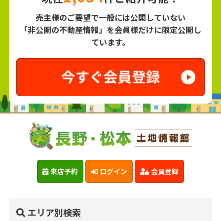
売主様のご要望で一般には公開していない
「非公開の不動産情報」を会員様だけに限定公開し
ています。
来店予約
ログイン
会員登録
エリア別検索