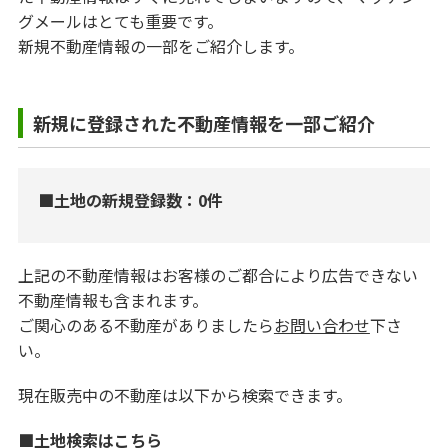
グメールはとても重要です。
新規不動産情報の一部をご紹介します。
新規に登録された不動産情報を一部ご紹介
■土地の新規登録数：0件
上記の不動産情報はお客様のご都合により広告できない
不動産情報も含まれます。
ご関心のある不動産がありましたら
お問い合わせ
下さ
い。
現在販売中の不動産は以下から検索できます。
■土地検索はこちら