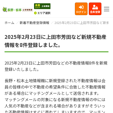
ログイン
会員登録
ホーム
新着不動産登録情報
2025年2月23日に上田市芳田など新
2025年2月23日に上田市芳田など新規不動産
情報を8件登録しました。
2025年2月23日に上田市芳田などの不動産情報8件を新規
登録いたしました。
長野・松本土地情報館に新規登録された不動産情報は会
員の皆様の中で不動産の希望条件に合致した不動産情報
がある場合にマッチングメールとして送信されます。
マッチングメールの対象になる新規不動産情報の中には
人気の不動産などが含まれる場合がありますがそういっ
た不動産情報はすぐに売れてしまいますので、マッチン