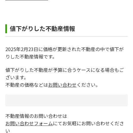
値下がりした不動産情報
2025年2月23日に価格が更新された不動産の中で値下が
りした不動産情報です。
値下がりした不動産が予算に合うケースになる場合もご
ざいます。
不動産の価格などは
お問い合わせ
ください。
不動産情報のお問い合わせは
お問い合わせフォーム
にてお気軽にお問い合わせくださ
い