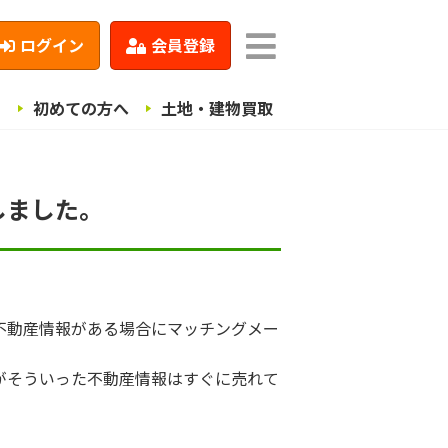
ログイン
会員登録
ト
初めての方へ
土地・建物買取
しました。
不動産情報がある場合にマッチングメー
がそういった不動産情報はすぐに売れて