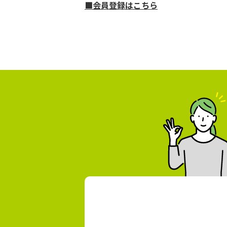
■会員登録はこちら