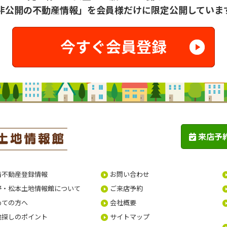
非公開の不動産情報」を会員様だけに限定公開していま
来店予
着不動産登録情報
お問い合わせ
野・松本土地情報館について
ご来店予約
めての方へ
会社概要
地探しのポイント
サイトマップ