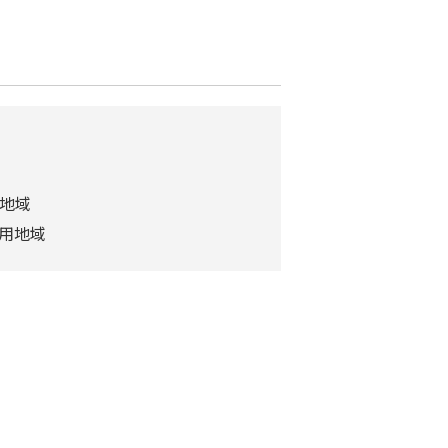
用地域
専用地域