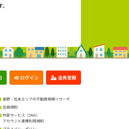
す。
約
ログイン
会員登録
長野・松本エリアの不動産相場リサーチ
会員規約
外部サービス（SNS）
アカウント連携利用規約
プライバシーポリシー