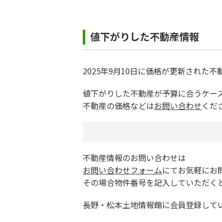
値下がりした不動産情報
2025年9月10日に価格が更新された
値下がりした不動産が予算に合うケー
不動産の価格などは
お問い合わせ
くだ
不動産情報のお問い合わせは
お問い合わせフォーム
にてお気軽にお
その場合物件番号を記入していただく
長野・松本土地情報館に会員登録して