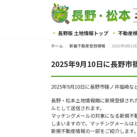
長野版 土地情報トップ
不動産
ホーム
新着不動産登録情報
2025年9月
2025年9月10日に長
2025年9月10日に長野市篠ノ井塩崎
長野・松本土地情報館に新規登録され
ルとして送信されます。
マッチングメールの対象になる新規不
しまいますので、マッチングメールは
新規不動産情報の一部をご紹介します