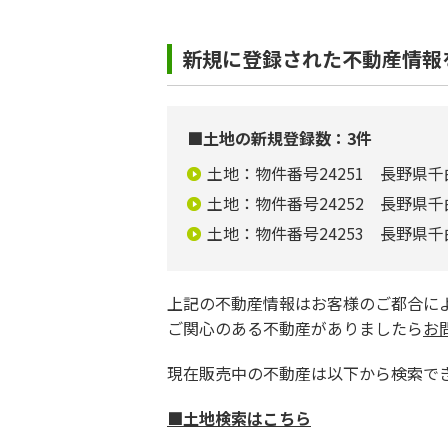
新規に登録された不動産情報
■土地の新規登録数：3件
土地：物件番号24251 長野県千曲
土地：物件番号24252 長野県千
土地：物件番号24253 長野県千
上記の不動産情報はお客様のご都合に
ご関心のある不動産がありましたら
お
現在販売中の不動産は以下から検索で
■土地検索はこちら