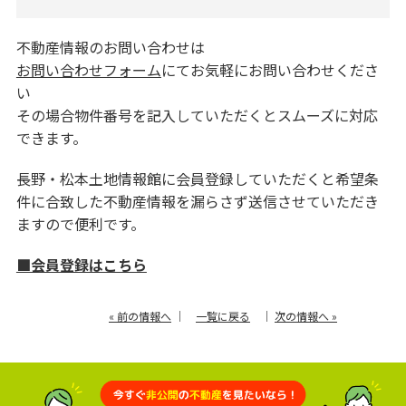
不動産情報のお問い合わせは
お問い合わせフォーム
にてお気軽にお問い合わせくださ
い
その場合物件番号を記入していただくとスムーズに対応
できます。
長野・松本土地情報館に会員登録していただくと希望条
件に合致した不動産情報を漏らさず送信させていただき
ますので便利です。
■会員登録はこちら
« 前の情報へ
｜
一覧に戻る
｜
次の情報へ »