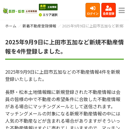
ログイン
会員登録
ホーム
新着不動産登録情報
2025年9月9日に上田市五加など新規
2025年9月9日に上田市五加など新規不動産情
報を4件登録しました。
2025年9月9日に上田市五加などの不動産情報4件を新規
登録いたしました。
長野・松本土地情報館に新規登録された不動産情報は会
員の皆様の中で不動産の希望条件に合致した不動産情報
がある場合にマッチングメールとして送信されます。
マッチングメールの対象になる新規不動産情報の中には
人気の不動産などが含まれる場合がありますがそういっ
た不動産情報はすぐに売れてしまいますので、マッチン