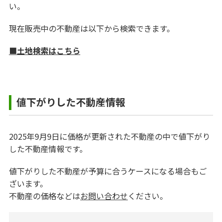
い。
現在販売中の不動産は以下から検索できます。
■土地検索はこちら
値下がりした不動産情報
2025年9月9日に価格が更新された不動産の中で値下がり
した不動産情報です。
値下がりした不動産が予算に合うケースになる場合もご
ざいます。
不動産の価格などは
お問い合わせ
ください。