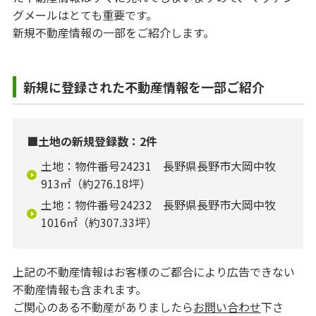
グメールはとても重要です。
新規不動産情報の一部をご紹介します。
新規に登録された不動産情報を一部ご紹介
■土地の新規登録数：2件
土地：物件番号24231 長野県長野市大岡中牧
913㎡（約276.18坪）
土地：物件番号24232 長野県長野市大岡中牧
1016㎡（約307.33坪）
上記の不動産情報はお客様のご都合により広告できない
不動産情報も含まれます。
ご関心のある不動産がありましたら
お問い合わせ
下さ