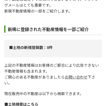
グメールはとても重要です。
新規不動産情報の一部をご紹介します。
新規に登録された不動産情報を一部ご紹介
■土地の新規登録数：0件
上記の不動産情報はお客様のご都合により広告できない
不動産情報も含まれます。
ご関心のある不動産がありましたら
お問い合わせ
下さ
い。
現在販売中の不動産は以下から検索できます。
■土地検索はこちら