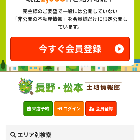
売主様のご要望で一般には公開していない
「非公開の不動産情報」を会員様だけに限定公開し
ています。
来店予約
ログイン
会員登録
エリア別検索