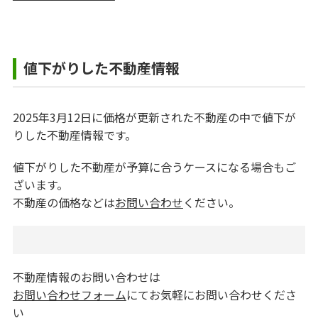
値下がりした不動産情報
2025年3月12日に価格が更新された不動産の中で値下が
りした不動産情報です。
値下がりした不動産が予算に合うケースになる場合もご
ざいます。
不動産の価格などは
お問い合わせ
ください。
不動産情報のお問い合わせは
お問い合わせフォーム
にてお気軽にお問い合わせくださ
い