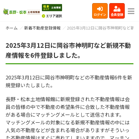
ログイン
会員登録
ホーム
新着不動産登録情報
2025年3月12日に岡谷市神明町など
2025年3月12日に岡谷市神明町など新規不動
産情報を6件登録しました。
2025年3月12日に岡谷市神明町などの不動産情報6件を新
規登録いたしました。
長野・松本土地情報館に新規登録された不動産情報は会
員の皆様の中で不動産の希望条件に合致した不動産情報
がある場合にマッチングメールとして送信されます。
マッチングメールの対象になる新規不動産情報の中には
人気の不動産などが含まれる場合がありますがそういっ
た不動産情報はすぐに売れてしまいますので、マッチン