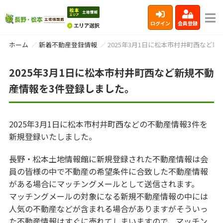
ログイン
会員登録
ホーム
新着不動産登録情報
2025年3月1日に松本市村井町西など
2025年3月1日に松本市村井町西など新規不動
産情報を3件登録しました。
2025年3月1日に松本市村井町西などの不動産情報3件を
新規登録いたしました。
長野・松本土地情報館に新規登録された不動産情報は会
員の皆様の中で不動産の希望条件に合致した不動産情報
がある場合にマッチングメールとして送信されます。
マッチングメールの対象になる新規不動産情報の中には
人気の不動産などが含まれる場合がありますがそういっ
た不動産情報はすぐに売れてしまいますので、マッチン