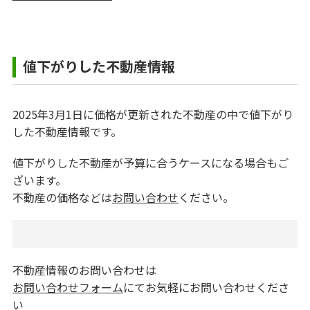
値下がりした不動産情報
2025年3月1日に価格が更新された不動産の中で値下がり
した不動産情報です。
値下がりした不動産が予算に合うケースになる場合もご
ざいます。
不動産の価格などは
お問い合わせ
ください。
不動産情報のお問い合わせは
お問い合わせフォーム
にてお気軽にお問い合わせくださ
い