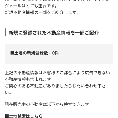
グメールはとても重要です。
新規不動産情報の一部をご紹介します。
新規に登録された不動産情報を一部ご紹介
■土地の新規登録数：0件
上記の不動産情報はお客様のご都合により広告できない
不動産情報も含まれます。
ご関心のある不動産がありましたら
お問い合わせ
下さ
い。
現在販売中の不動産は以下から検索できます。
■土地検索はこちら