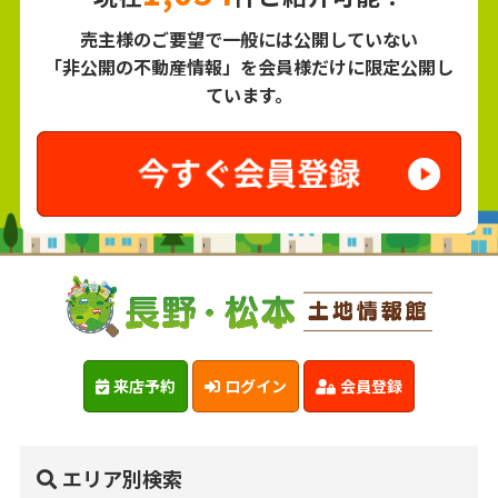
売主様のご要望で一般には公開していない
「非公開の不動産情報」を会員様だけに限定公開し
ています。
来店予約
ログイン
会員登録
エリア別検索