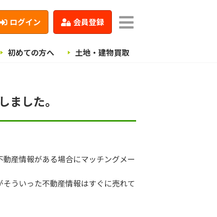
ログイン
会員登録
初めての方へ
土地・建物買取
録しました。
不動産情報がある場合にマッチングメー
がそういった不動産情報はすぐに売れて