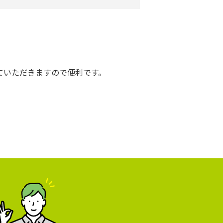
ていただきますので便利です。