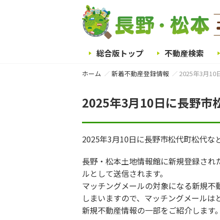
総合版トップ
不動産検索
ホーム
新着不動産登録情報
2025年3月
2025年3月10日に長
2025年3月10日に長野市松代町松代
長野・松本土地情報館に新規登録され
ルとして送信されます。
マッチングメールの対象になる新規不
しまいますので、マッチングメールは
新規不動産情報の一部をご紹介します