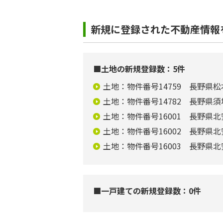
新規に登録された不動産情報
■土地の新規登録数：5件
土地：物件番号14759 長野県松本
土地：物件番号14782 長野県須
土地：物件番号16001 長野県北
土地：物件番号16002 長野県北
土地：物件番号16003 長野県北
■一戸建ての新規登録数：0件