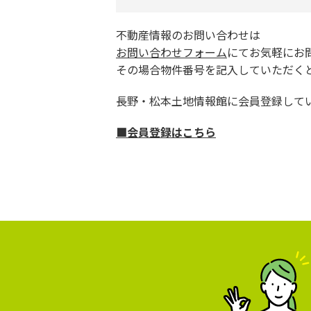
不動産情報のお問い合わせは
お問い合わせフォーム
にてお気軽にお
その場合物件番号を記入していただく
長野・松本土地情報館に会員登録して
■会員登録はこちら