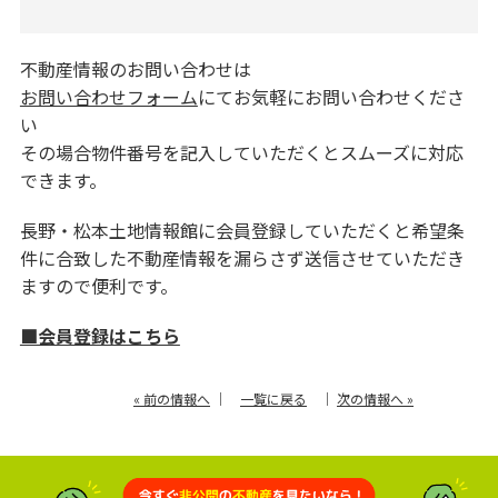
不動産情報のお問い合わせは
お問い合わせフォーム
にてお気軽にお問い合わせくださ
い
その場合物件番号を記入していただくとスムーズに対応
できます。
長野・松本土地情報館に会員登録していただくと希望条
件に合致した不動産情報を漏らさず送信させていただき
ますので便利です。
■会員登録はこちら
« 前の情報へ
｜
一覧に戻る
｜
次の情報へ »