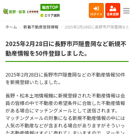
ログイン
会員登録
ホーム
新着不動産登録情報
2025年2月28日に長野市戸隠豊岡など
2025年2月28日に長野市戸隠豊岡など新規不
動産情報を50件登録しました。
2025年2月28日に長野市戸隠豊岡などの不動産情報50件
を新規登録いたしました。
長野・松本土地情報館に新規登録された不動産情報は会
員の皆様の中で不動産の希望条件に合致した不動産情報
がある場合にマッチングメールとして送信されます。
マッチングメールの対象になる新規不動産情報の中には
人気の不動産などが含まれる場合がありますがそういっ
た不動産情報はすぐに売れてしまいますので、マッチン