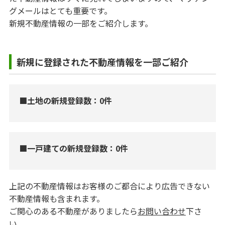
グメールはとても重要です。
新規不動産情報の一部をご紹介します。
新規に登録された不動産情報を一部ご紹介
■土地の新規登録数：0件
■一戸建ての新規登録数：0件
上記の不動産情報はお客様のご都合により広告できない
不動産情報も含まれます。
ご関心のある不動産がありましたら
お問い合わせ
下さ
い。