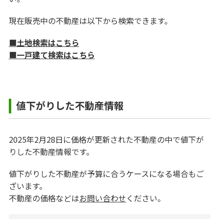
現在販売中の不動産は以下から検索できます。
■土地検索はこちら
■一戸建て検索はこちら
値下がりした不動産情報
2025年2月28日に価格が更新された不動産の中で値下が
りした不動産情報です。
値下がりした不動産が予算に合うケースになる場合もご
ざいます。
不動産の価格などは
お問い合わせ
ください。