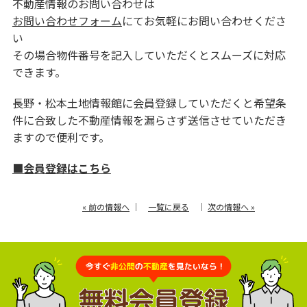
不動産情報のお問い合わせは
お問い合わせフォーム
にてお気軽にお問い合わせくださ
い
その場合物件番号を記入していただくとスムーズに対応
できます。
長野・松本土地情報館に会員登録していただくと希望条
件に合致した不動産情報を漏らさず送信させていただき
ますので便利です。
■会員登録はこちら
« 前の情報へ
｜
一覧に戻る
｜
次の情報へ »