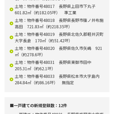
土地：物件番号48017 長野県上田市下丸子
601.82㎡（約182.05坪） 準工業
土地：物件番号48018 長野県長野市篠ノ井布施
高田 721.83㎡（約218.35坪）
土地：物件番号48019 長野県北佐久郡軽井沢町
大字長倉 170㎡（約51.42坪）
土地：物件番号48020 長野県佐久市矢嶋 921
㎡（約278.6坪）
土地：物件番号48031 長野県東御市田中
205.31㎡（約62.1坪）
土地：物件番号48033 長野県松本市大字島内
284.84㎡（約86.16坪） 無指定
■一戸建ての新規登録数：12件