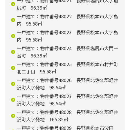
一戸建て：物件番号48021 長野県塩尻市大字塩
尻町 96.39㎡
一戸建て：物件番号48022 長野県松本市大字島
内 95.58㎡
一戸建て：物件番号48023 長野県松本市大字島
内 95.58㎡
一戸建て：物件番号48024 長野県塩尻市大門一
番町 96.39㎡
一戸建て：物件番号48025 長野県松本市村井町
北二丁目 95.58㎡
一戸建て：物件番号48026 長野県北佐久郡軽井
沢町大字発地 98.54㎡
一戸建て：物件番号48027 長野県北佐久郡軽井
沢町大字発地 98.54㎡
一戸建て：物件番号48028 長野県北佐久郡軽井
沢町大字発地 165.85㎡
一戸建て：物件番号48029 長野県松本市波田