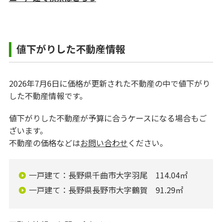
値下がりした不動産情報
2026年7月6日に価格が更新された不動産の中で値下がり
した不動産情報です。
値下がりした不動産が予算に合うケースになる場合もご
ざいます。
不動産の価格などは
お問い合わせ
ください。
一戸建て：長野県千曲市大字羽尾 114.04㎡
一戸建て：長野県長野市大字鶴賀 91.29㎡