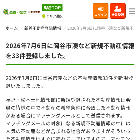
ログイン
会員登録
ホーム
新着不動産登録情報
2026年7月6日に岡谷市湊など新規不動
2026年7月6日に岡谷市湊など新規不動産情報
を33件登録しました。
2026年7月6日に岡谷市湊などの不動産情報33件を新規登
録いたしました。
長野・松本土地情報館に新規登録された不動産情報は会
員の皆様の中で不動産の希望条件に合致した不動産情報
がある場合にマッチングメールとして送信されます。
マッチングメールの対象になる新規不動産情報の中には
人気の不動産などが含まれる場合がありますがそういっ
た不動産情報はすぐに売れてしまいますので、マッチン