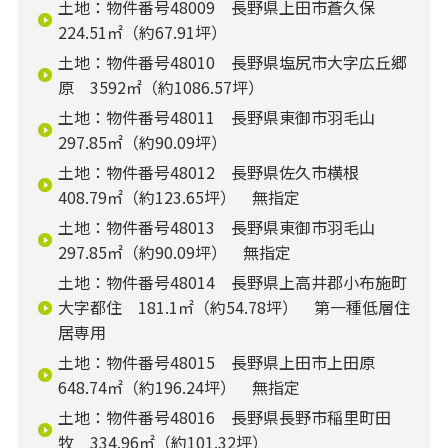
土地：物件番号48009 長野県上田市蒼久保
224.51㎡（約67.91坪）
土地：物件番号48010 長野県塩尻市大字広丘郷
原 3592㎡（約1086.57坪）
土地：物件番号48011 長野県東御市羽毛山
297.85㎡（約90.09坪）
土地：物件番号48012 長野県佐久市横根
408.79㎡（約123.65坪） 無指定
土地：物件番号48013 長野県東御市羽毛山
297.85㎡（約90.09坪） 無指定
土地：物件番号48014 長野県上高井郡小布施町
大字都住 181.1㎡（約54.78坪） 第一種低層住
居専用
土地：物件番号48015 長野県上田市上田原
648.74㎡（約196.24坪） 無指定
土地：物件番号48016 長野県長野市稲里町田
牧 334.96㎡（約101.32坪）