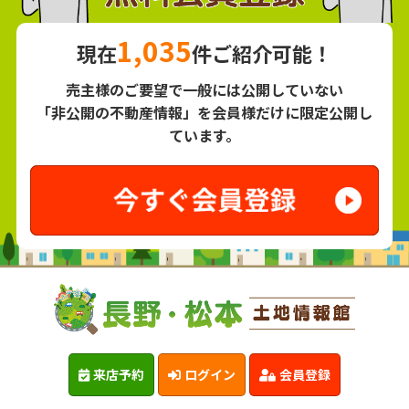
1,035
現在
件ご紹介可能！
売主様のご要望で一般には公開していない
「非公開の不動産情報」を会員様だけに限定公開し
ています。
来店予約
ログイン
会員登録