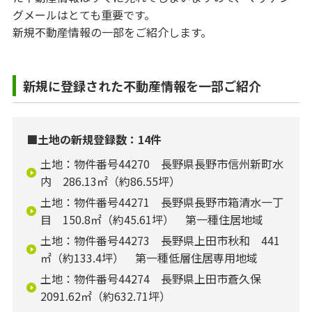
グメールはとても重要です。
新規不動産情報の一部をご紹介します。
新規に登録された不動産情報を一部ご紹介
■土地の新規登録数：14件
土地：物件番号44270 長野県長野市信州新町水
内 286.13㎡（約86.55坪）
土地：物件番号44271 長野県長野市箱清水一丁
目 150.8㎡（約45.61坪） 第一種住居地域
土地：物件番号44273 長野県上田市秋和 441
㎡（約133.4坪） 第一種低層住居専用地域
土地：物件番号44274 長野県上田市蒼久保
2091.62㎡（約632.71坪）