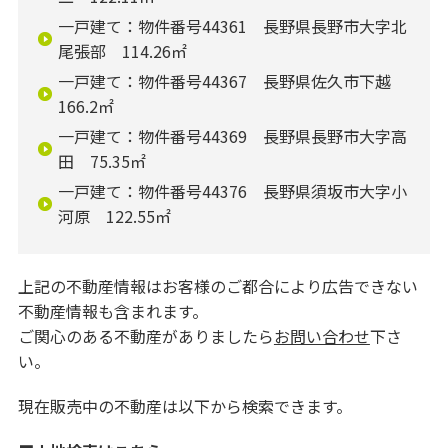
一戸建て：物件番号44361 長野県長野市大字北
尾張部 114.26㎡
一戸建て：物件番号44367 長野県佐久市下越
166.2㎡
一戸建て：物件番号44369 長野県長野市大字高
田 75.35㎡
一戸建て：物件番号44376 長野県須坂市大字小
河原 122.55㎡
上記の不動産情報はお客様のご都合により広告できない
不動産情報も含まれます。
ご関心のある不動産がありましたら
お問い合わせ
下さ
い。
現在販売中の不動産は以下から検索できます。