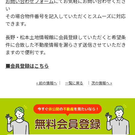
お問い合わせフォーム
にてお気軽にお問い合わせくださ
い
その場合物件番号を記入していただくとスムーズに対応
できます。
長野・松本土地情報館に会員登録していただくと希望条
件に合致した不動産情報を漏らさず送信させていただき
ますので便利です。
■会員登録はこちら
« 前の情報へ
｜
一覧に戻る
｜
次の情報へ »