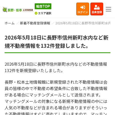
ログイン
会員登録
ホーム
新着不動産登録情報
2026年5月18日に長野市信州新町水内
2026年5月18日に長野市信州新町水内など新
規不動産情報を132件登録しました。
2026年5月18日に長野市信州新町水内などの不動産情報
132件を新規登録いたしました。
長野・松本土地情報館に新規登録された不動産情報は会
員の皆様の中で不動産の希望条件に合致した不動産情報
がある場合にマッチングメールとして送信されます。
マッチングメールの対象になる新規不動産情報の中には
人気の不動産などが含まれる場合がありますがそういっ
た不動産情報はすぐに売れてしまいますので、マッチン