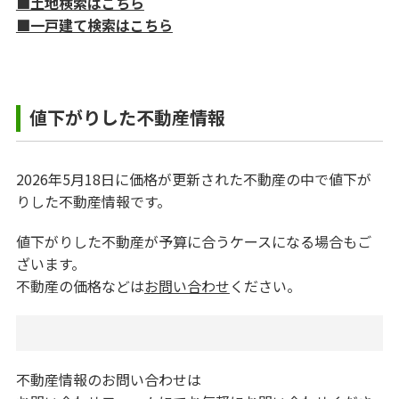
■土地検索はこちら
■一戸建て検索はこちら
値下がりした不動産情報
2026年5月18日に価格が更新された不動産の中で値下が
りした不動産情報です。
値下がりした不動産が予算に合うケースになる場合もご
ざいます。
不動産の価格などは
お問い合わせ
ください。
不動産情報のお問い合わせは