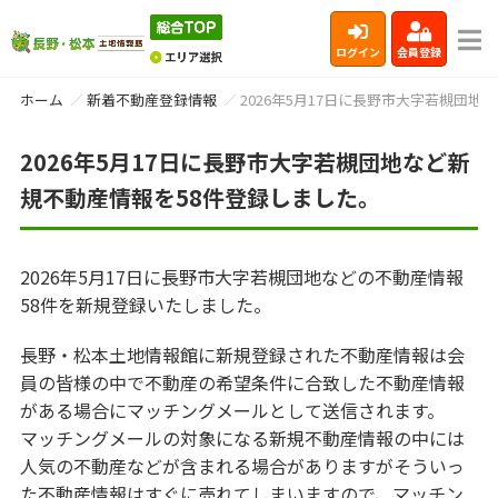
ログイン
会員登録
ホーム
新着不動産登録情報
2026年5月17日に長野市大字若槻団
2026年5月17日に長野市大字若槻団地など新
規不動産情報を58件登録しました。
2026年5月17日に長野市大字若槻団地などの不動産情報
58件を新規登録いたしました。
長野・松本土地情報館に新規登録された不動産情報は会
員の皆様の中で不動産の希望条件に合致した不動産情報
がある場合にマッチングメールとして送信されます。
マッチングメールの対象になる新規不動産情報の中には
人気の不動産などが含まれる場合がありますがそういっ
た不動産情報はすぐに売れてしまいますので、マッチン