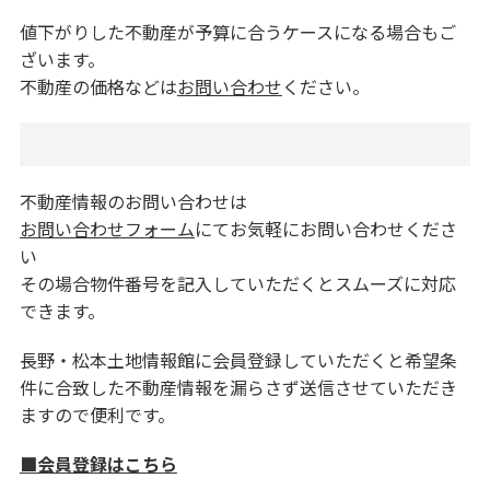
値下がりした不動産が予算に合うケースになる場合もご
ざいます。
不動産の価格などは
お問い合わせ
ください。
不動産情報のお問い合わせは
お問い合わせフォーム
にてお気軽にお問い合わせくださ
い
その場合物件番号を記入していただくとスムーズに対応
できます。
長野・松本土地情報館に会員登録していただくと希望条
件に合致した不動産情報を漏らさず送信させていただき
ますので便利です。
■会員登録はこちら