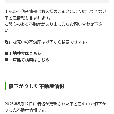
上記の不動産情報はお客様のご都合により広告できない
不動産情報も含まれます。
ご関心のある不動産がありましたら
お問い合わせ
下さ
い。
現在販売中の不動産は以下から検索できます。
■土地検索はこちら
■一戸建て検索はこちら
値下がりした不動産情報
2026年5月17日に価格が更新された不動産の中で値下が
りした不動産情報です。