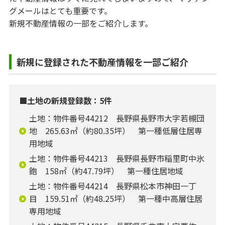
グメールはとても重要です。
新規不動産情報の一部をご紹介します。
新規に登録された不動産情報を一部ご紹介
■土地の新規登録数：5件
土地：物件番号44212 長野県長野市大字若槻団
地 265.63㎡（約80.35坪） 第一種低層住居専
用地域
土地：物件番号44213 長野県長野市稲里町中氷
鉋 158㎡（約47.79坪） 第一種住居地域
土地：物件番号44214 長野県松本市神田一丁
目 159.51㎡（約48.25坪） 第一種中高層住居
専用地域