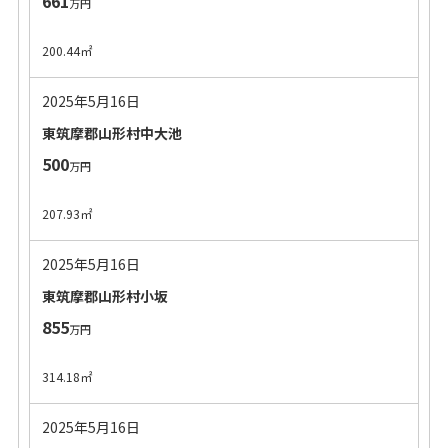
661
万円
200.44㎡
2025年5月16日
東筑摩郡山形村中大池
500
万円
207.93㎡
2025年5月16日
東筑摩郡山形村小坂
855
万円
314.18㎡
2025年5月16日