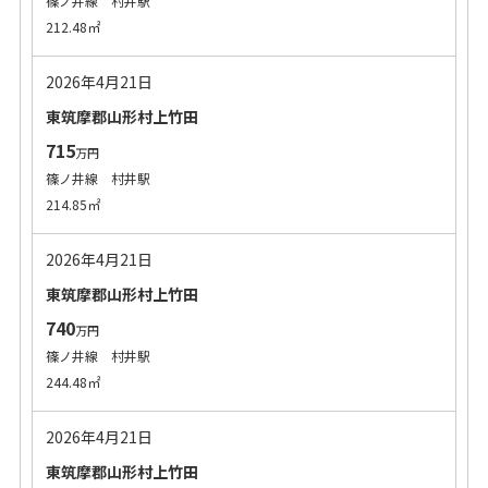
篠ノ井線 村井駅
212.48㎡
2026年4月21日
東筑摩郡山形村上竹田
715
万円
篠ノ井線 村井駅
214.85㎡
2026年4月21日
東筑摩郡山形村上竹田
740
万円
篠ノ井線 村井駅
244.48㎡
2026年4月21日
東筑摩郡山形村上竹田