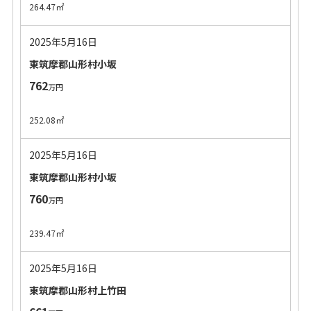
264.47㎡
2025年5月16日
東筑摩郡山形村小坂
762
万円
252.08㎡
2025年5月16日
東筑摩郡山形村小坂
760
万円
239.47㎡
2025年5月16日
東筑摩郡山形村上竹田