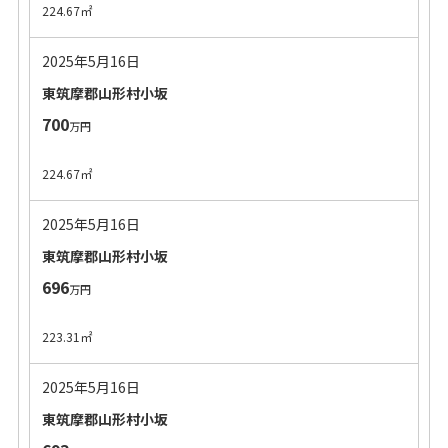
224.67㎡
2025年5月16日
東筑摩郡山形村小坂
700
万円
224.67㎡
2025年5月16日
東筑摩郡山形村小坂
696
万円
223.31㎡
2025年5月16日
東筑摩郡山形村小坂