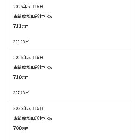
2025年5月16日
東筑摩郡山形村小坂
711
万円
228.33㎡
2025年5月16日
東筑摩郡山形村小坂
710
万円
227.63㎡
2025年5月16日
東筑摩郡山形村小坂
700
万円