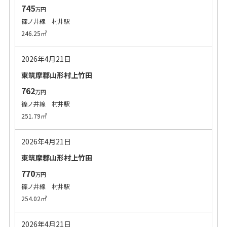
745
万円
篠ノ井線 村井駅
246.25㎡
2026年4月21日
東筑摩郡山形村上竹田
762
万円
篠ノ井線 村井駅
251.79㎡
2026年4月21日
東筑摩郡山形村上竹田
770
万円
篠ノ井線 村井駅
254.02㎡
2026年4月21日