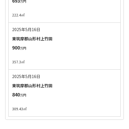
693
万円
222.4㎡
2025年5月16日
東筑摩郡山形村上竹田
900
万円
357.3㎡
2025年5月16日
東筑摩郡山形村上竹田
840
万円
309.43㎡