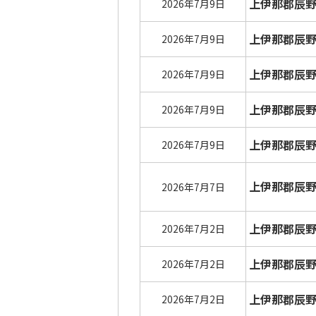
上伊那郡辰
2026年7月9日
上伊那郡辰
2026年7月9日
上伊那郡辰
2026年7月9日
上伊那郡辰
2026年7月9日
上伊那郡辰
2026年7月9日
上伊那郡辰
2026年7月7日
上伊那郡辰
2026年7月2日
上伊那郡辰
2026年7月2日
上伊那郡辰
2026年7月2日