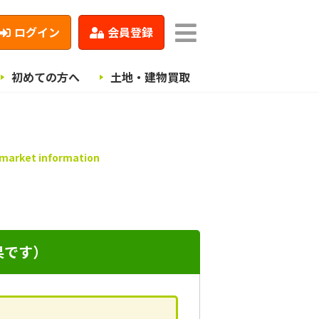
ログイン
会員登録
初めての方へ
土地・建物買取
 market information
果です）