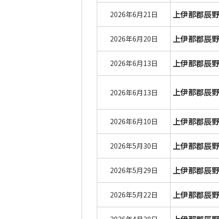
上伊那郡辰
2026年6月21日
上伊那郡辰
2026年6月20日
上伊那郡辰
2026年6月13日
上伊那郡辰
2026年6月13日
上伊那郡辰
2026年6月10日
上伊那郡辰
2026年5月30日
上伊那郡辰
2026年5月29日
上伊那郡辰
2026年5月22日