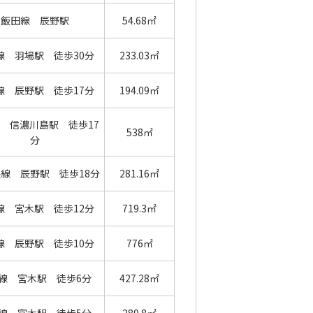
飯田線 辰野駅
54.68㎡
線 羽場駅 徒歩30分
233.03㎡
線 辰野駅 徒歩17分
194.09㎡
 信濃川島駅 徒歩17
538㎡
分
央線 辰野駅 徒歩18分
281.16㎡
線 宮木駅 徒歩12分
719.3㎡
線 辰野駅 徒歩10分
776㎡
線 宮木駅 徒歩6分
427.28㎡