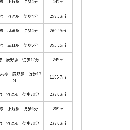
線 小野駅 徒歩4分
442㎡
線 羽場駅 徒歩4分
258.53㎡
線 羽場駅 徒歩4分
260.95㎡
線 辰野駅 徒歩5分
355.25㎡
線 辰野駅 徒歩17分
245㎡
央線 辰野駅 徒歩12
1105.7㎡
分
線 羽場駅 徒歩30分
233.03㎡
線 小野駅 徒歩4分
269㎡
線 羽場駅 徒歩30分
233.03㎡