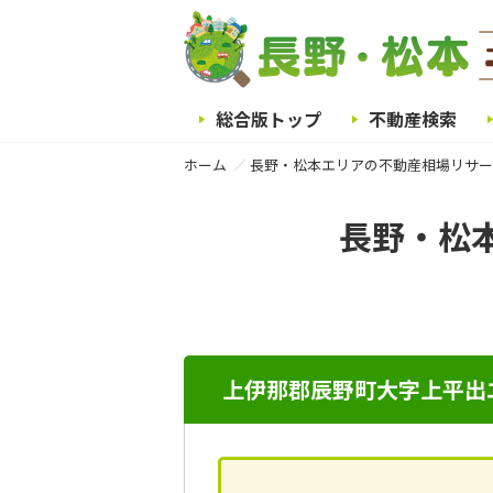
総合版トップ
不動産検索
ホーム
長野・松本エリアの不動産相場リサー
長野・松
上伊那郡辰野町大字上平出