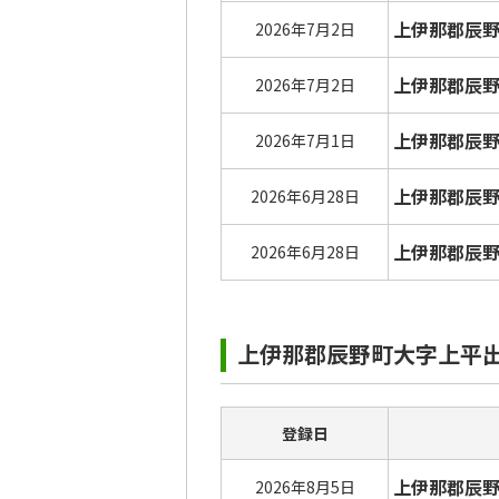
上伊那郡辰
2026年7月2日
上伊那郡辰
2026年7月2日
上伊那郡辰
2026年7月1日
上伊那郡辰
2026年6月28日
上伊那郡辰
2026年6月28日
上伊那郡辰野町大字上平
登録日
上伊那郡辰
2026年8月5日