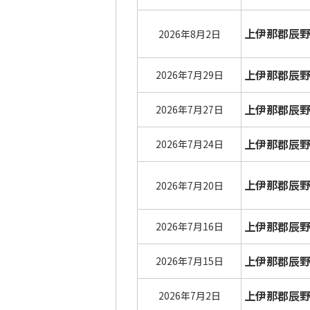
上伊那郡辰
2026年8月2日
上伊那郡辰
2026年7月29日
上伊那郡辰
2026年7月27日
上伊那郡辰
2026年7月24日
上伊那郡辰
2026年7月20日
上伊那郡辰
2026年7月16日
上伊那郡辰
2026年7月15日
上伊那郡辰
2026年7月2日