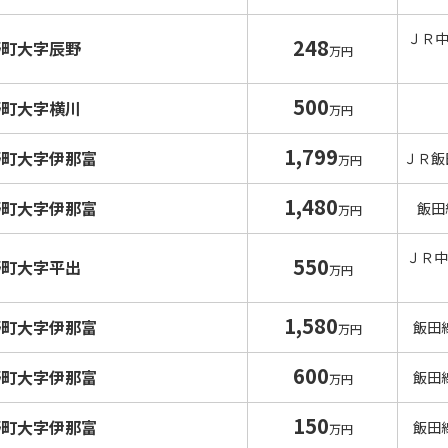
ＪＲ
248
野町大字辰野
万円
500
野町大字横川
万円
1,799
野町大字伊那富
ＪＲ飯
万円
1,480
野町大字伊那富
飯田
万円
ＪＲ中
550
野町大字平出
万円
1,580
野町大字伊那富
飯田
万円
600
野町大字伊那富
飯田
万円
150
野町大字伊那富
飯田
万円