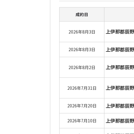
成約日
上伊那郡辰
2026年8月3日
上伊那郡辰
2026年8月3日
上伊那郡辰
2026年8月2日
上伊那郡辰
2026年7月31日
上伊那郡辰
2026年7月20日
上伊那郡辰
2026年7月10日