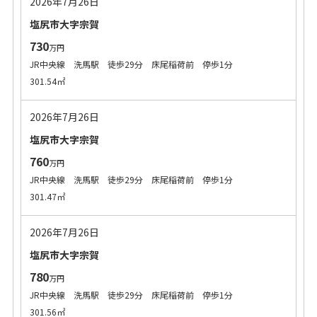
2026年7月26日
塩尻市大字宗賀
730
万円
JR中央線 洗馬駅 徒歩29分 床尾稲荷前 停歩1分
301.54㎡
2026年7月26日
塩尻市大字宗賀
760
万円
JR中央線 洗馬駅 徒歩29分 床尾稲荷前 停歩1分
301.47㎡
2026年7月26日
塩尻市大字宗賀
780
万円
JR中央線 洗馬駅 徒歩29分 床尾稲荷前 停歩1分
301.56㎡