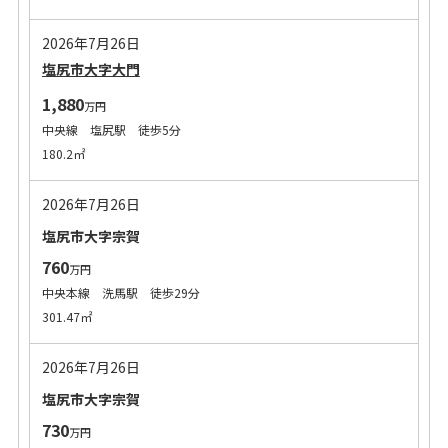
2026年7月26日
塩尻市大字大門
1,880
万円
中央線 塩尻駅 徒歩5分
180.2㎡
2026年7月26日
塩尻市大字宗賀
760
万円
中央本線 洗馬駅 徒歩29分
301.47㎡
2026年7月26日
塩尻市大字宗賀
730
万円