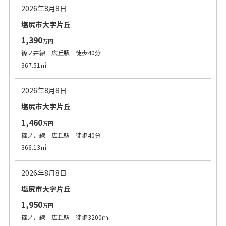
2026年8月8日
塩尻市大字片丘
1,390
万円
篠ノ井線 広丘駅 徒歩40分
367.51㎡
2026年8月8日
塩尻市大字片丘
1,460
万円
篠ノ井線 広丘駅 徒歩40分
366.13㎡
2026年8月8日
塩尻市大字片丘
1,950
万円
篠ノ井線 広丘駅 徒歩3200ｍ