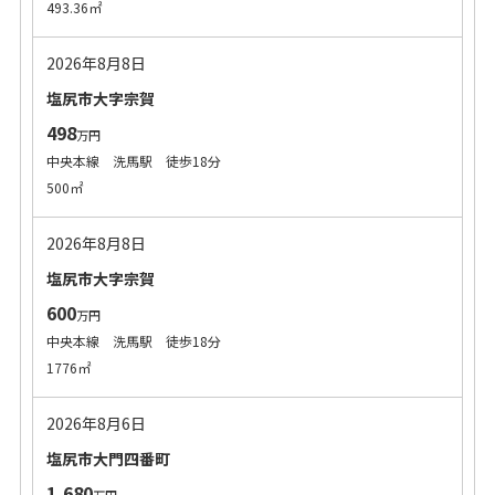
493.36㎡
2026年8月8日
塩尻市大字宗賀
498
万円
中央本線 洗馬駅 徒歩18分
500㎡
2026年8月8日
塩尻市大字宗賀
600
万円
中央本線 洗馬駅 徒歩18分
1776㎡
2026年8月6日
塩尻市大門四番町
1,680