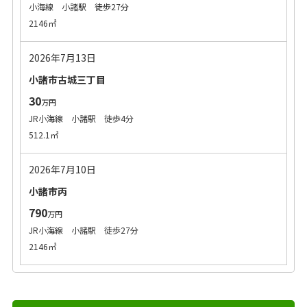
小海線 小諸駅 徒歩27分
2146㎡
2026年7月13日
小諸市古城三丁目
30
万円
JR小海線 小諸駅 徒歩4分
512.1㎡
2026年7月10日
小諸市丙
790
万円
JR小海線 小諸駅 徒歩27分
2146㎡