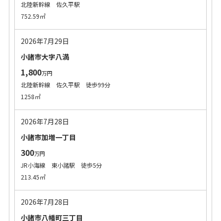
北陸新幹線 佐久平駅
752.59㎡
2026年7月29日
小諸市大字八満
1,800
万円
北陸新幹線 佐久平駅 徒歩99分
1258㎡
2026年7月28日
小諸市加増一丁目
300
万円
JR小海線 東小諸駅 徒歩5分
213.45㎡
2026年7月28日
小諸市八幡町三丁目