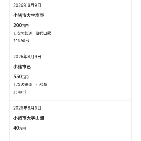
2026年8月9日
小諸市大字塩野
200
万円
しなの鉄道 御代田駅
306.98㎡
2026年8月9日
小諸市己
550
万円
しなの鉄道 小諸駅
1540㎡
2026年8月6日
小諸市大字山浦
40
万円