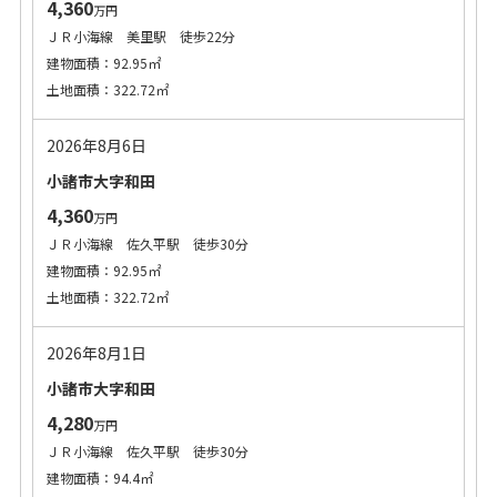
4,360
万円
ＪＲ小海線 美里駅 徒歩22分
建物面積：92.95㎡
土地面積：322.72㎡
2026年8月6日
小諸市大字和田
4,360
万円
ＪＲ小海線 佐久平駅 徒歩30分
建物面積：92.95㎡
土地面積：322.72㎡
2026年8月1日
小諸市大字和田
4,280
万円
ＪＲ小海線 佐久平駅 徒歩30分
建物面積：94.4㎡