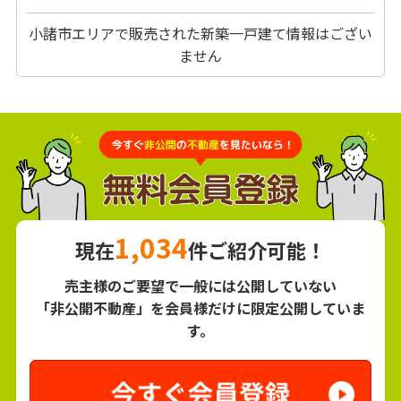
小諸市エリアで販売された新築一戸建て情報はござい
ません
1,034
現在
件ご紹介可能！
売主様のご要望で一般には公開していない
「非公開不動産」を会員様だけに限定公開していま
す。