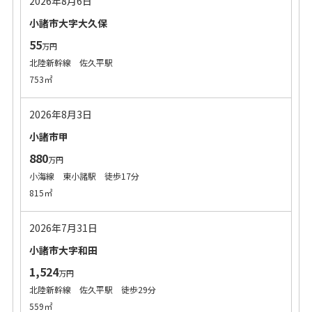
2026年8月6日
小諸市大字大久保
55
万円
北陸新幹線 佐久平駅
753㎡
2026年8月3日
小諸市甲
880
万円
小海線 東小諸駅 徒歩17分
815㎡
2026年7月31日
小諸市大字和田
1,524
万円
北陸新幹線 佐久平駅 徒歩29分
559㎡