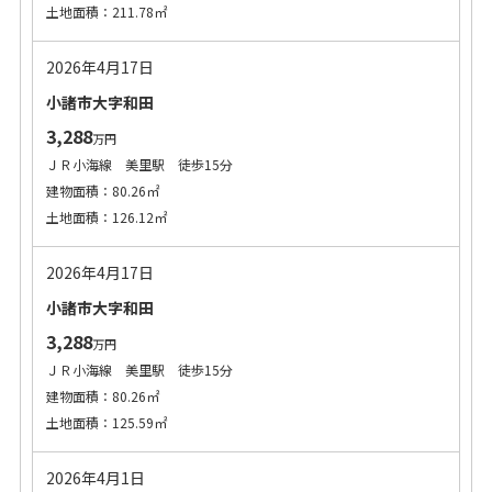
土地面積：211.78㎡
2026年4月17日
小諸市大字和田
3,288
万円
ＪＲ小海線 美里駅 徒歩15分
建物面積：80.26㎡
土地面積：126.12㎡
2026年4月17日
小諸市大字和田
3,288
万円
ＪＲ小海線 美里駅 徒歩15分
建物面積：80.26㎡
土地面積：125.59㎡
2026年4月1日