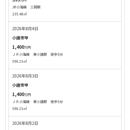
万円
JR小海線 三岡駅
235.48㎡
2026年8月4日
小諸市甲
1,400
万円
ＪＲ小海線 東小諸駅 徒歩5分
596.15㎡
2026年8月3日
小諸市甲
1,400
万円
ＪＲ小海線 東小諸駅 徒歩5分
596.15㎡
2026年8月2日