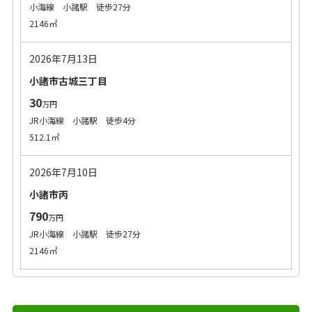
小海線 小諸駅 徒歩27分
2146㎡
2026年7月13日
小諸市古城三丁目
30
万円
JR小海線 小諸駅 徒歩4分
512.1㎡
2026年7月10日
小諸市丙
790
万円
JR小海線 小諸駅 徒歩27分
2146㎡