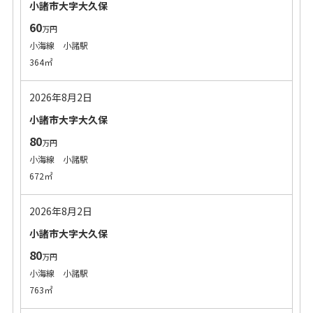
小諸市大字大久保
60
万円
小海線 小諸駅
364㎡
2026年8月2日
小諸市大字大久保
80
万円
小海線 小諸駅
672㎡
2026年8月2日
小諸市大字大久保
80
万円
小海線 小諸駅
763㎡