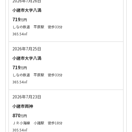
2026年7月26日
小諸市大字八満
719
万円
しなの鉄道 平原駅 徒歩33分
365.54㎡
2026年7月25日
小諸市大字八満
719
万円
しなの鉄道 平原駅 徒歩33分
365.54㎡
2026年7月23日
小諸市両神
870
万円
ＪＲ小海線 小諸駅 徒歩18分
305.54㎡