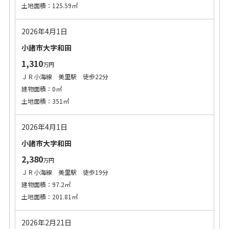
土地面積：125.59㎡
2026年4月1日
小諸市大字和田
1,310
万円
ＪＲ小海線 美里駅 徒歩22分
建物面積：0㎡
土地面積：351㎡
2026年4月1日
小諸市大字和田
2,380
万円
ＪＲ小海線 美里駅 徒歩19分
建物面積：97.2㎡
土地面積：201.81㎡
2026年2月21日