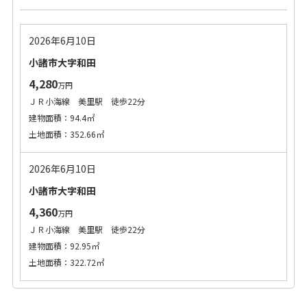
2026年6月10日
小諸市大字和田
4,280
万円
ＪＲ小海線 美里駅 徒歩22分
建物面積：94.4㎡
土地面積：352.66㎡
2026年6月10日
小諸市大字和田
4,360
万円
ＪＲ小海線 美里駅 徒歩22分
建物面積：92.95㎡
土地面積：322.72㎡