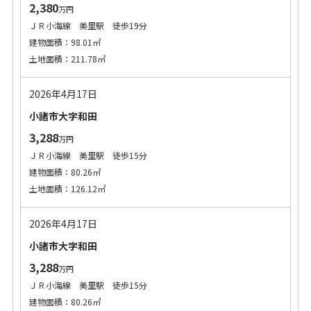
2,380
万円
ＪＲ小海線 美里駅 徒歩19分
建物面積：98.01㎡
土地面積：211.78㎡
2026年4月17日
小諸市大字和田
3,288
万円
ＪＲ小海線 美里駅 徒歩15分
建物面積：80.26㎡
土地面積：126.12㎡
2026年4月17日
小諸市大字和田
3,288
万円
ＪＲ小海線 美里駅 徒歩15分
建物面積：80.26㎡