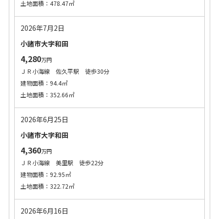
土地面積：478.47㎡
2026年7月2日
小諸市大字和田
4,280
万円
ＪＲ小海線 佐久平駅 徒歩30分
建物面積：94.4㎡
土地面積：352.66㎡
2026年6月25日
小諸市大字和田
4,360
万円
ＪＲ小海線 美里駅 徒歩22分
建物面積：92.95㎡
土地面積：322.72㎡
2026年6月16日