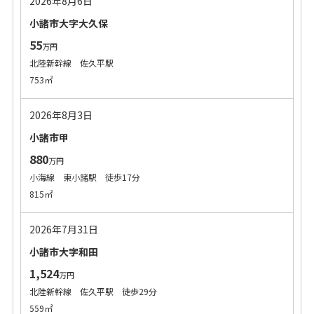
2026年8月6日
小諸市大字大久保
55
万円
北陸新幹線 佐久平駅
753㎡
2026年8月3日
小諸市甲
880
万円
小海線 東小諸駅 徒歩17分
815㎡
2026年7月31日
小諸市大字和田
1,524
万円
北陸新幹線 佐久平駅 徒歩29分
559㎡