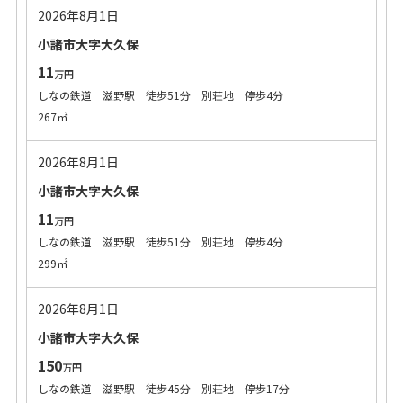
2026年8月1日
小諸市大字大久保
11
万円
しなの鉄道 滋野駅 徒歩51分 別荘地 停歩4分
267㎡
2026年8月1日
小諸市大字大久保
11
万円
しなの鉄道 滋野駅 徒歩51分 別荘地 停歩4分
299㎡
2026年8月1日
小諸市大字大久保
150
万円
しなの鉄道 滋野駅 徒歩45分 別荘地 停歩17分