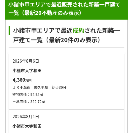
小諸市甲エリアで最近販売された新築一戸建て
一覧（最新20不動産のみ表示）
小諸市甲エリアで最近
成約
された新築一
戸建て一覧（最新20件のみ表示）
2026年8月6日
小諸市大字和田
4,360
万円
ＪＲ小海線 佐久平駅 徒歩30分
建物面積：92.95㎡
土地面積：322.72㎡
2026年8月1日
小諸市大字和田