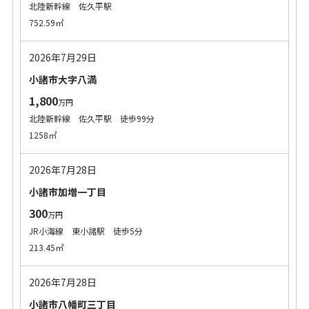
北陸新幹線 佐久平駅
752.59㎡
2026年7月29日
小諸市大字八満
1,800
万円
北陸新幹線 佐久平駅 徒歩99分
1258㎡
2026年7月28日
小諸市加増一丁目
300
万円
JR小海線 東小諸駅 徒歩5分
213.45㎡
2026年7月28日
小諸市八幡町三丁目