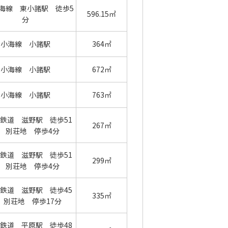
海線 東小諸駅 徒歩5
596.15㎡
分
小海線 小諸駅
364㎡
小海線 小諸駅
672㎡
小海線 小諸駅
763㎡
鉄道 滋野駅 徒歩51
267㎡
 別荘地 停歩4分
鉄道 滋野駅 徒歩51
299㎡
 別荘地 停歩4分
鉄道 滋野駅 徒歩45
335㎡
 別荘地 停歩17分
鉄道 平原駅 徒歩48