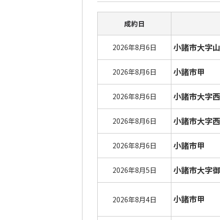
成約日
小諸市大字
2026年8月6日
小諸市甲
2026年8月6日
小諸市大字
2026年8月6日
小諸市大字
2026年8月6日
小諸市甲
2026年8月6日
小諸市大字
2026年8月5日
小諸市甲
2026年8月4日