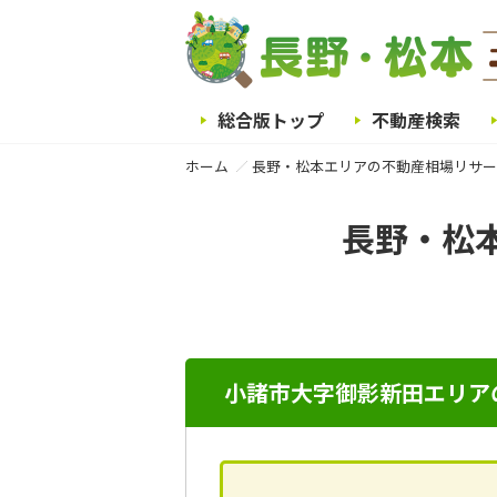
総合版トップ
不動産検索
ホーム
長野・松本エリアの不動産相場リサー
長野・松
小諸市大字御影新田エリア