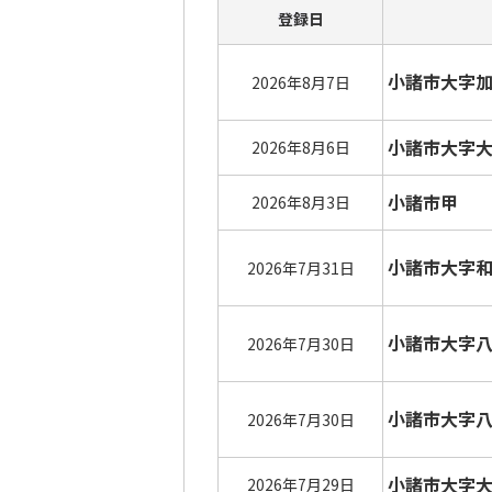
登録日
小諸市大字
2026年8月7日
小諸市大字
2026年8月6日
小諸市甲
2026年8月3日
小諸市大字
2026年7月31日
小諸市大字
2026年7月30日
小諸市大字
2026年7月30日
小諸市大字
2026年7月29日