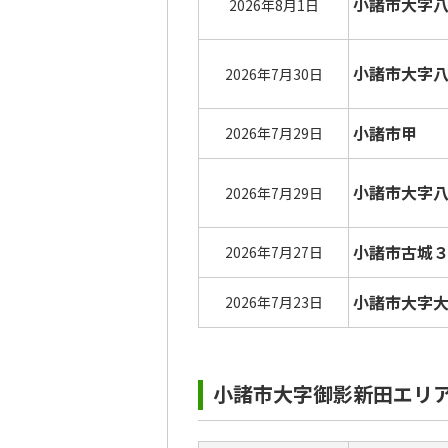
小諸市大字
2026年8月1日
小諸市大字
2026年7月30日
小諸市甲
2026年7月29日
小諸市大字
2026年7月29日
小諸市古城
2026年7月27日
小諸市大字
2026年7月23日
小諸市大字御影新田エリ