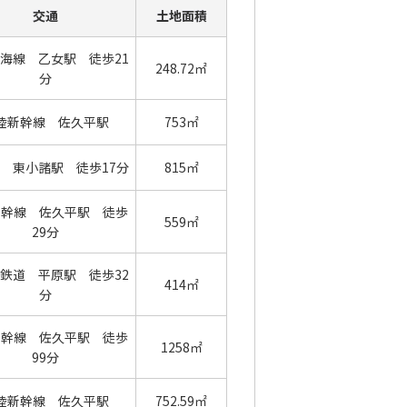
交通
土地面積
海線 乙女駅 徒歩21
248.72㎡
分
陸新幹線 佐久平駅
753㎡
 東小諸駅 徒歩17分
815㎡
新幹線 佐久平駅 徒歩
559㎡
29分
鉄道 平原駅 徒歩32
414㎡
分
新幹線 佐久平駅 徒歩
1258㎡
99分
陸新幹線 佐久平駅
752.59㎡