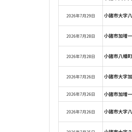
小諸市大字
2026年7月29日
小諸市加増
2026年7月28日
小諸市八幡
2026年7月28日
小諸市大字
2026年7月26日
小諸市加増
2026年7月26日
小諸市大字
2026年7月26日
小諸市大字