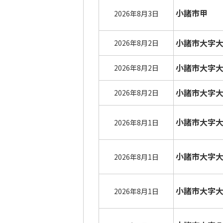
小諸市甲
2026年8月3日
小諸市大字
2026年8月2日
小諸市大字
2026年8月2日
小諸市大字
2026年8月2日
小諸市大字
2026年8月1日
小諸市大字
2026年8月1日
小諸市大字
2026年8月1日