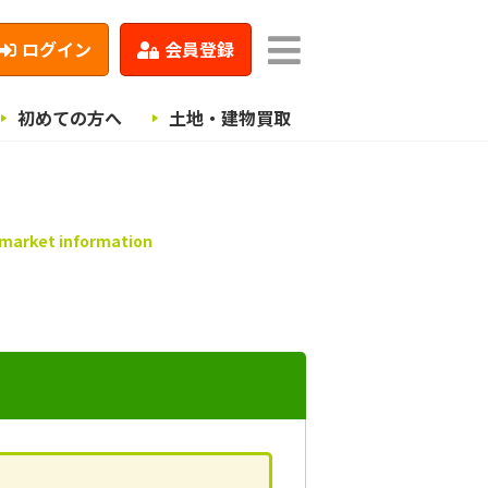
ログイン
会員登録
初めての方へ
土地・建物買取
 market information