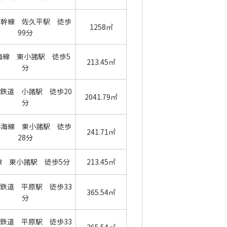
新幹線 佐久平駅 徒歩
1258㎡
99分
海線 東小諸駅 徒歩5
213.45㎡
分
鉄道 小諸駅 徒歩20
2041.79㎡
分
小海線 東小諸駅 徒歩
241.71㎡
28分
線 東小諸駅 徒歩5分
213.45㎡
鉄道 平原駅 徒歩33
365.54㎡
分
鉄道 平原駅 徒歩33