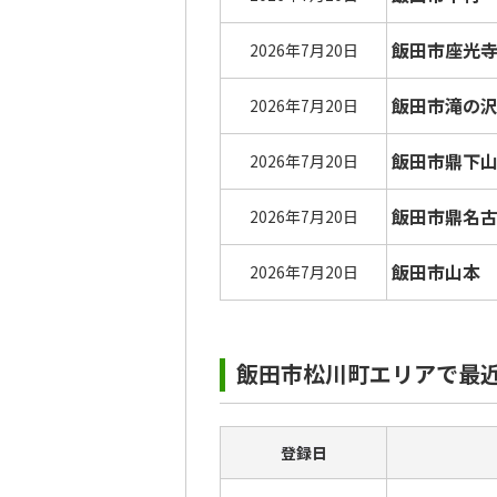
飯田市座光
2026年7月20日
飯田市滝の
2026年7月20日
飯田市鼎下
2026年7月20日
飯田市鼎名
2026年7月20日
飯田市山本
2026年7月20日
飯田市松川町エリアで最
登録日