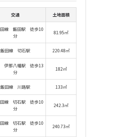
交通
土地面積
田線 飯田駅 徒歩10
81.95㎡
分
飯田線 切石駅
220.48㎡
 伊那八幡駅 徒歩13
182㎡
分
飯田線 川路駅
133㎡
田線 切石駅 徒歩10
242.3㎡
分
田線 切石駅 徒歩10
240.73㎡
分