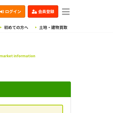
ログイン
会員登録
初めての方へ
土地・建物買取
 market information