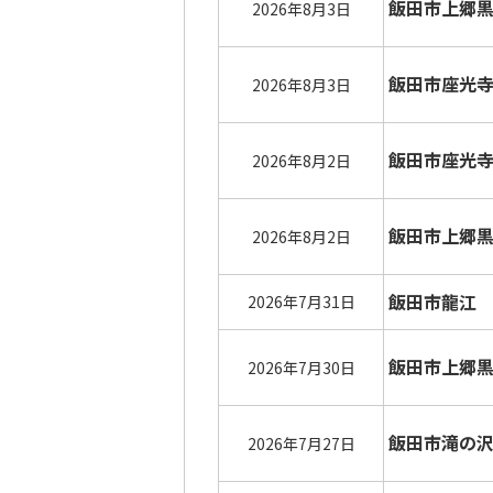
飯田市上郷
2026年8月3日
飯田市座光
2026年8月3日
飯田市座光
2026年8月2日
飯田市上郷
2026年8月2日
飯田市龍江
2026年7月31日
飯田市上郷
2026年7月30日
飯田市滝の
2026年7月27日