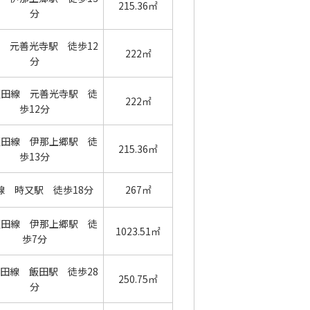
215.36㎡
分
 元善光寺駅 徒歩12
222㎡
分
飯田線 元善光寺駅 徒
222㎡
歩12分
飯田線 伊那上郷駅 徒
215.36㎡
歩13分
線 時又駅 徒歩18分
267㎡
飯田線 伊那上郷駅 徒
1023.51㎡
歩7分
田線 飯田駅 徒歩28
250.75㎡
分