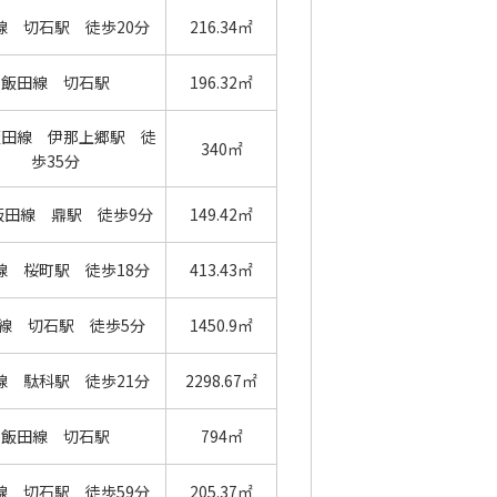
線 切石駅 徒歩20分
216.34㎡
飯田線 切石駅
196.32㎡
飯田線 伊那上郷駅 徒
340㎡
歩35分
飯田線 鼎駅 徒歩9分
149.42㎡
線 桜町駅 徒歩18分
413.43㎡
線 切石駅 徒歩5分
1450.9㎡
線 駄科駅 徒歩21分
2298.67㎡
飯田線 切石駅
794㎡
線 切石駅 徒歩59分
205.37㎡