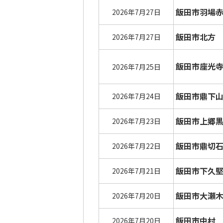
飯田市羽場
2026年7月27日
飯田市北方
2026年7月27日
飯田市座光
2026年7月25日
飯田市鼎下
2026年7月24日
飯田市上郷
2026年7月23日
飯田市鼎切
2026年7月22日
飯田市下久
2026年7月21日
飯田市大瀬
2026年7月20日
飯田市中村
2026年7月20日