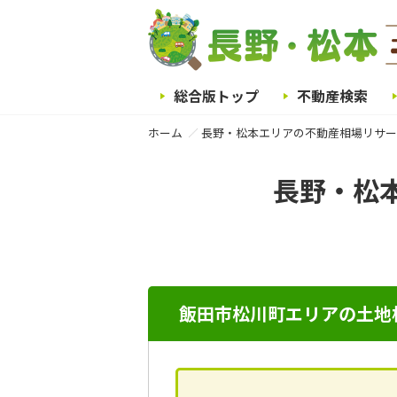
総合版トップ
不動産検索
ホーム
長野・松本エリアの不動産相場リサー
長野・松
飯田市松川町エリアの土地