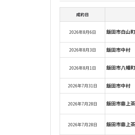
成約日
飯田市白山
2026年8月6日
飯田市中村
2026年8月3日
飯田市八幡
2026年8月1日
飯田市中村
2026年7月31日
飯田市鼎上
2026年7月28日
飯田市鼎上
2026年7月28日