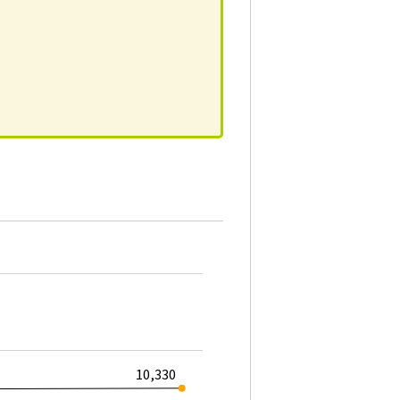
10,330