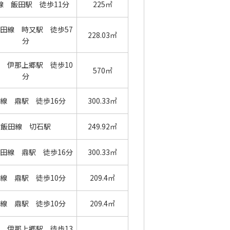
線 飯田駅 徒歩11分
225㎡
田線 時又駅 徒歩57
228.03㎡
分
 伊那上郷駅 徒歩10
570㎡
分
線 鼎駅 徒歩16分
300.33㎡
飯田線 切石駅
249.92㎡
田線 鼎駅 徒歩16分
300.33㎡
線 鼎駅 徒歩10分
209.4㎡
線 鼎駅 徒歩10分
209.4㎡
 伊那上郷駅 徒歩13