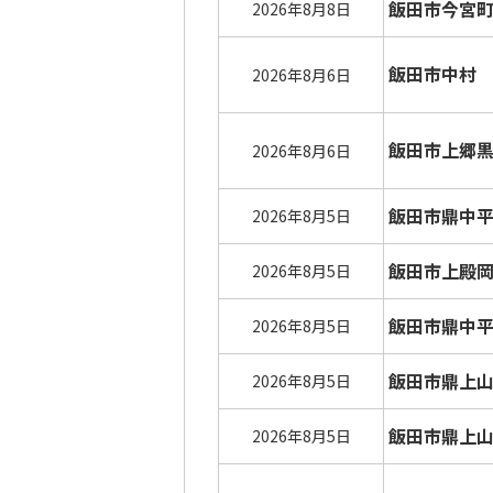
飯田市今宮
2026年8月8日
飯田市中村
2026年8月6日
飯田市上郷
2026年8月6日
飯田市鼎中
2026年8月5日
飯田市上殿
2026年8月5日
飯田市鼎中
2026年8月5日
飯田市鼎上
2026年8月5日
飯田市鼎上
2026年8月5日