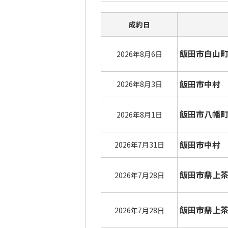
成約日
飯田市白山
2026年8月6日
飯田市中村
2026年8月3日
飯田市八幡
2026年8月1日
飯田市中村
2026年7月31日
飯田市鼎上
2026年7月28日
飯田市鼎上
2026年7月28日