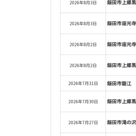
飯田市上郷
2026年8月3日
飯田市座光
2026年8月3日
飯田市座光
2026年8月2日
飯田市上郷
2026年8月2日
飯田市龍江
2026年7月31日
飯田市上郷
2026年7月30日
飯田市滝の
2026年7月27日