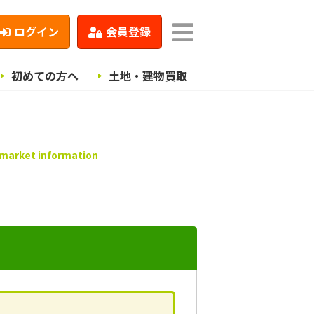
ログイン
会員登録
初めての方へ
土地・建物買取
 market information