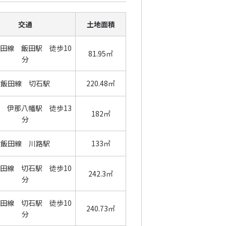
交通
土地面積
田線 飯田駅 徒歩10
81.95㎡
分
飯田線 切石駅
220.48㎡
 伊那八幡駅 徒歩13
182㎡
分
飯田線 川路駅
133㎡
田線 切石駅 徒歩10
242.3㎡
分
田線 切石駅 徒歩10
240.73㎡
分