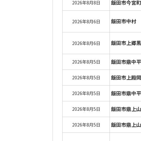
飯田市今宮
2026年8月8日
飯田市中村
2026年8月6日
飯田市上郷
2026年8月6日
飯田市鼎中
2026年8月5日
飯田市上殿
2026年8月5日
飯田市鼎中
2026年8月5日
飯田市鼎上
2026年8月5日
飯田市鼎上
2026年8月5日