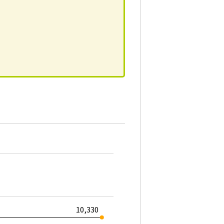
10,330