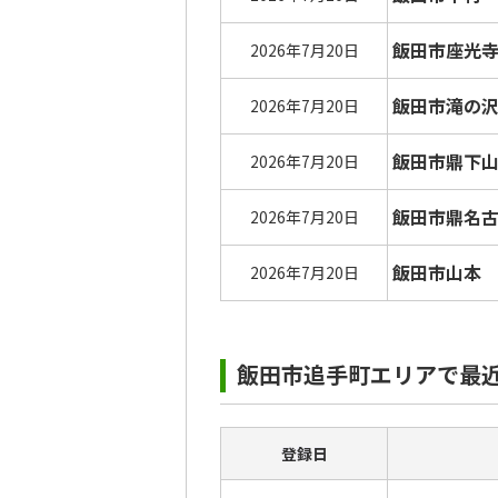
飯田市座光
2026年7月20日
飯田市滝の
2026年7月20日
飯田市鼎下
2026年7月20日
飯田市鼎名
2026年7月20日
飯田市山本
2026年7月20日
飯田市追手町エリアで最
登録日