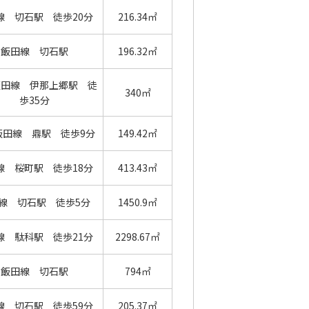
線 切石駅 徒歩20分
216.34㎡
飯田線 切石駅
196.32㎡
飯田線 伊那上郷駅 徒
340㎡
歩35分
飯田線 鼎駅 徒歩9分
149.42㎡
線 桜町駅 徒歩18分
413.43㎡
線 切石駅 徒歩5分
1450.9㎡
線 駄科駅 徒歩21分
2298.67㎡
飯田線 切石駅
794㎡
線 切石駅 徒歩59分
205.37㎡