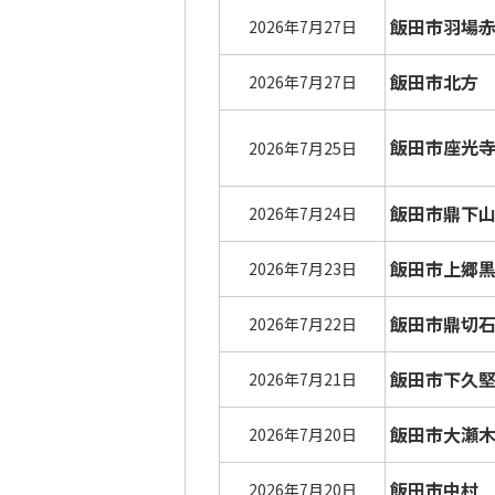
飯田市羽場
2026年7月27日
飯田市北方
2026年7月27日
飯田市座光
2026年7月25日
飯田市鼎下
2026年7月24日
飯田市上郷
2026年7月23日
飯田市鼎切
2026年7月22日
飯田市下久
2026年7月21日
飯田市大瀬
2026年7月20日
飯田市中村
2026年7月20日