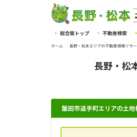
総合版トップ
不動産検索
ホーム
長野・松本エリアの不動産相場リサー
長野・松
飯田市追手町エリアの土地