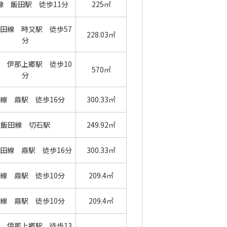
線 飯田駅 徒歩11分
225㎡
田線 時又駅 徒歩57
228.03㎡
分
 伊那上郷駅 徒歩10
570㎡
分
線 鼎駅 徒歩16分
300.33㎡
飯田線 切石駅
249.92㎡
田線 鼎駅 徒歩16分
300.33㎡
線 鼎駅 徒歩10分
209.4㎡
線 鼎駅 徒歩10分
209.4㎡
 伊那上郷駅 徒歩13