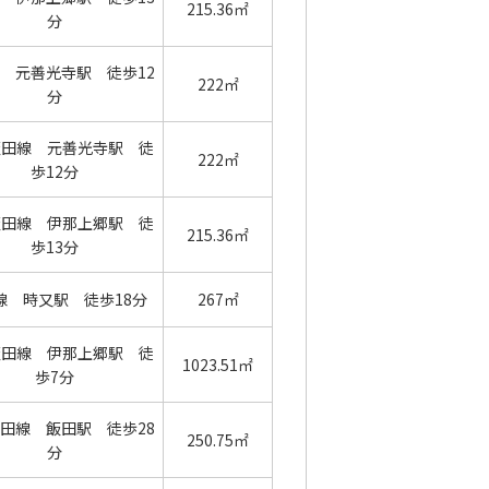
215.36㎡
分
 元善光寺駅 徒歩12
222㎡
分
飯田線 元善光寺駅 徒
222㎡
歩12分
飯田線 伊那上郷駅 徒
215.36㎡
歩13分
線 時又駅 徒歩18分
267㎡
飯田線 伊那上郷駅 徒
1023.51㎡
歩7分
田線 飯田駅 徒歩28
250.75㎡
分