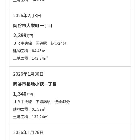
2026年2月3日
岡谷市大栄町一丁目
2,399
万円
ＪＲ中央線 岡谷駅 徒歩24分
建物面積：84.46㎡
土地面積：142.84㎡
2026年1月30日
岡谷市長地小萩一丁目
1,340
万円
ＪＲ中央線 下諏訪駅 徒歩43分
建物面積：91.57㎡
土地面積：132.24㎡
2026年1月26日