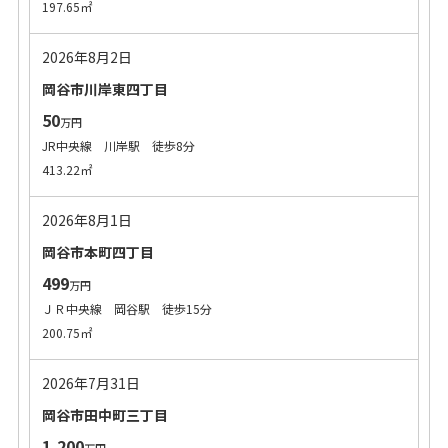
197.65㎡
2026年8月2日
岡谷市川岸東四丁目
50
万円
JR中央線 川岸駅 徒歩8分
413.22㎡
2026年8月1日
岡谷市本町四丁目
499
万円
ＪＲ中央線 岡谷駅 徒歩15分
200.75㎡
2026年7月31日
岡谷市田中町三丁目
1,200