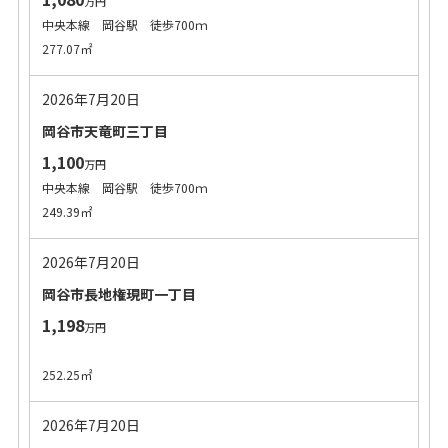
万円
中央本線 岡谷駅 徒歩700ｍ
277.07㎡
2026年7月20日
岡谷市天竜町三丁目
1,100
万円
中央本線 岡谷駅 徒歩700ｍ
249.39㎡
2026年7月20日
岡谷市長地権現町一丁目
1,198
万円
252.25㎡
2026年7月20日