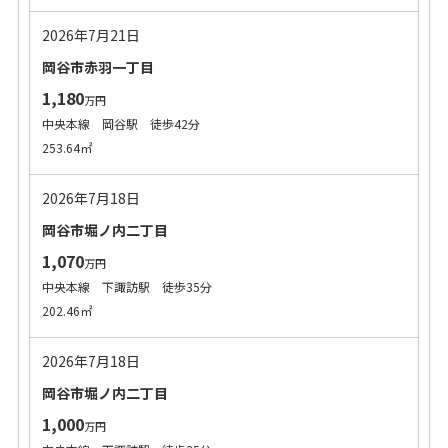
2026年7月21日
岡谷市赤羽一丁目
1,180
万円
中央本線 岡谷駅 徒歩42分
253.64㎡
2026年7月18日
岡谷市堀ノ内二丁目
1,070
万円
中央本線 下諏訪駅 徒歩35分
202.46㎡
2026年7月18日
岡谷市堀ノ内二丁目
1,000
万円