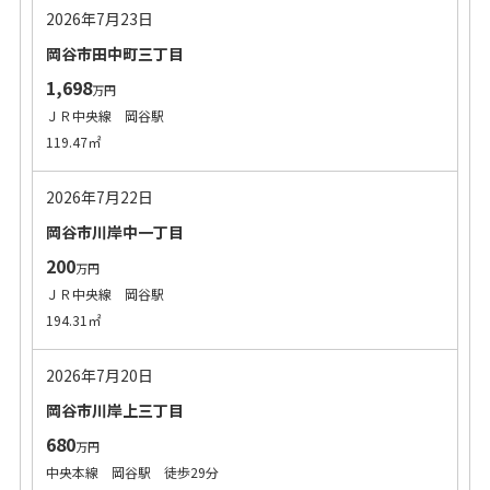
2026年7月23日
岡谷市田中町三丁目
1,698
万円
ＪＲ中央線 岡谷駅
119.47㎡
2026年7月22日
岡谷市川岸中一丁目
200
万円
ＪＲ中央線 岡谷駅
194.31㎡
2026年7月20日
岡谷市川岸上三丁目
680
万円
中央本線 岡谷駅 徒歩29分