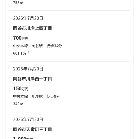
753㎡
2026年7月20日
岡谷市川岸上四丁目
700
万円
中央本線 岡谷駅 徒歩34分
661.16㎡
2026年7月20日
岡谷市川岸西一丁目
150
万円
中央本線 川岸駅 徒歩8分
340㎡
2026年7月20日
岡谷市天竜町三丁目
1,080