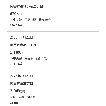
岡谷市長地小萩二丁目
670
万円
JR中央線 下諏訪駅 徒歩39分
180.54㎡
2026年7月21日
岡谷市赤羽一丁目
1,180
万円
JR中央線 岡谷駅 徒歩42分
253.64㎡
2026年7月21日
岡谷市湊五丁目
2,049
万円
ＪＲ中央線 岡谷駅
214㎡