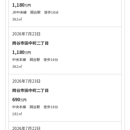
1,180
万円
JR中央線 岡谷駅 徒歩16分
362㎡
2026年7月23日
岡谷市田中町二丁目
1,180
万円
中央本線 岡谷駅 徒歩16分
362㎡
2026年7月23日
岡谷市田中町二丁目
690
万円
中央本線 岡谷駅 徒歩16分
181㎡
2026年7月22日