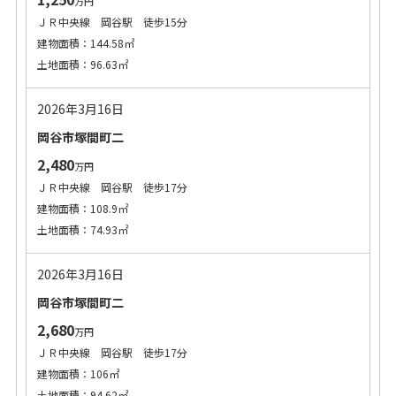
万円
ＪＲ中央線 岡谷駅 徒歩15分
建物面積：144.58㎡
土地面積：96.63㎡
2026年3月16日
岡谷市塚間町二
2,480
万円
ＪＲ中央線 岡谷駅 徒歩17分
建物面積：108.9㎡
土地面積：74.93㎡
2026年3月16日
岡谷市塚間町二
2,680
万円
ＪＲ中央線 岡谷駅 徒歩17分
建物面積：106㎡
土地面積：94.62㎡