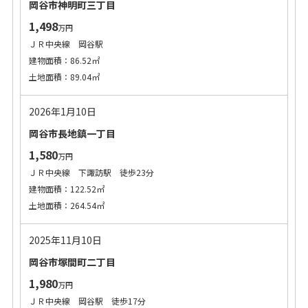
岡谷市神明町三丁目
1,498
万円
ＪＲ中央線 岡谷駅
建物面積：86.52㎡
土地面積：89.04㎡
2026年1月10日
岡谷市長地鎮一丁目
1,580
万円
ＪＲ中央線 下諏訪駅 徒歩23分
建物面積：122.52㎡
土地面積：264.54㎡
2025年11月10日
岡谷市塚間町二丁目
1,980
万円
ＪＲ中央線 岡谷駅 徒歩17分