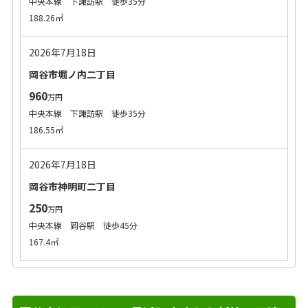
中央本線 下諏訪駅 徒歩35分
188.26㎡
2026年7月18日
岡谷市堀ノ内二丁目
960
万円
中央本線 下諏訪駅 徒歩35分
186.55㎡
2026年7月18日
岡谷市神明町二丁目
250
万円
中央本線 岡谷駅 徒歩45分
167.4㎡