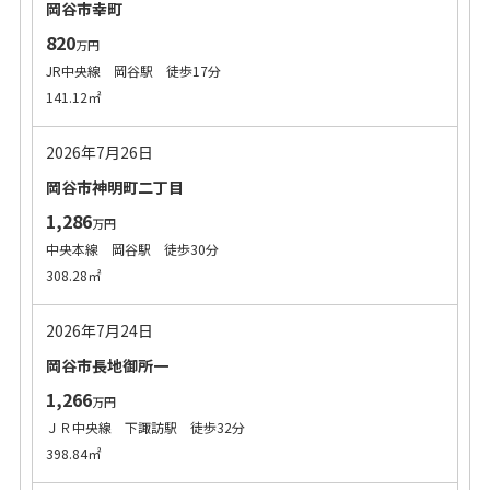
岡谷市幸町
820
万円
JR中央線 岡谷駅 徒歩17分
141.12㎡
2026年7月26日
岡谷市神明町二丁目
1,286
万円
中央本線 岡谷駅 徒歩30分
308.28㎡
2026年7月24日
岡谷市長地御所一
1,266
万円
ＪＲ中央線 下諏訪駅 徒歩32分
398.84㎡