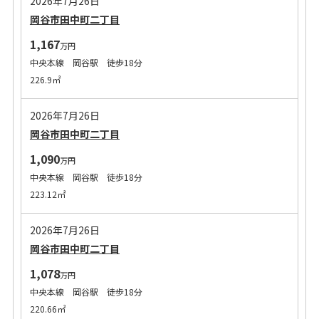
2026年7月26日
岡谷市田中町二丁目
1,167
万円
中央本線 岡谷駅 徒歩18分
226.9㎡
2026年7月26日
岡谷市田中町二丁目
1,090
万円
中央本線 岡谷駅 徒歩18分
223.12㎡
2026年7月26日
岡谷市田中町二丁目
1,078
万円
中央本線 岡谷駅 徒歩18分
220.66㎡