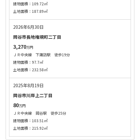
建物面積：109.72㎡
土地面積：187.89㎡
2026年6月30日
岡谷市長地権現町二丁目
3,270
万円
ＪＲ中央線 下諏訪駅 徒歩19分
建物面積：97.7㎡
土地面積：232.58㎡
2025年8月19日
岡谷市川岸上二丁目
80
万円
ＪＲ中央線 岡谷駅 徒歩25分
建物面積：103.51㎡
土地面積：215.92㎡