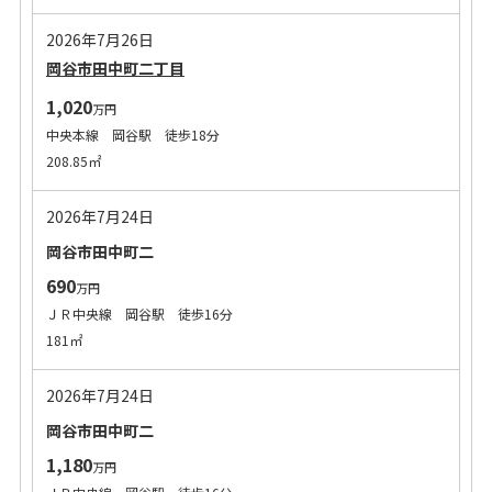
2026年7月26日
岡谷市田中町二丁目
1,020
万円
中央本線 岡谷駅 徒歩18分
208.85㎡
2026年7月24日
岡谷市田中町二
690
万円
ＪＲ中央線 岡谷駅 徒歩16分
181㎡
2026年7月24日
岡谷市田中町二
1,180
万円