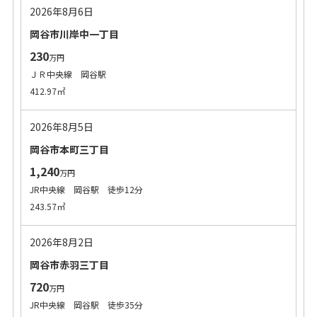
2026年8月6日
岡谷市川岸中一丁目
230
万円
ＪＲ中央線 岡谷駅
412.97㎡
2026年8月5日
岡谷市本町三丁目
1,240
万円
JR中央線 岡谷駅 徒歩12分
243.57㎡
2026年8月2日
岡谷市赤羽三丁目
720
万円
JR中央線 岡谷駅 徒歩35分