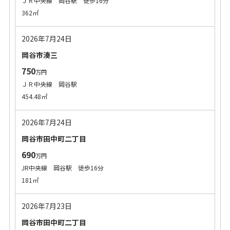
ＪＲ中央線 岡谷駅 徒歩16分
362㎡
2026年7月24日
岡谷市湊三
750
万円
ＪＲ中央線 岡谷駅
454.48㎡
2026年7月24日
岡谷市田中町二丁目
690
万円
JR中央線 岡谷駅 徒歩16分
181㎡
2026年7月23日
岡谷市田中町二丁目