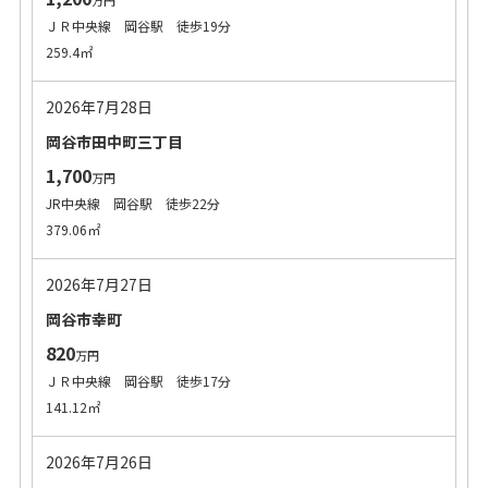
万円
ＪＲ中央線 岡谷駅 徒歩19分
259.4㎡
2026年7月28日
岡谷市田中町三丁目
1,700
万円
JR中央線 岡谷駅 徒歩22分
379.06㎡
2026年7月27日
岡谷市幸町
820
万円
ＪＲ中央線 岡谷駅 徒歩17分
141.12㎡
2026年7月26日