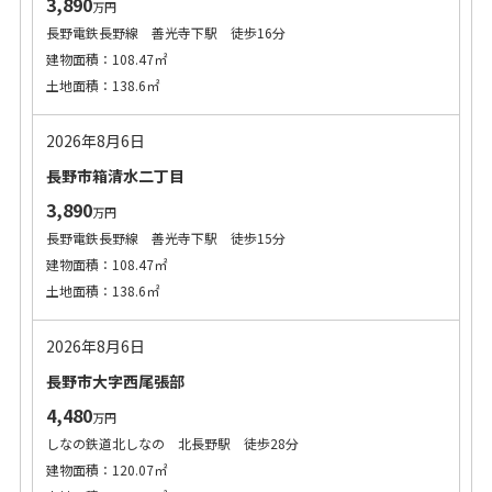
3,890
万円
長野電鉄長野線 善光寺下駅 徒歩16分
建物面積：108.47㎡
土地面積：138.6㎡
2026年8月6日
長野市箱清水二丁目
3,890
万円
長野電鉄長野線 善光寺下駅 徒歩15分
建物面積：108.47㎡
土地面積：138.6㎡
2026年8月6日
長野市大字西尾張部
4,480
万円
しなの鉄道北しなの 北長野駅 徒歩28分
建物面積：120.07㎡