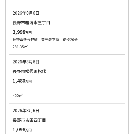
2026年8月6日
長野市箱清水三丁目
2,998
万円
長野電鉄長野線 善光寺下駅 徒歩20分
281.35㎡
2026年8月6日
長野市松代町松代
1,480
万円
400㎡
2026年8月6日
長野市吉田四丁目
1,098
万円