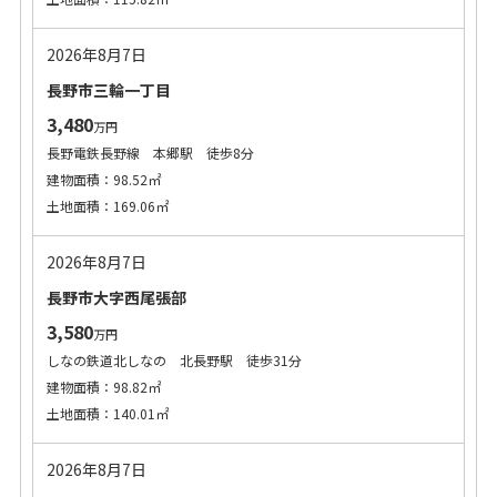
2026年8月7日
長野市三輪一丁目
3,480
万円
長野電鉄長野線 本郷駅 徒歩8分
建物面積：98.52㎡
土地面積：169.06㎡
2026年8月7日
長野市大字西尾張部
3,580
万円
しなの鉄道北しなの 北長野駅 徒歩31分
建物面積：98.82㎡
土地面積：140.01㎡
2026年8月7日