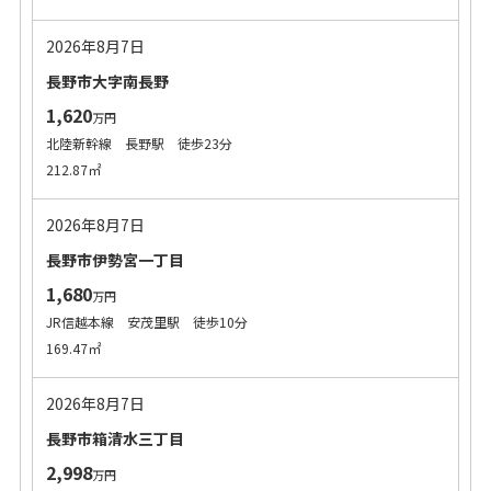
2026年8月7日
長野市大字南長野
1,620
万円
北陸新幹線 長野駅 徒歩23分
212.87㎡
2026年8月7日
長野市伊勢宮一丁目
1,680
万円
JR信越本線 安茂里駅 徒歩10分
169.47㎡
2026年8月7日
長野市箱清水三丁目
2,998
万円