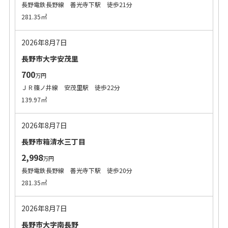
長野電鉄長野線 善光寺下駅 徒歩21分
281.35㎡
2026年8月7日
長野市大字安茂里
700
万円
ＪＲ篠ノ井線 安茂里駅 徒歩22分
139.97㎡
2026年8月7日
長野市箱清水三丁目
2,998
万円
長野電鉄長野線 善光寺下駅 徒歩20分
281.35㎡
2026年8月7日
長野市大字南長野