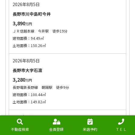
2026年8月5日
長野市川中島町今井
3,890
万円
ＪＲ信越本線 今井駅 徒歩19分
建物面積：94.49㎡
土地面積：150.26㎡
2026年8月5日
長野市大字石渡
3,280
万円
長野電鉄長野線 朝陽駅 徒歩9分
建物面積：100.44㎡
土地面積：149.82㎡
2026年8月5日
長野市稲里町中央一丁目
不動産検索
会員登録
来店予約
ＴＥＬ