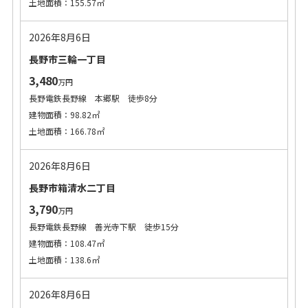
土地面積：155.57㎡
2026年8月6日
長野市三輪一丁目
3,480
万円
長野電鉄長野線 本郷駅 徒歩8分
建物面積：98.82㎡
土地面積：166.78㎡
2026年8月6日
長野市箱清水二丁目
3,790
万円
長野電鉄長野線 善光寺下駅 徒歩15分
建物面積：108.47㎡
土地面積：138.6㎡
2026年8月6日