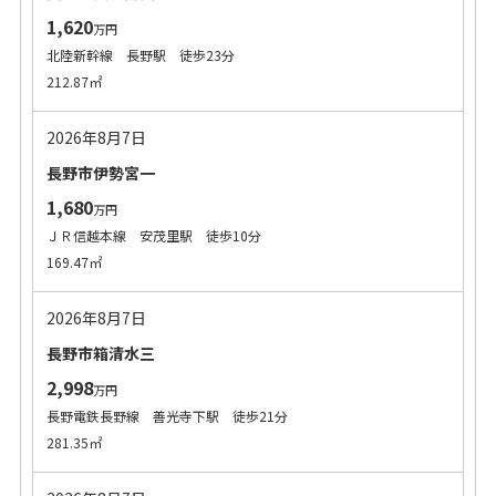
1,620
万円
北陸新幹線 長野駅 徒歩23分
212.87㎡
2026年8月7日
長野市伊勢宮一
1,680
万円
ＪＲ信越本線 安茂里駅 徒歩10分
169.47㎡
2026年8月7日
長野市箱清水三
2,998
万円
長野電鉄長野線 善光寺下駅 徒歩21分
281.35㎡