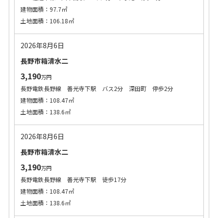
建物面積：97.7㎡
土地面積：106.18㎡
2026年8月6日
長野市箱清水二
3,190
万円
長野電鉄長野線 善光寺下駅 バス2分 深田町 停歩2分
建物面積：108.47㎡
土地面積：138.6㎡
2026年8月6日
長野市箱清水二
3,190
万円
長野電鉄長野線 善光寺下駅 徒歩17分
建物面積：108.47㎡
土地面積：138.6㎡