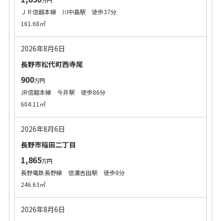
万円
ＪＲ信越本線 川中島駅 徒歩37分
161.68㎡
2026年8月6日
長野市松代町西寺尾
900
万円
JR信越本線 今井駅 徒歩86分
604.11㎡
2026年8月6日
長野市稲田二丁目
1,865
万円
長野電鉄長野線 信濃吉田駅 徒歩8分
246.63㎡
2026年8月6日