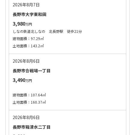
2026年8月7日
長野市大字東和田
3,980
万円
しなの鉄道北しなの 北長野駅 徒歩21分
建物面積：97.29㎡
土地面積：143.2㎡
2026年8月6日
長野市合戦場一丁目
3,490
万円
建物面積：107.64㎡
土地面積：160.37㎡
2026年8月6日
長野市箱清水二丁目