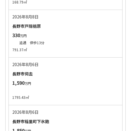
168.79㎡
2026年8月8日
長野市戸隠栃原
330
万円
追通 停歩13分
791.37㎡
2026年8月6日
長野市伺去
1,590
万円
1795.43㎡
2026年8月6日
長野市稲里町下氷鉋
1,850