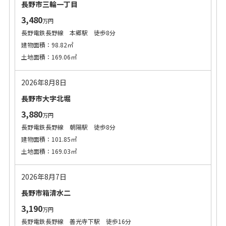
長野市三輪一丁目
3,480
万円
長野電鉄長野線 本郷駅 徒歩8分
建物面積：98.82㎡
土地面積：169.06㎡
2026年8月8日
長野市大字北堀
3,880
万円
長野電鉄長野線 朝陽駅 徒歩8分
建物面積：101.85㎡
土地面積：169.03㎡
2026年8月7日
長野市箱清水二
3,190
万円
長野電鉄長野線 善光寺下駅 徒歩16分