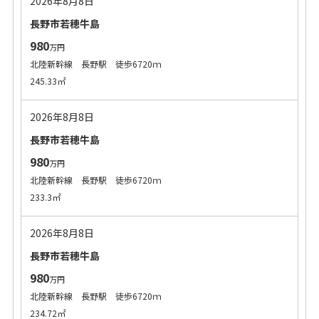
2026年8月8日
長野市若穂牛島
980
万円
北陸新幹線 長野駅 徒歩6720ｍ
245.33㎡
2026年8月8日
長野市若穂牛島
980
万円
北陸新幹線 長野駅 徒歩6720ｍ
233.3㎡
2026年8月8日
長野市若穂牛島
980
万円
北陸新幹線 長野駅 徒歩6720ｍ
234.72㎡