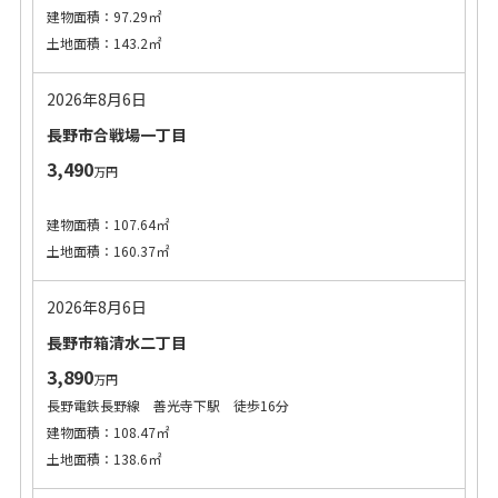
建物面積：97.29㎡
土地面積：143.2㎡
2026年8月6日
長野市合戦場一丁目
3,490
万円
建物面積：107.64㎡
土地面積：160.37㎡
2026年8月6日
長野市箱清水二丁目
3,890
万円
長野電鉄長野線 善光寺下駅 徒歩16分
建物面積：108.47㎡
土地面積：138.6㎡