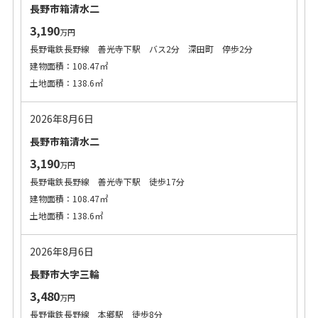
長野市箱清水二
3,190
万円
長野電鉄長野線 善光寺下駅 バス2分 深田町 停歩2分
建物面積：108.47㎡
土地面積：138.6㎡
2026年8月6日
長野市箱清水二
3,190
万円
長野電鉄長野線 善光寺下駅 徒歩17分
建物面積：108.47㎡
土地面積：138.6㎡
2026年8月6日
長野市大字三輪
3,480
万円
長野電鉄長野線 本郷駅 徒歩8分