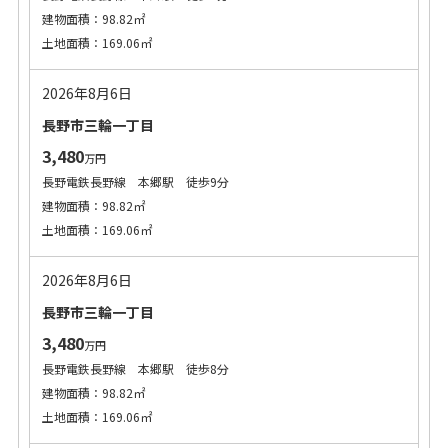
建物面積：98.82㎡
土地面積：169.06㎡
2026年8月6日
長野市三輪一丁目
3,480
万円
長野電鉄長野線 本郷駅 徒歩9分
建物面積：98.82㎡
土地面積：169.06㎡
2026年8月6日
長野市三輪一丁目
3,480
万円
長野電鉄長野線 本郷駅 徒歩8分
建物面積：98.82㎡
土地面積：169.06㎡