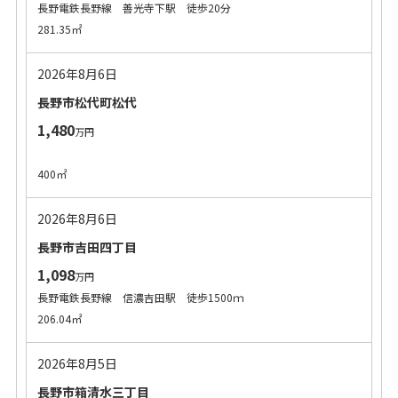
長野電鉄長野線 善光寺下駅 徒歩20分
281.35㎡
2026年8月6日
長野市松代町松代
1,480
万円
400㎡
2026年8月6日
長野市吉田四丁目
1,098
万円
長野電鉄長野線 信濃吉田駅 徒歩1500ｍ
206.04㎡
2026年8月5日
長野市箱清水三丁目