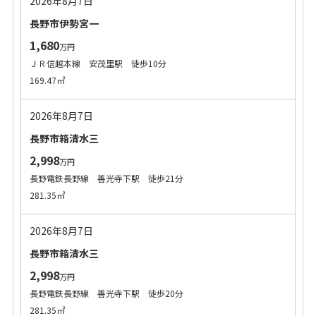
2026年8月7日
長野市伊勢宮一
1,680
万円
ＪＲ信越本線 安茂里駅 徒歩10分
169.47㎡
2026年8月7日
長野市箱清水三
2,998
万円
長野電鉄長野線 善光寺下駅 徒歩21分
281.35㎡
2026年8月7日
長野市箱清水三
2,998
万円
長野電鉄長野線 善光寺下駅 徒歩20分
281.35㎡