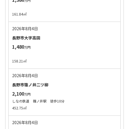
万円
161.84㎡
2026年8月4日
長野市大字高田
1,480
万円
158.21㎡
2026年8月4日
長野市篠ノ井二ツ柳
2,100
万円
しなの鉄道 篠ノ井駅 徒歩10分
452.75㎡
2026年8月4日