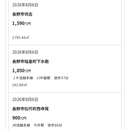
2026年8月6日
長野市伺去
1,590
万円
1795.43㎡
2026年8月6日
長野市稲里町下氷鉋
1,850
万円
ＪＲ信越本線 川中島駅 徒歩37分
161.68㎡
2026年8月6日
長野市松代町西寺尾
900
万円
JR信越本線 今井駅 徒歩86分