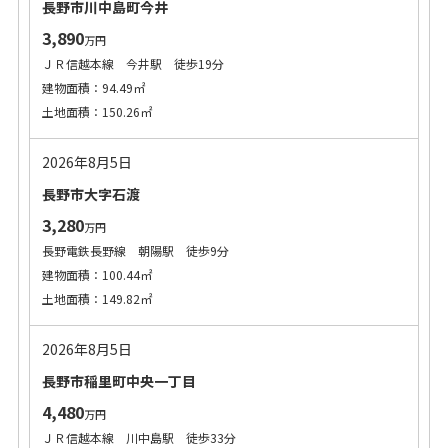
長野市川中島町今井
3,890
万円
ＪＲ信越本線 今井駅 徒歩19分
建物面積：94.49㎡
土地面積：150.26㎡
2026年8月5日
長野市大字石渡
3,280
万円
長野電鉄長野線 朝陽駅 徒歩9分
建物面積：100.44㎡
土地面積：149.82㎡
2026年8月5日
長野市稲里町中央一丁目
4,480
万円
ＪＲ信越本線 川中島駅 徒歩33分