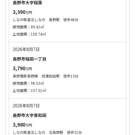
長野市大字稲葉
3,390
万円
しなの鉄道北しなの 長野駅 徒歩46分
建物面積：89.42㎡
土地面積：158.74㎡
2026年8月7日
長野市稲田一丁目
3,790
万円
長野電鉄長野線 信濃吉田駅 徒歩13分
建物面積：98.53㎡
土地面積：157.31㎡
2026年8月7日
長野市大字東和田
3,980
万円
しなの鉄道北しなの 北長野駅 徒歩21分