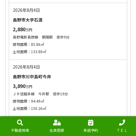
2026年8月4日
長野市大字石渡
2,880
万円
長野電鉄長野線 朝陽駅 徒歩9分
建物面積：85.86㎡
土地面積：133.88㎡
2026年8月4日
長野市川中島町今井
3,890
万円
ＪＲ信越本線 今井駅 徒歩19分
建物面積：94.49㎡
土地面積：150.26㎡
2026年8月4日
不動産検索
会員登録
来店予約
ＴＥＬ
長野市稲里町中央一