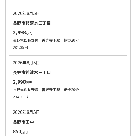
2026年8月5日
長野市箱清水三丁目
2,998
万円
長野電鉄長野線 善光寺下駅 徒歩20分
281.35㎡
2026年8月5日
長野市箱清水三丁目
2,998
万円
長野電鉄長野線 善光寺下駅 徒歩20分
294.21㎡
2026年8月5日
長野市田中
850
万円