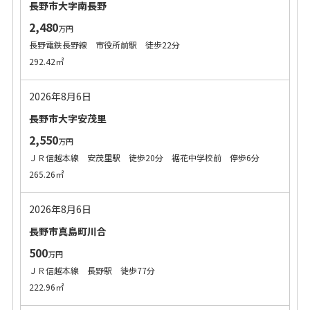
長野市大字南長野
2,480
万円
長野電鉄長野線 市役所前駅 徒歩22分
292.42㎡
2026年8月6日
長野市大字安茂里
2,550
万円
ＪＲ信越本線 安茂里駅 徒歩20分 裾花中学校前 停歩6分
265.26㎡
2026年8月6日
長野市真島町川合
500
万円
ＪＲ信越本線 長野駅 徒歩77分
222.96㎡