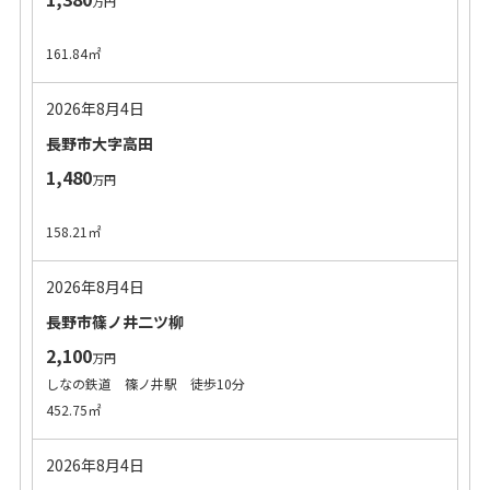
万円
161.84㎡
2026年8月4日
長野市大字高田
1,480
万円
158.21㎡
2026年8月4日
長野市篠ノ井二ツ柳
2,100
万円
しなの鉄道 篠ノ井駅 徒歩10分
452.75㎡
2026年8月4日