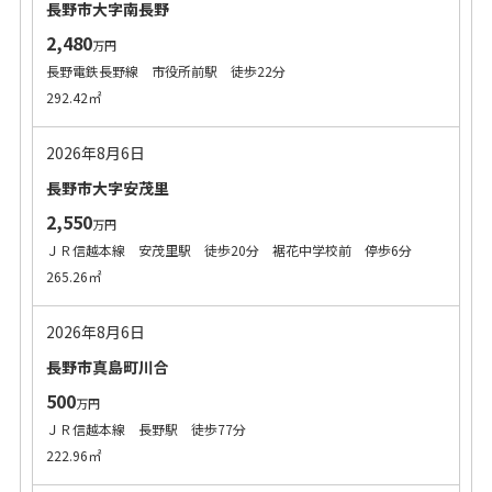
長野市大字南長野
2,480
万円
長野電鉄長野線 市役所前駅 徒歩22分
292.42㎡
2026年8月6日
長野市大字安茂里
2,550
万円
ＪＲ信越本線 安茂里駅 徒歩20分 裾花中学校前 停歩6分
265.26㎡
2026年8月6日
長野市真島町川合
500
万円
ＪＲ信越本線 長野駅 徒歩77分
222.96㎡