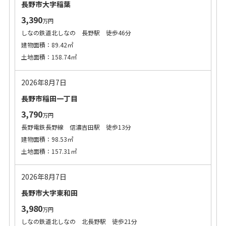
長野市大字稲葉
3,390
万円
しなの鉄道北しなの 長野駅 徒歩46分
建物面積：89.42㎡
土地面積：158.74㎡
2026年8月7日
長野市稲田一丁目
3,790
万円
長野電鉄長野線 信濃吉田駅 徒歩13分
建物面積：98.53㎡
土地面積：157.31㎡
2026年8月7日
長野市大字東和田
3,980
万円
しなの鉄道北しなの 北長野駅 徒歩21分