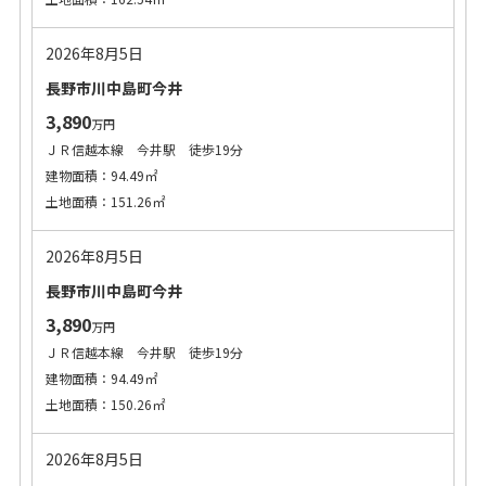
2026年8月5日
長野市川中島町今井
3,890
万円
ＪＲ信越本線 今井駅 徒歩19分
建物面積：94.49㎡
土地面積：151.26㎡
2026年8月5日
長野市川中島町今井
3,890
万円
ＪＲ信越本線 今井駅 徒歩19分
建物面積：94.49㎡
土地面積：150.26㎡
2026年8月5日