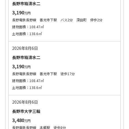
長野市箱清水二
3,190
万円
長野電鉄長野線 善光寺下駅 バス2分 深田町 停歩2分
建物面積：108.47㎡
土地面積：138.6㎡
2026年8月6日
長野市箱清水二
3,190
万円
長野電鉄長野線 善光寺下駅 徒歩17分
建物面積：108.47㎡
土地面積：138.6㎡
2026年8月6日
長野市大字三輪
3,480
万円
長野電鉄長野線 本郷駅 徒歩8分