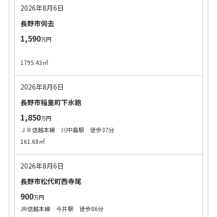
2026年8月6日
長野市伺去
1,590
万円
1795.43㎡
2026年8月6日
長野市稲里町下氷鉋
1,850
万円
ＪＲ信越本線 川中島駅 徒歩37分
161.68㎡
2026年8月6日
長野市松代町西寺尾
900
万円
JR信越本線 今井駅 徒歩86分