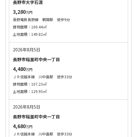
長野市大字石渡
3,280
万円
長野電鉄長野線 朝陽駅 徒歩9分
建物面積：100.44㎡
土地面積：149.82㎡
2026年8月5日
長野市稲里町中央一丁目
4,480
万円
ＪＲ信越本線 川中島駅 徒歩33分
建物面積：107.23㎡
土地面積：129.95㎡
2026年8月5日
長野市稲里町中央一丁目
4,680
万円
ＪＲ信越本線 川中島駅 徒歩33分