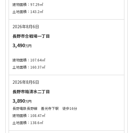
建物面積：97.29㎡
土地面積：143.2㎡
2026年8月6日
長野市合戦場一丁目
3,490
万円
建物面積：107.64㎡
土地面積：160.37㎡
2026年8月6日
長野市箱清水二丁目
3,890
万円
長野電鉄長野線 善光寺下駅 徒歩16分
建物面積：108.47㎡
土地面積：138.6㎡