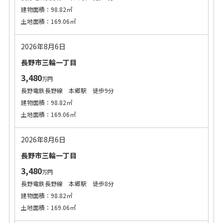
建物面積：98.82㎡
土地面積：169.06㎡
2026年8月6日
長野市三輪一丁目
3,480
万円
長野電鉄長野線 本郷駅 徒歩9分
建物面積：98.82㎡
土地面積：169.06㎡
2026年8月6日
長野市三輪一丁目
3,480
万円
長野電鉄長野線 本郷駅 徒歩8分
建物面積：98.82㎡
土地面積：169.06㎡