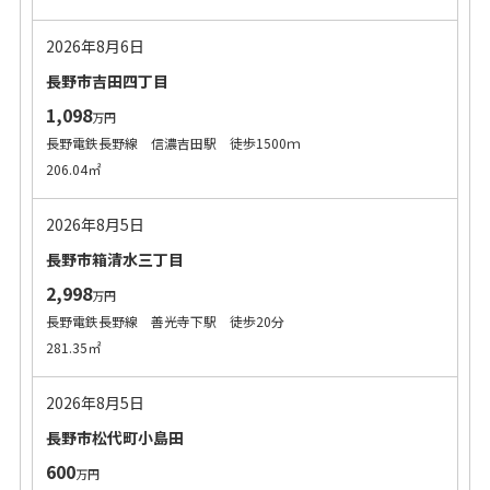
2026年8月6日
長野市吉田四丁目
1,098
万円
長野電鉄長野線 信濃吉田駅 徒歩1500ｍ
206.04㎡
2026年8月5日
長野市箱清水三丁目
2,998
万円
長野電鉄長野線 善光寺下駅 徒歩20分
281.35㎡
2026年8月5日
長野市松代町小島田
600
万円