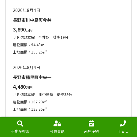
2026年8月4日
長野市川中島町今井
3,890
万円
ＪＲ信越本線 今井駅 徒歩19分
建物面積：94.49㎡
土地面積：150.26㎡
2026年8月4日
長野市稲里町中央一
4,480
万円
ＪＲ信越本線 川中島駅 徒歩33分
建物面積：107.23㎡
土地面積：129.95㎡
2026年8月4日
不動産検索
会員登録
来店予約
ＴＥＬ
長野市稲里町中央一