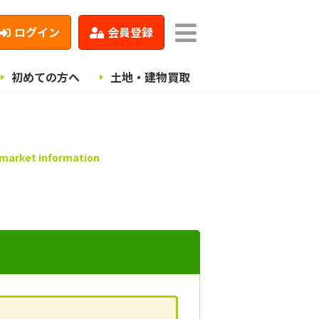
ログイン
会員登録
初めての方へ
土地・建物買取
 market information