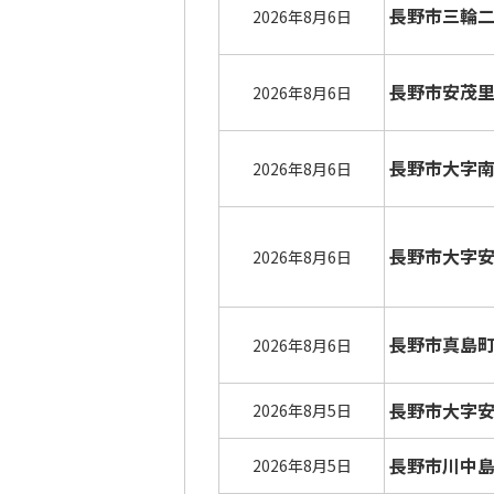
長野市三輪
2026年8月6日
長野市安茂
2026年8月6日
長野市大字
2026年8月6日
長野市大字
2026年8月6日
長野市真島
2026年8月6日
長野市大字
2026年8月5日
長野市川中
2026年8月5日