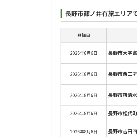
長野市篠ノ井有旅エリア
登録日
長野市大字
2026年8月6日
長野市西三
2026年8月6日
長野市箱清
2026年8月6日
長野市松代
2026年8月6日
長野市吉田
2026年8月6日