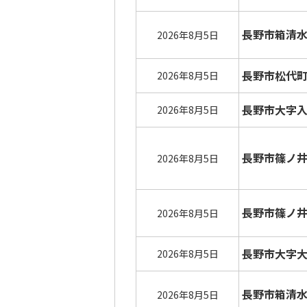
長野市箱清
2026年8月5日
長野市松代
2026年8月5日
長野市大字
2026年8月5日
長野市篠ノ
2026年8月5日
長野市篠ノ
2026年8月5日
長野市大字
2026年8月5日
長野市箱清
2026年8月5日