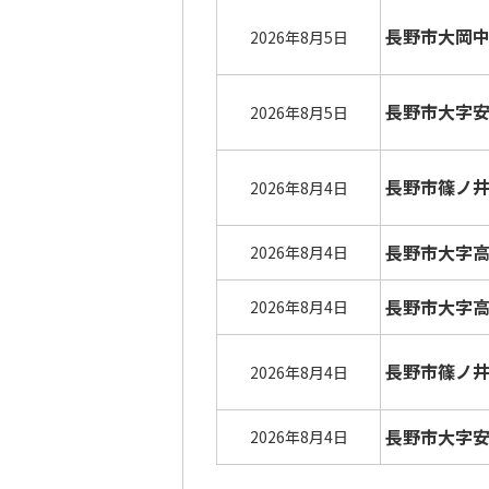
長野市大岡
2026年8月5日
長野市大字
2026年8月5日
長野市篠ノ
2026年8月4日
長野市大字
2026年8月4日
長野市大字
2026年8月4日
長野市篠ノ
2026年8月4日
長野市大字
2026年8月4日