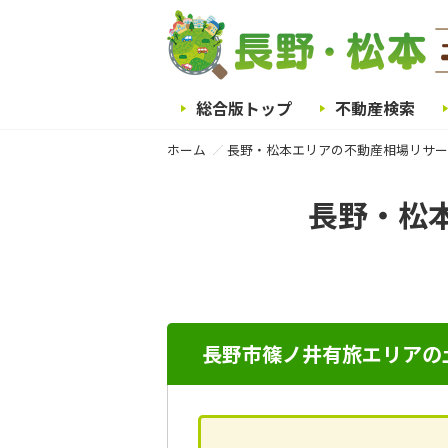
総合版トップ
不動産検索
ホーム
長野・松本エリアの不動産相場リサー
長野・松
長野市篠ノ井有旅エリアの