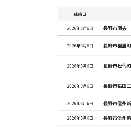
成約日
長野市伺去
2026年8月6日
長野市稲里
2026年8月6日
長野市松代
2026年8月6日
長野市稲田
2026年8月6日
長野市信州
2026年8月6日
長野市信州
2026年8月6日