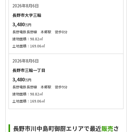
2026年8月6日
長野市大字三輪
3,480
万円
長野電鉄長野線 本郷駅 徒歩8分
建物面積：98.82㎡
土地面積：169.06㎡
2026年8月6日
長野市三輪一丁目
3,480
万円
長野電鉄長野線 本郷駅 徒歩9分
建物面積：98.82㎡
土地面積：169.06㎡
長野市川中島町御厨エリアで最近
販売
さ