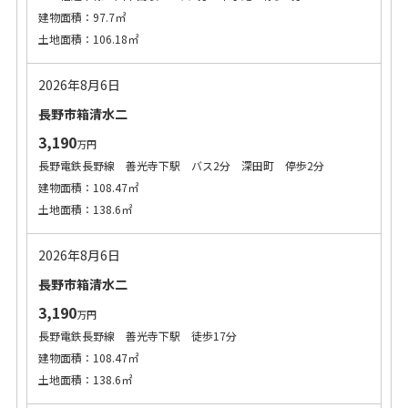
建物面積：97.7㎡
土地面積：106.18㎡
2026年8月6日
長野市箱清水二
3,190
万円
長野電鉄長野線 善光寺下駅 バス2分 深田町 停歩2分
建物面積：108.47㎡
土地面積：138.6㎡
2026年8月6日
長野市箱清水二
3,190
万円
長野電鉄長野線 善光寺下駅 徒歩17分
建物面積：108.47㎡
土地面積：138.6㎡