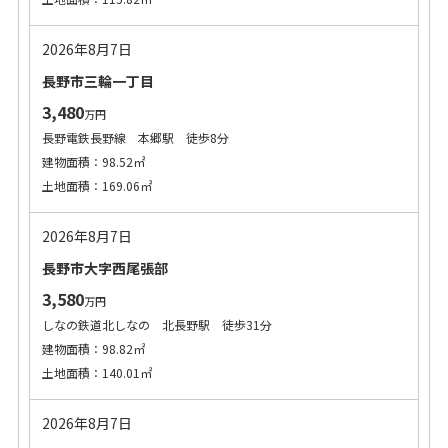
2026年8月7日
長野市三輪一丁目
3,480
万円
長野電鉄長野線 本郷駅 徒歩8分
建物面積：98.52㎡
土地面積：169.06㎡
2026年8月7日
長野市大字西尾張部
3,580
万円
しなの鉄道北しなの 北長野駅 徒歩31分
建物面積：98.82㎡
土地面積：140.01㎡
2026年8月7日