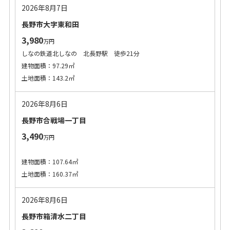
2026年8月7日
長野市大字東和田
3,980
万円
しなの鉄道北しなの 北長野駅 徒歩21分
建物面積：97.29㎡
土地面積：143.2㎡
2026年8月6日
長野市合戦場一丁目
3,490
万円
建物面積：107.64㎡
土地面積：160.37㎡
2026年8月6日
長野市箱清水二丁目