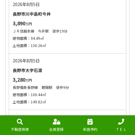
2026年8月5日
長野市川中島町今井
3,890
万円
ＪＲ信越本線 今井駅 徒歩19分
建物面積：94.49㎡
土地面積：150.26㎡
2026年8月5日
長野市大字石渡
3,280
万円
長野電鉄長野線 朝陽駅 徒歩9分
建物面積：100.44㎡
土地面積：149.82㎡
2026年8月5日
長野市稲里町中央一丁目
不動産検索
会員登録
来店予約
ＴＥＬ