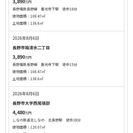
3,890
万円
長野電鉄長野線 善光寺下駅 徒歩16分
建物面積：108.47㎡
土地面積：138.6㎡
2026年8月6日
長野市箱清水二丁目
3,890
万円
長野電鉄長野線 善光寺下駅 徒歩15分
建物面積：108.47㎡
土地面積：138.6㎡
2026年8月6日
長野市大字西尾張部
4,480
万円
しなの鉄道北しなの 北長野駅 徒歩28分
建物面積：120.07㎡