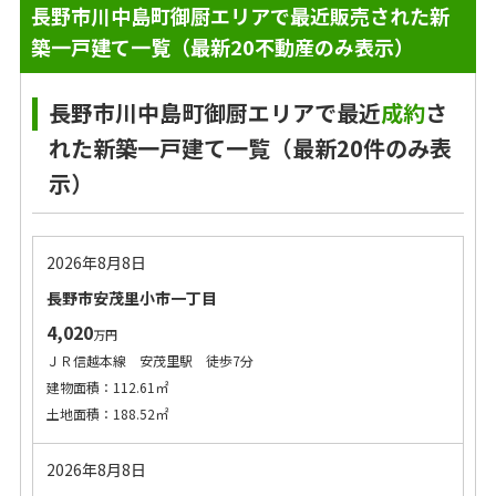
長野市川中島町御厨エリアで最近販売された新
築一戸建て一覧（最新20不動産のみ表示）
長野市川中島町御厨エリアで最近
成約
さ
れた新築一戸建て一覧（最新20件のみ表
示）
2026年8月8日
長野市安茂里小市一丁目
4,020
万円
ＪＲ信越本線 安茂里駅 徒歩7分
建物面積：112.61㎡
土地面積：188.52㎡
2026年8月8日