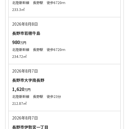
北陸新幹線 長野駅 徒歩6720ｍ
233.3㎡
2026年8月8日
長野市若穂牛島
980
万円
北陸新幹線 長野駅 徒歩6720ｍ
234.72㎡
2026年8月7日
長野市大字南長野
1,620
万円
北陸新幹線 長野駅 徒歩23分
212.87㎡
2026年8月7日
長野市伊勢宮一丁目