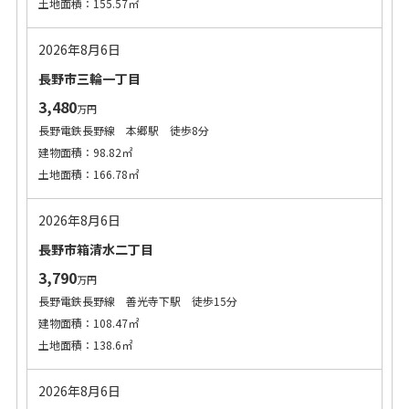
土地面積：155.57㎡
2026年8月6日
長野市三輪一丁目
3,480
万円
長野電鉄長野線 本郷駅 徒歩8分
建物面積：98.82㎡
土地面積：166.78㎡
2026年8月6日
長野市箱清水二丁目
3,790
万円
長野電鉄長野線 善光寺下駅 徒歩15分
建物面積：108.47㎡
土地面積：138.6㎡
2026年8月6日