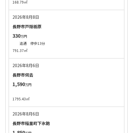
168.79㎡
2026年8月8日
長野市戸隠栃原
330
万円
追通 停歩13分
791.37㎡
2026年8月6日
長野市伺去
1,590
万円
1795.43㎡
2026年8月6日
長野市稲里町下氷鉋
1,850