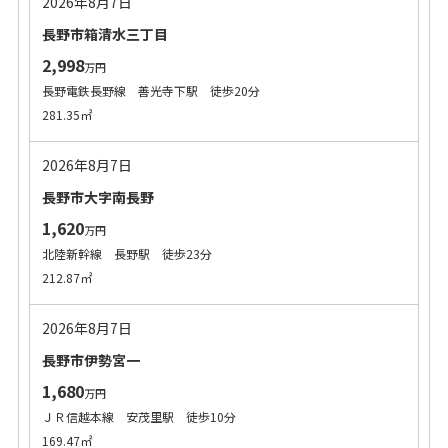
2026年8月7日
長野市箱清水三丁目
2,998
万円
長野電鉄長野線 善光寺下駅 徒歩20分
281.35㎡
2026年8月7日
長野市大字南長野
1,620
万円
北陸新幹線 長野駅 徒歩23分
212.87㎡
2026年8月7日
長野市伊勢宮一
1,680
万円
ＪＲ信越本線 安茂里駅 徒歩10分
169.47㎡