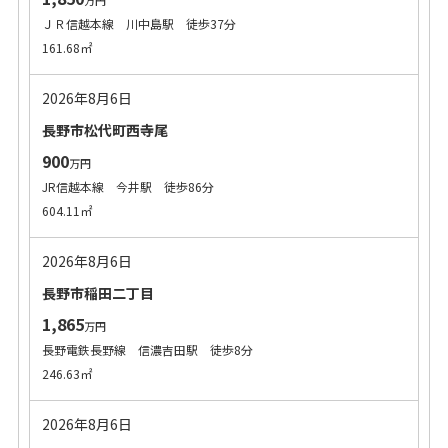
万円
ＪＲ信越本線 川中島駅 徒歩37分
161.68㎡
2026年8月6日
長野市松代町西寺尾
900
万円
JR信越本線 今井駅 徒歩86分
604.11㎡
2026年8月6日
長野市稲田二丁目
1,865
万円
長野電鉄長野線 信濃吉田駅 徒歩8分
246.63㎡
2026年8月6日