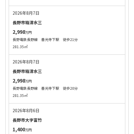
2026年8月7日
長野市箱清水三
2,998
万円
長野電鉄長野線 善光寺下駅 徒歩21分
281.35㎡
2026年8月7日
長野市箱清水三
2,998
万円
長野電鉄長野線 善光寺下駅 徒歩20分
281.35㎡
2026年8月6日
長野市大字富竹
1,400
万円