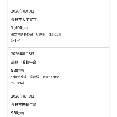
2026年8月8日
長野市大字富竹
1,400
万円
長野電鉄長野線 柳原駅 徒歩22分
341㎡
2026年8月8日
長野市若穂牛島
980
万円
北陸新幹線 長野駅 徒歩6720ｍ
245.33㎡
2026年8月8日
長野市若穂牛島
980
万円