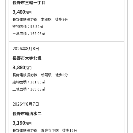
長野市三輪一丁目
3,480
万円
長野電鉄長野線 本郷駅 徒歩8分
建物面積：98.82㎡
土地面積：169.06㎡
2026年8月8日
長野市大字北堀
3,880
万円
長野電鉄長野線 朝陽駅 徒歩8分
建物面積：101.85㎡
土地面積：169.03㎡
2026年8月7日
長野市箱清水二
3,190
万円
長野電鉄長野線 善光寺下駅 徒歩16分