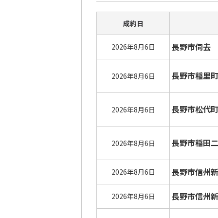
成約日
長野市伺去
2026年8月6日
長野市稲里
2026年8月6日
長野市松代
2026年8月6日
長野市稲田
2026年8月6日
長野市信州
2026年8月6日
長野市信州
2026年8月6日