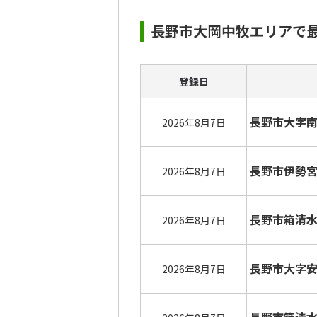
長野市大岡中牧エリアで
登録日
長野市大字
2026年8月7日
長野市伊勢
2026年8月7日
長野市箱清
2026年8月7日
長野市大字
2026年8月7日