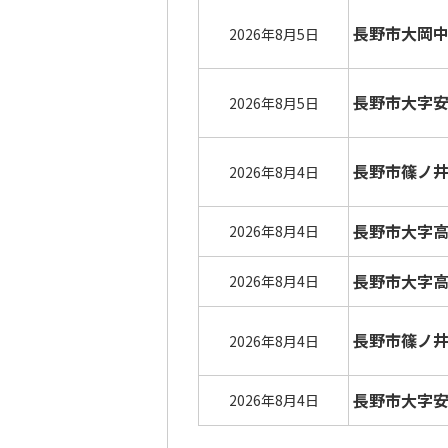
長野市大岡
2026年8月5日
長野市大字
2026年8月5日
長野市篠ノ
2026年8月4日
長野市大字
2026年8月4日
長野市大字
2026年8月4日
長野市篠ノ
2026年8月4日
長野市大字
2026年8月4日