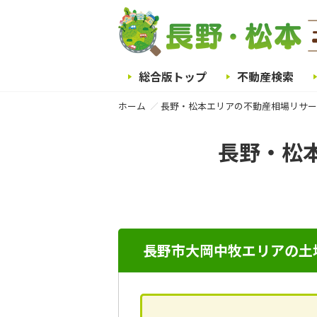
総合版トップ
不動産検索
ホーム
長野・松本エリアの不動産相場リサー
長野・松
長野市大岡中牧エリアの土