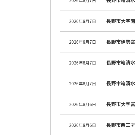
長野市箱清
2026年8月7日
長野市大字
2026年8月7日
長野市伊勢
2026年8月7日
長野市箱清
2026年8月7日
長野市箱清
2026年8月7日
長野市大字
2026年8月6日
長野市西三
2026年8月6日