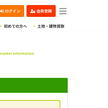
ログイン
会員登録
初めての方へ
土地・建物買取
 market information