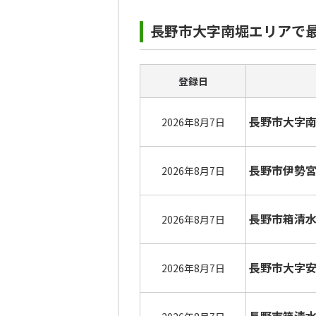
長野市大字南堀エリアで
登録日
長野市大字
2026年8月7日
長野市伊勢
2026年8月7日
長野市箱清
2026年8月7日
長野市大字
2026年8月7日