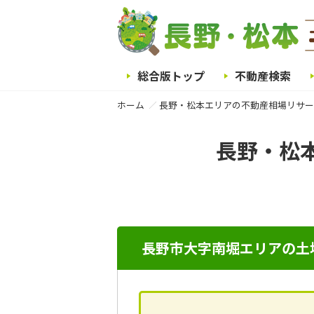
総合版トップ
不動産検索
ホーム
長野・松本エリアの不動産相場リサー
長野・松
長野市大字南堀エリアの土