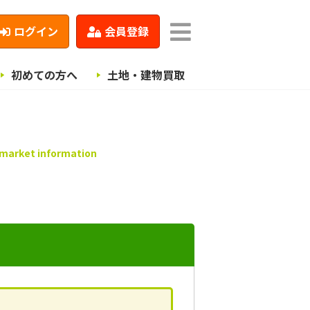
ログイン
会員登録
初めての方へ
土地・建物買取
 market information