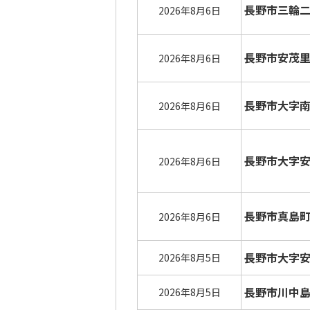
長野市三輪
2026年8月6日
長野市安茂
2026年8月6日
長野市大字
2026年8月6日
長野市大字
2026年8月6日
長野市真島
2026年8月6日
長野市大字
2026年8月5日
長野市川中
2026年8月5日