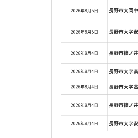
長野市大岡
2026年8月5日
長野市大字
2026年8月5日
長野市篠ノ
2026年8月4日
長野市大字
2026年8月4日
長野市大字
2026年8月4日
長野市篠ノ
2026年8月4日
長野市大字
2026年8月4日