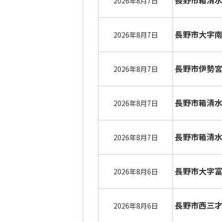
長野市箱清
2026年8月7日
長野市大字
2026年8月7日
長野市伊勢
2026年8月7日
長野市箱清
2026年8月7日
長野市箱清
2026年8月7日
長野市大字
2026年8月6日
長野市西三
2026年8月6日