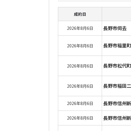
成約日
長野市伺去
2026年8月6日
長野市稲里
2026年8月6日
長野市松代
2026年8月6日
長野市稲田
2026年8月6日
長野市信州
2026年8月6日
長野市信州
2026年8月6日