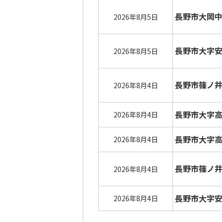
長野市大岡
2026年8月5日
長野市大字
2026年8月5日
長野市篠ノ
2026年8月4日
長野市大字
2026年8月4日
長野市大字
2026年8月4日
長野市篠ノ
2026年8月4日
長野市大字
2026年8月4日