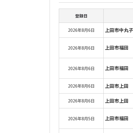
登録日
上田市中丸
2026年8月6日
上田市福田
2026年8月6日
上田市福田
2026年8月6日
上田市上田
2026年8月6日
上田市上田
2026年8月6日
上田市福田
2026年8月5日