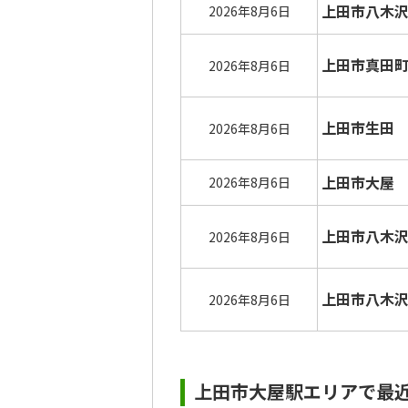
上田市八木
2026年8月6日
上田市真田
2026年8月6日
上田市生田
2026年8月6日
上田市大屋
2026年8月6日
上田市八木
2026年8月6日
上田市八木
2026年8月6日
上田市大屋駅エリアで最