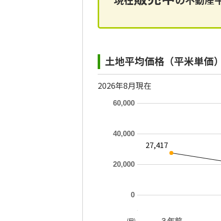
土地平均価格（平米単価
2026年8月現在
60,000
40,000
27,417
20,000
0
(円)
３年前