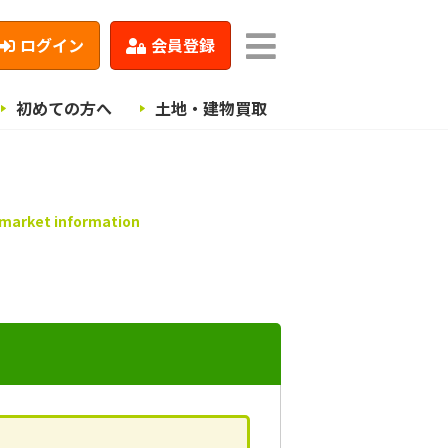
ログイン
会員登録
初めての方へ
土地・建物買取
 market information