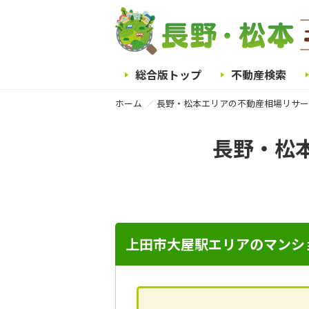
総合版トップ
不動産検索
ホーム
長野・松本エリアの不動産相場リサー
長野・松
上田市大屋駅エリアのマンシ