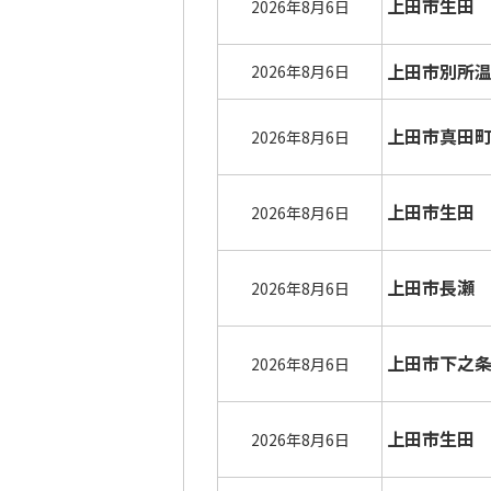
上田市生田
2026年8月6日
上田市別所
2026年8月6日
上田市真田
2026年8月6日
上田市生田
2026年8月6日
上田市長瀬
2026年8月6日
上田市下之
2026年8月6日
上田市生田
2026年8月6日