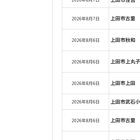
上田市古里
2026年8月7日
上田市秋和
2026年8月6日
上田市上丸
2026年8月6日
上田市上田
2026年8月6日
上田市武石
2026年8月6日
上田市古里
2026年8月6日