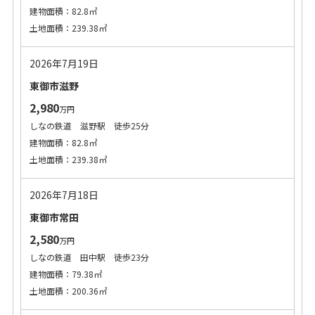
建物面積：82.8㎡
土地面積：239.38㎡
2026年7月19日
東御市滋野
2,980
万円
しなの鉄道 滋野駅 徒歩25分
建物面積：82.8㎡
土地面積：239.38㎡
2026年7月18日
東御市常田
2,580
万円
しなの鉄道 田中駅 徒歩23分
建物面積：79.38㎡
土地面積：200.36㎡