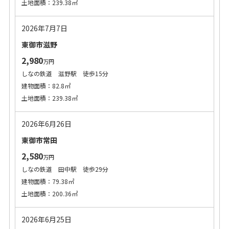
土地面積：239.38㎡
2026年7月7日
東御市滋野
2,980
万円
しなの鉄道 滋野駅 徒歩15分
建物面積：82.8㎡
土地面積：239.38㎡
2026年6月26日
東御市常田
2,580
万円
しなの鉄道 田中駅 徒歩29分
建物面積：79.38㎡
土地面積：200.36㎡
2026年6月25日