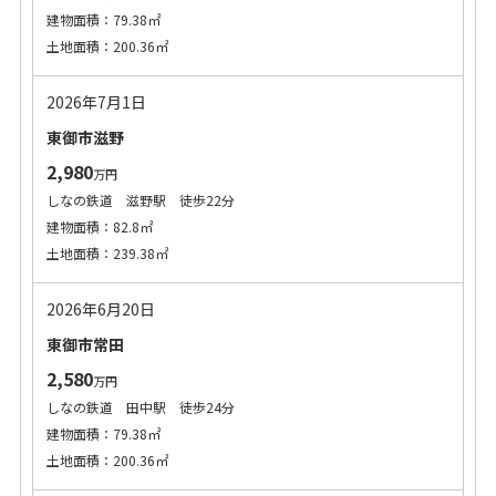
建物面積：79.38㎡
土地面積：200.36㎡
2026年7月1日
東御市滋野
2,980
万円
しなの鉄道 滋野駅 徒歩22分
建物面積：82.8㎡
土地面積：239.38㎡
2026年6月20日
東御市常田
2,580
万円
しなの鉄道 田中駅 徒歩24分
建物面積：79.38㎡
土地面積：200.36㎡