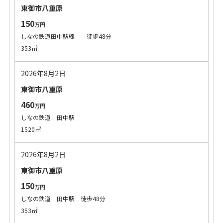
東御市八重原
150
万円
しなの鉄道田中駅線 徒歩48分
353㎡
2026年8月2日
東御市八重原
460
万円
しなの鉄道 田中駅
1520㎡
2026年8月2日
東御市八重原
150
万円
しなの鉄道 田中駅 徒歩48分
353㎡