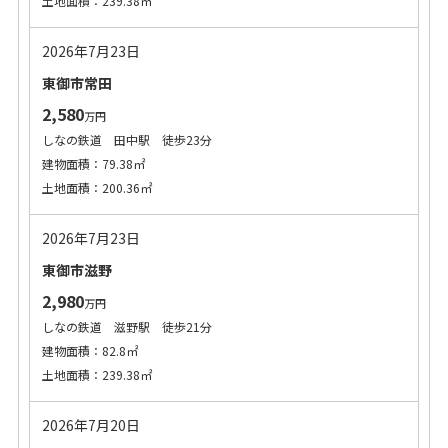
土地面積：239.38㎡
2026年7月23日
東御市常田
2,580
万円
しなの鉄道 田中駅 徒歩23分
建物面積：79.38㎡
土地面積：200.36㎡
2026年7月23日
東御市滋野
2,980
万円
しなの鉄道 滋野駅 徒歩21分
建物面積：82.8㎡
土地面積：239.38㎡
2026年7月20日