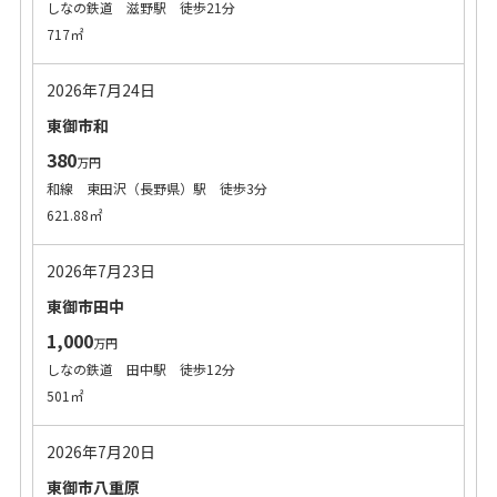
しなの鉄道 滋野駅 徒歩21分
717㎡
2026年7月24日
東御市和
380
万円
和線 東田沢（長野県）駅 徒歩3分
621.88㎡
2026年7月23日
東御市田中
1,000
万円
しなの鉄道 田中駅 徒歩12分
501㎡
2026年7月20日
東御市八重原