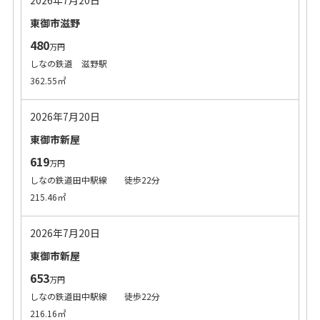
2026年7月20日
東御市滋野
480
万円
しなの鉄道 滋野駅
362.55㎡
2026年7月20日
東御市新屋
619
万円
しなの鉄道田中駅線 徒歩22分
215.46㎡
2026年7月20日
東御市新屋
653
万円
しなの鉄道田中駅線 徒歩22分
216.16㎡