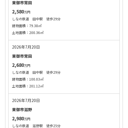
東御市常田
2,580
万円
しなの鉄道 田中駅 徒歩29分
建物面積：79.38㎡
土地面積：200.36㎡
2026年7月20日
東御市常田
2,680
万円
しなの鉄道 田中駅 徒歩29分
建物面積：100.03㎡
土地面積：201.12㎡
2026年7月20日
東御市滋野
2,980
万円
しなの鉄道 滋野駅 徒歩25分