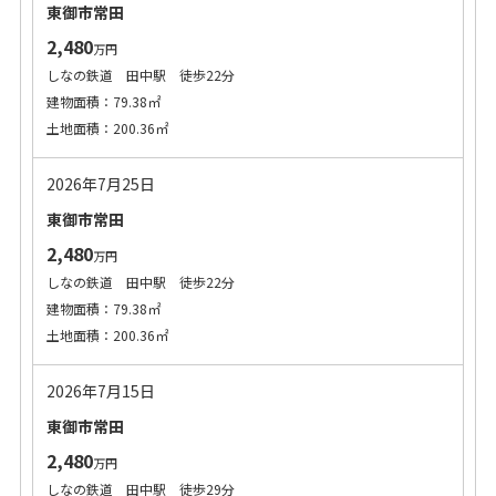
東御市常田
2,480
万円
しなの鉄道 田中駅 徒歩22分
建物面積：79.38㎡
土地面積：200.36㎡
2026年7月25日
東御市常田
2,480
万円
しなの鉄道 田中駅 徒歩22分
建物面積：79.38㎡
土地面積：200.36㎡
2026年7月15日
東御市常田
2,480
万円
しなの鉄道 田中駅 徒歩29分