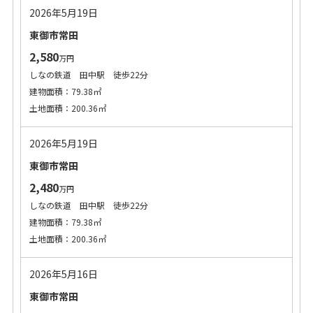
2026年5月19日
東御市常田
2,580
万円
しなの鉄道 田中駅 徒歩22分
建物面積：79.38㎡
土地面積：200.36㎡
2026年5月19日
東御市常田
2,480
万円
しなの鉄道 田中駅 徒歩22分
建物面積：79.38㎡
土地面積：200.36㎡
2026年5月16日
東御市常田