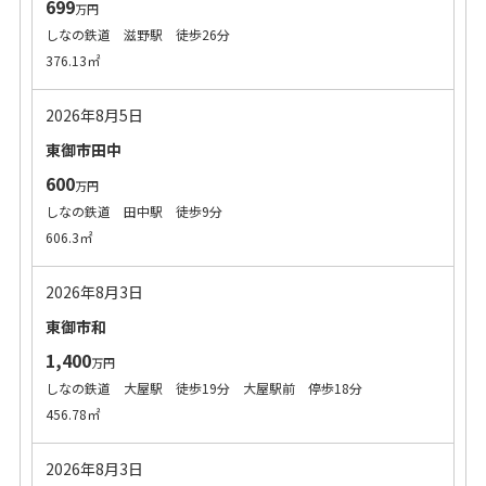
699
万円
しなの鉄道 滋野駅 徒歩26分
376.13㎡
2026年8月5日
東御市田中
600
万円
しなの鉄道 田中駅 徒歩9分
606.3㎡
2026年8月3日
東御市和
1,400
万円
しなの鉄道 大屋駅 徒歩19分 大屋駅前 停歩18分
456.78㎡
2026年8月3日