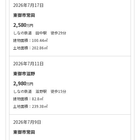
2026年7月17日
東御市常田
2,580
万円
しなの鉄道 田中駅 徒歩29分
建物面積：100.44㎡
土地面積：202.86㎡
2026年7月11日
東御市滋野
2,980
万円
しなの鉄道 滋野駅 徒歩15分
建物面積：82.8㎡
土地面積：239.38㎡
2026年7月9日
東御市常田