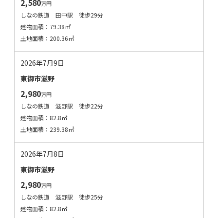
2,580
万円
しなの鉄道 田中駅 徒歩29分
建物面積：79.38㎡
土地面積：200.36㎡
2026年7月9日
東御市滋野
2,980
万円
しなの鉄道 滋野駅 徒歩22分
建物面積：82.8㎡
土地面積：239.38㎡
2026年7月8日
東御市滋野
2,980
万円
しなの鉄道 滋野駅 徒歩25分
建物面積：82.8㎡