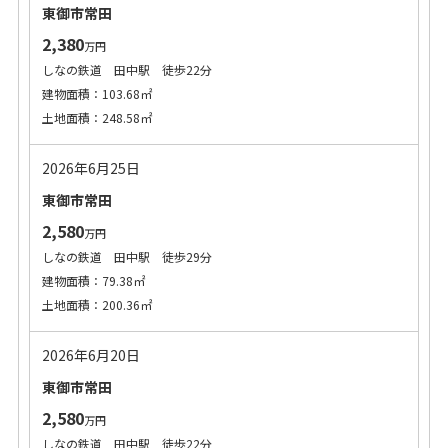
東御市常田
2,380
万円
しなの鉄道 田中駅 徒歩22分
建物面積：103.68㎡
土地面積：248.58㎡
2026年6月25日
東御市常田
2,580
万円
しなの鉄道 田中駅 徒歩29分
建物面積：79.38㎡
土地面積：200.36㎡
2026年6月20日
東御市常田
2,580
万円
しなの鉄道 田中駅 徒歩22分