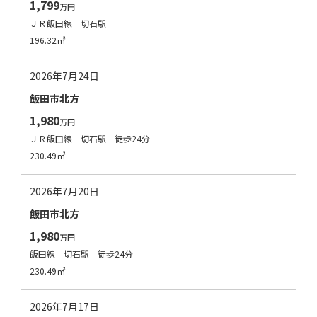
1,799
万円
ＪＲ飯田線 切石駅
196.32㎡
2026年7月24日
飯田市北方
1,980
万円
ＪＲ飯田線 切石駅 徒歩24分
230.49㎡
2026年7月20日
飯田市北方
1,980
万円
飯田線 切石駅 徒歩24分
230.49㎡
2026年7月17日