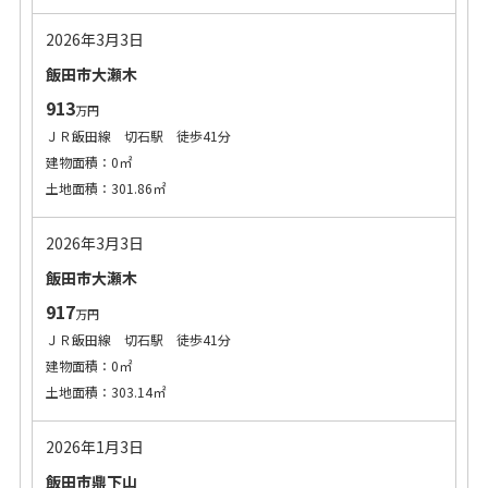
2026年3月3日
飯田市大瀬木
913
万円
ＪＲ飯田線 切石駅 徒歩41分
建物面積：0㎡
土地面積：301.86㎡
2026年3月3日
飯田市大瀬木
917
万円
ＪＲ飯田線 切石駅 徒歩41分
建物面積：0㎡
土地面積：303.14㎡
2026年1月3日
飯田市鼎下山