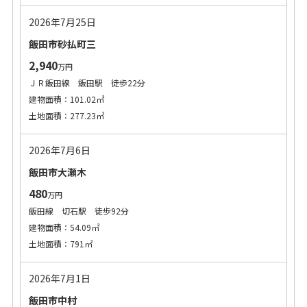
2026年7月25日
飯田市砂払町三
2,940
万円
ＪＲ飯田線 飯田駅 徒歩22分
建物面積：101.02㎡
土地面積：277.23㎡
2026年7月6日
飯田市大瀬木
480
万円
飯田線 切石駅 徒歩92分
建物面積：54.09㎡
土地面積：791㎡
2026年7月1日
飯田市中村