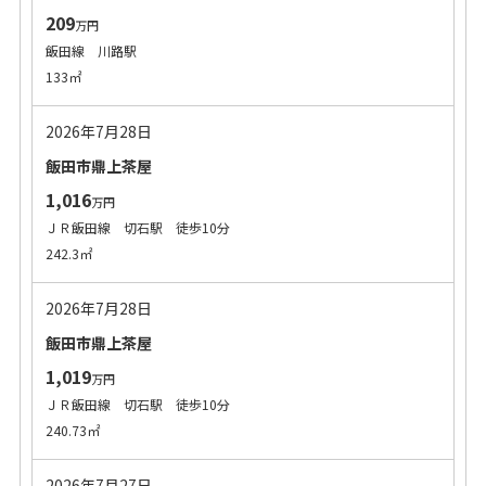
209
万円
飯田線 川路駅
133㎡
2026年7月28日
飯田市鼎上茶屋
1,016
万円
ＪＲ飯田線 切石駅 徒歩10分
242.3㎡
2026年7月28日
飯田市鼎上茶屋
1,019
万円
ＪＲ飯田線 切石駅 徒歩10分
240.73㎡
2026年7月27日