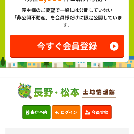
売主様のご要望で一般には公開していない
「非公開不動産」を会員様だけに限定公開していま
す。
来店予約
ログイン
会員登録