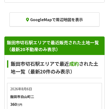
GoogleMapで周辺地図を表示
飯田市切石駅エリアで最近販売された土地一覧
（最新20不動産のみ表示）
飯田市切石駅エリアで最近
成約
された土
地一覧（最新20件のみ表示）
2026年8月6日
飯田市白山町二
360
万円