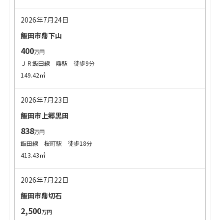
2026年7月24日
飯田市鼎下山
400
万円
ＪＲ飯田線 鼎駅 徒歩9分
149.42㎡
2026年7月23日
飯田市上郷黒田
838
万円
飯田線 桜町駅 徒歩18分
413.43㎡
2026年7月22日
飯田市鼎切石
2,500
万円