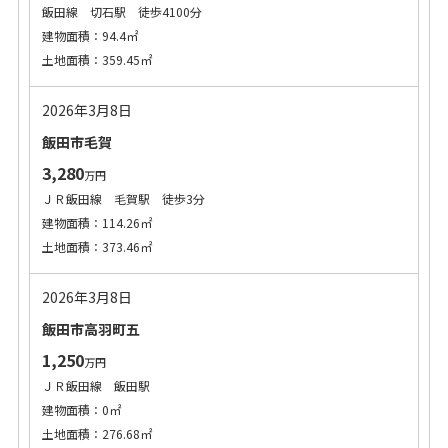
飯田線 切石駅 徒歩4100分
建物面積：94.4㎡
土地面積：359.45㎡
2026年3月8日
飯田市毛賀
3,280
万円
ＪＲ飯田線 毛賀駅 徒歩3分
建物面積：114.26㎡
土地面積：373.46㎡
2026年3月8日
飯田市高羽町五
1,250
万円
ＪＲ飯田線 飯田駅
建物面積：0㎡
土地面積：276.68㎡