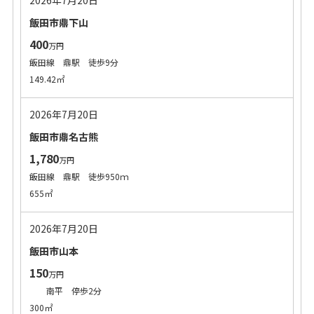
2026年7月20日
飯田市鼎下山
400
万円
飯田線 鼎駅 徒歩9分
149.42㎡
2026年7月20日
飯田市鼎名古熊
1,780
万円
飯田線 鼎駅 徒歩950ｍ
655㎡
2026年7月20日
飯田市山本
150
万円
南平 停歩2分
300㎡