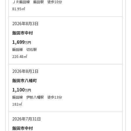
ＪＲ飯田線 飯田駅 徒歩10分
81.95㎡
2026年8月3日
飯田市中村
1,699
万円
飯田線 切石駅
220.48㎡
2026年8月1日
飯田市八幡町
1,100
万円
飯田線 伊那八幡駅 徒歩13分
182㎡
2026年7月31日
飯田市中村