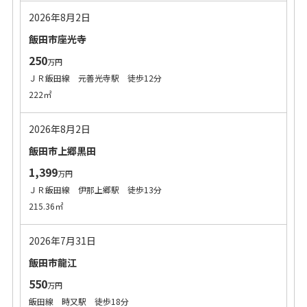
2026年8月2日
飯田市座光寺
250
万円
ＪＲ飯田線 元善光寺駅 徒歩12分
222㎡
2026年8月2日
飯田市上郷黒田
1,399
万円
ＪＲ飯田線 伊那上郷駅 徒歩13分
215.36㎡
2026年7月31日
飯田市龍江
550
万円
飯田線 時又駅 徒歩18分