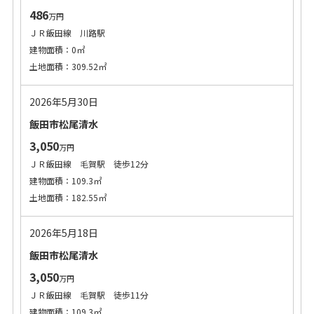
486
万円
ＪＲ飯田線 川路駅
建物面積：0㎡
土地面積：309.52㎡
2026年5月30日
飯田市松尾清水
3,050
万円
ＪＲ飯田線 毛賀駅 徒歩12分
建物面積：109.3㎡
土地面積：182.55㎡
2026年5月18日
飯田市松尾清水
3,050
万円
ＪＲ飯田線 毛賀駅 徒歩11分
建物面積：109.3㎡