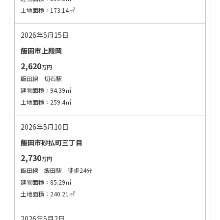
土地面積：173.14㎡
2026年5月15日
飯田市上殿岡
2,620
万円
飯田線 切石駅
建物面積：94.39㎡
土地面積：259.4㎡
2026年5月10日
飯田市砂払町三丁目
2,730
万円
飯田線 飯田駅 徒歩24分
建物面積：85.29㎡
土地面積：240.21㎡
2026年5月2日