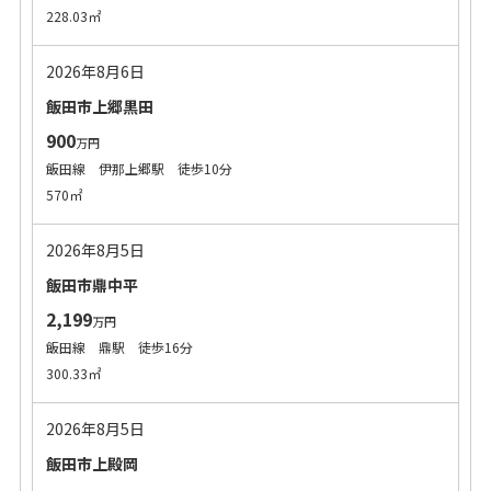
228.03㎡
2026年8月6日
飯田市上郷黒田
900
万円
飯田線 伊那上郷駅 徒歩10分
570㎡
2026年8月5日
飯田市鼎中平
2,199
万円
飯田線 鼎駅 徒歩16分
300.33㎡
2026年8月5日
飯田市上殿岡