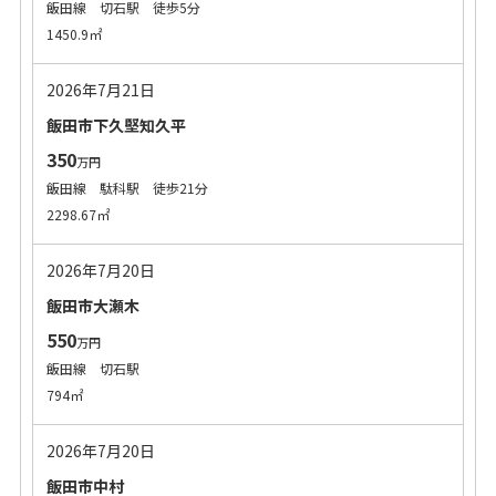
飯田線 切石駅 徒歩5分
1450.9㎡
2026年7月21日
飯田市下久堅知久平
350
万円
飯田線 駄科駅 徒歩21分
2298.67㎡
2026年7月20日
飯田市大瀬木
550
万円
飯田線 切石駅
794㎡
2026年7月20日
飯田市中村