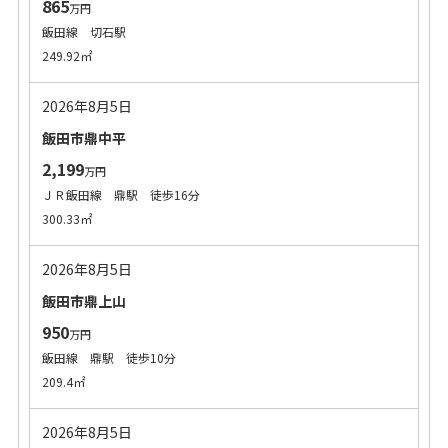
865
万円
飯田線 切石駅
249.92㎡
2026年8月5日
飯田市鼎中平
2,199
万円
ＪＲ飯田線 鼎駅 徒歩16分
300.33㎡
2026年8月5日
飯田市鼎上山
950
万円
飯田線 鼎駅 徒歩10分
209.4㎡
2026年8月5日