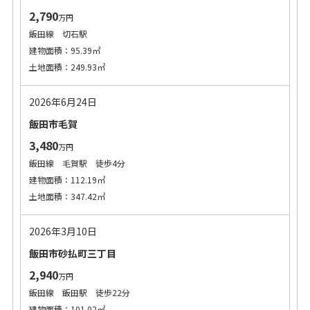
2,790
万円
飯田線 切石駅
建物面積：95.39㎡
土地面積：249.93㎡
2026年6月24日
飯田市毛賀
3,480
万円
飯田線 毛賀駅 徒歩4分
建物面積：112.19㎡
土地面積：347.42㎡
2026年3月10日
飯田市砂払町三丁目
2,940
万円
飯田線 飯田駅 徒歩22分
建物面積：101.02㎡