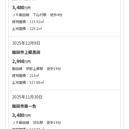
3,480
万円
ＪＲ飯田線 下山村駅 徒歩4分
建物面積：115.92㎡
土地面積：229.2㎡
2025年12月9日
飯田市上郷黒田
2,998
万円
飯田線 伊那上郷駅 徒歩19分
建物面積：213㎡
土地面積：527.88㎡
2025年11月30日
飯田市鼎一色
3,480
万円
ＪＲ飯田線 切石駅 徒歩19分