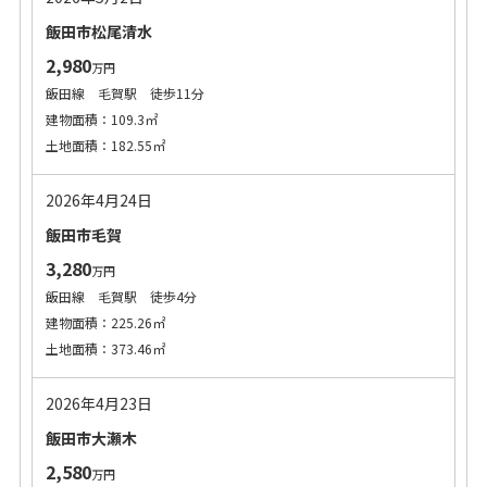
飯田市松尾清水
2,980
万円
飯田線 毛賀駅 徒歩11分
建物面積：109.3㎡
土地面積：182.55㎡
2026年4月24日
飯田市毛賀
3,280
万円
飯田線 毛賀駅 徒歩4分
建物面積：225.26㎡
土地面積：373.46㎡
2026年4月23日
飯田市大瀬木
2,580
万円