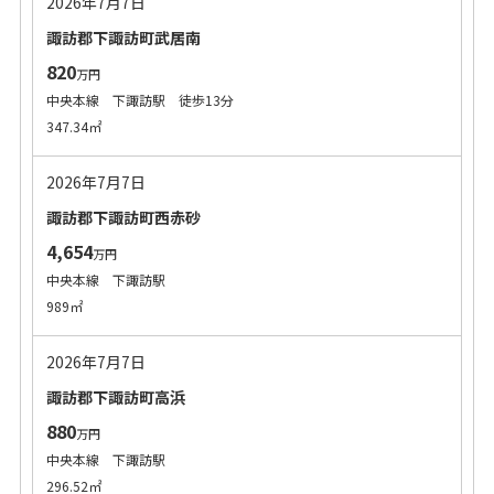
2026年7月7日
諏訪郡下諏訪町武居南
820
万円
中央本線 下諏訪駅 徒歩13分
347.34㎡
2026年7月7日
諏訪郡下諏訪町西赤砂
4,654
万円
中央本線 下諏訪駅
989㎡
2026年7月7日
諏訪郡下諏訪町高浜
880
万円
中央本線 下諏訪駅
296.52㎡