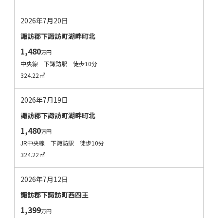
2026年7月20日
諏訪郡下諏訪町湖畔町北
1,480
万円
中央線 下諏訪駅 徒歩10分
324.22㎡
2026年7月19日
諏訪郡下諏訪町湖畔町北
1,480
万円
JR中央線 下諏訪駅 徒歩10分
324.22㎡
2026年7月12日
諏訪郡下諏訪町西四王
1,399
万円