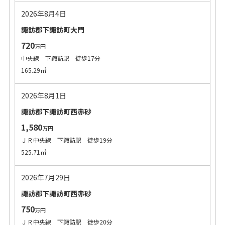
2026年8月4日
諏訪郡下諏訪町大門
720
万円
中央線 下諏訪駅 徒歩17分
165.29㎡
2026年8月1日
諏訪郡下諏訪町西赤砂
1,580
万円
ＪＲ中央線 下諏訪駅 徒歩19分
525.71㎡
2026年7月29日
諏訪郡下諏訪町西赤砂
750
万円
ＪＲ中央線 下諏訪駅 徒歩20分