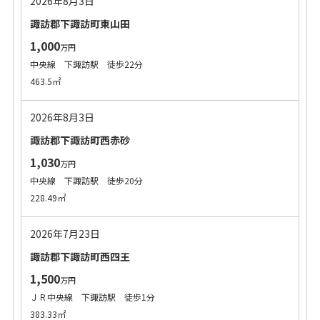
2026年8月3日
諏訪郡下諏訪町東山田
1,000
万円
中央線 下諏訪駅 徒歩22分
463.5㎡
2026年8月3日
諏訪郡下諏訪町西赤砂
1,030
万円
中央線 下諏訪駅 徒歩20分
228.49㎡
2026年7月23日
諏訪郡下諏訪町西四王
1,500
万円
ＪＲ中央線 下諏訪駅 徒歩1分
383.33㎡