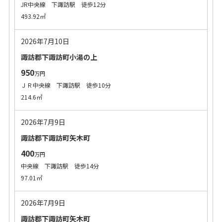
JR中央線 下諏訪駅 徒歩12分
493.92㎡
2026年7月10日
諏訪郡下諏訪町小湯の上
950
万円
ＪＲ中央線 下諏訪駅 徒歩10分
214.6㎡
2026年7月9日
諏訪郡下諏訪町矢木町
400
万円
中央線 下諏訪駅 徒歩14分
97.01㎡
2026年7月9日
諏訪郡下諏訪町矢木町