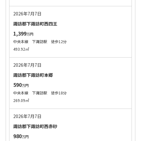
2026年7月7日
諏訪郡下諏訪町西四王
1,399
万円
中央本線 下諏訪駅 徒歩12分
493.92㎡
2026年7月7日
諏訪郡下諏訪町本郷
590
万円
中央本線 下諏訪駅 徒歩18分
269.09㎡
2026年7月7日
諏訪郡下諏訪町西赤砂
980
万円