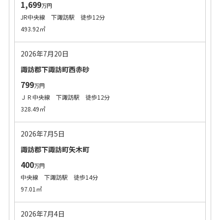
1,699
万円
JR中央線 下諏訪駅 徒歩12分
493.92㎡
2026年7月20日
諏訪郡下諏訪町西赤砂
799
万円
ＪＲ中央線 下諏訪駅 徒歩12分
328.49㎡
2026年7月5日
諏訪郡下諏訪町矢木町
400
万円
中央線 下諏訪駅 徒歩14分
97.01㎡
2026年7月4日