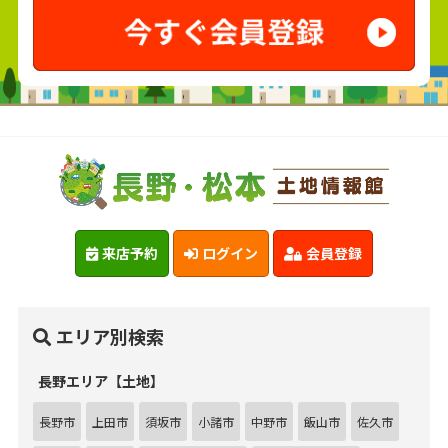
来店予約
ログイン
会員登録
エリア別検索
長野エリア【土地】
長野市
上田市
須坂市
小諸市
中野市
飯山市
佐久市