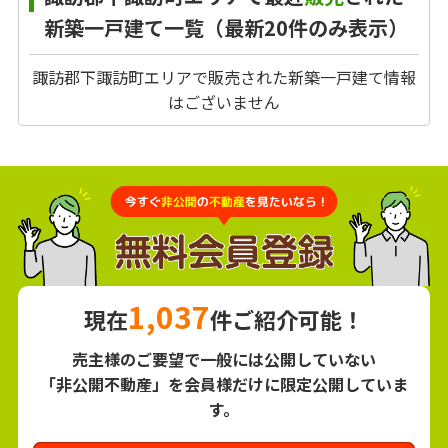
新築一戸建て一覧（最新20件のみ表示）
諏訪郡下諏訪町エリアで販売された新築一戸建て情報
はございません
1,037
現在
件ご紹介可能！
売主様のご要望で一般には公開していない
「非公開不動産」を会員様だけに限定公開していま
す。