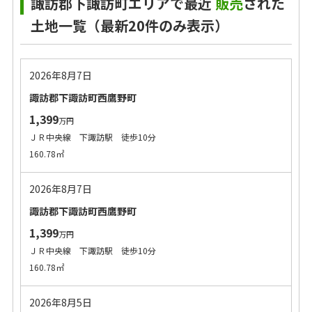
諏訪郡下諏訪町エリアで最近
販売
された
土地一覧（最新20件のみ表示）
2026年8月7日
諏訪郡下諏訪町西鷹野町
1,399
万円
ＪＲ中央線 下諏訪駅 徒歩10分
160.78㎡
2026年8月7日
諏訪郡下諏訪町西鷹野町
1,399
万円
ＪＲ中央線 下諏訪駅 徒歩10分
160.78㎡
2026年8月5日