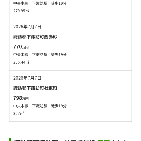
中央本線 下諏訪駅 徒歩19分
279.95㎡
2026年7月7日
諏訪郡下諏訪町西赤砂
770
万円
中央本線 下諏訪駅 徒歩19分
266.44㎡
2026年7月7日
諏訪郡下諏訪町社東町
798
万円
中央本線 下諏訪駅 徒歩19分
307㎡