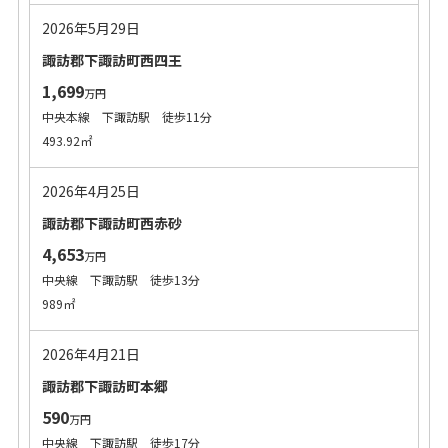
2026年5月29日
諏訪郡下諏訪町西四王
1,699
万円
中央本線 下諏訪駅 徒歩11分
493.92㎡
2026年4月25日
諏訪郡下諏訪町西赤砂
4,653
万円
中央線 下諏訪駅 徒歩13分
989㎡
2026年4月21日
諏訪郡下諏訪町本郷
590
万円
中央線 下諏訪駅 徒歩17分