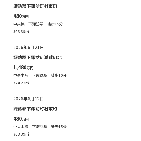
諏訪郡下諏訪町社東町
480
万円
中央線 下諏訪駅 徒歩15分
363.39㎡
2026年6月21日
諏訪郡下諏訪町湖畔町北
1,480
万円
中央本線 下諏訪駅 徒歩10分
324.22㎡
2026年6月12日
諏訪郡下諏訪町社東町
480
万円
中央本線 下諏訪駅 徒歩15分
363.39㎡