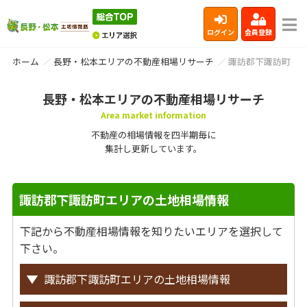
ログイン
会員登録
ホーム
長野・松本エリアの不動産相場リサーチ
諏訪郡下諏訪町
長野・松本エリアの不動産相場リサーチ
Area market information
不動産の相場情報を四半期毎に
集計し更新しています。
諏訪郡下諏訪町エリアの土地相場情報
下記から不動産相場情報を知りたいエリアを選択して
下さい。
諏訪郡下諏訪町エリアの土地相場情報