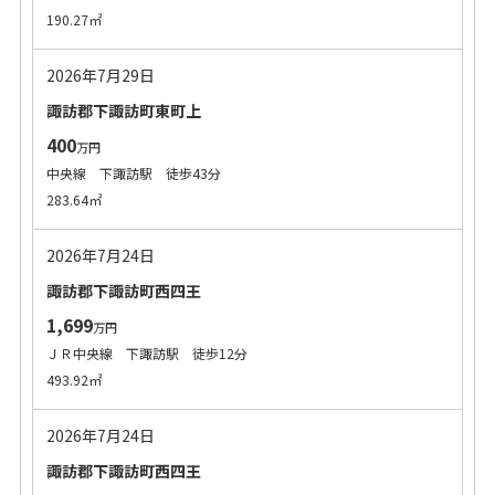
190.27㎡
2026年7月29日
諏訪郡下諏訪町東町上
400
万円
中央線 下諏訪駅 徒歩43分
283.64㎡
2026年7月24日
諏訪郡下諏訪町西四王
1,699
万円
ＪＲ中央線 下諏訪駅 徒歩12分
493.92㎡
2026年7月24日
諏訪郡下諏訪町西四王