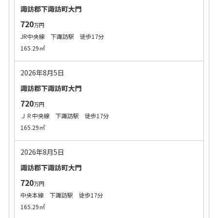
諏訪郡下諏訪町大門
720
万円
JR中央線 下諏訪駅 徒歩17分
165.29㎡
2026年8月5日
諏訪郡下諏訪町大門
720
万円
ＪＲ中央線 下諏訪駅 徒歩17分
165.29㎡
2026年8月5日
諏訪郡下諏訪町大門
720
万円
中央本線 下諏訪駅 徒歩17分
165.29㎡