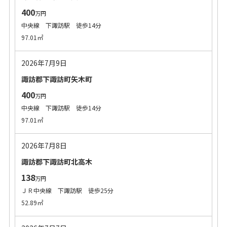
400
万円
中央線 下諏訪駅 徒歩14分
97.01㎡
2026年7月9日
諏訪郡下諏訪町矢木町
400
万円
中央線 下諏訪駅 徒歩14分
97.01㎡
2026年7月8日
諏訪郡下諏訪町北高木
138
万円
ＪＲ中央線 下諏訪駅 徒歩25分
52.89㎡