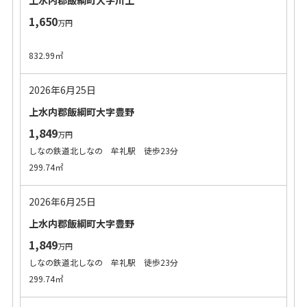
上水内郡飯綱町大字川上
1,650
万円
832.99㎡
2026年6月25日
上水内郡飯綱町大字豊野
1,849
万円
しなの鉄道北しなの 牟礼駅 徒歩23分
299.74㎡
2026年6月25日
上水内郡飯綱町大字豊野
1,849
万円
しなの鉄道北しなの 牟礼駅 徒歩23分
299.74㎡