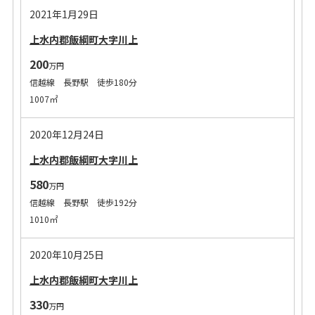
2021年1月29日
上水内郡飯綱町大字川上
200
万円
信越線 長野駅 徒歩180分
1007㎡
2020年12月24日
上水内郡飯綱町大字川上
580
万円
信越線 長野駅 徒歩192分
1010㎡
2020年10月25日
上水内郡飯綱町大字川上
330
万円