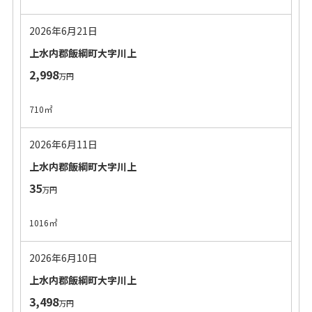
2026年6月21日
上水内郡飯綱町大字川上
2,998
万円
710㎡
2026年6月11日
上水内郡飯綱町大字川上
35
万円
1016㎡
2026年6月10日
上水内郡飯綱町大字川上
3,498
万円