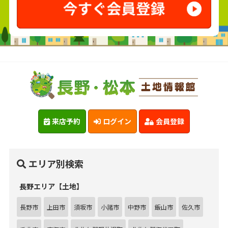
来店予約
ログイン
会員登録
エリア別検索
長野エリア【土地】
長野市
上田市
須坂市
小諸市
中野市
飯山市
佐久市