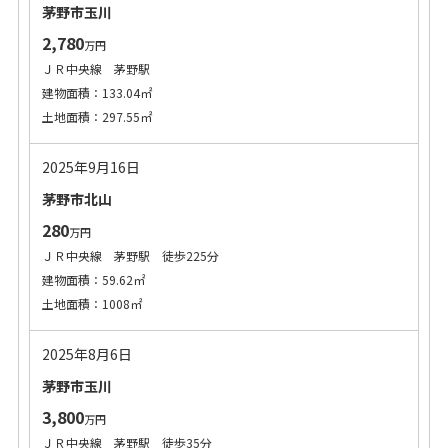
茅野市玉川
2,780
万円
ＪＲ中央線 茅野駅
建物面積：133.04㎡
土地面積：297.55㎡
2025年9月16日
茅野市北山
280
万円
ＪＲ中央線 茅野駅 徒歩225分
建物面積：59.62㎡
土地面積：1008㎡
2025年8月6日
茅野市玉川
3,800
万円
ＪＲ中央線 茅野駅 徒歩35分