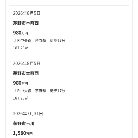
2026年8月5日
茅野市本町西
980
万円
ＪＲ中央線 茅野駅 徒歩17分
187.23㎡
2026年8月5日
茅野市本町西
980
万円
ＪＲ中央線 茅野駅 徒歩17分
187.23㎡
2026年7月31日
茅野市玉川
1,580
万円