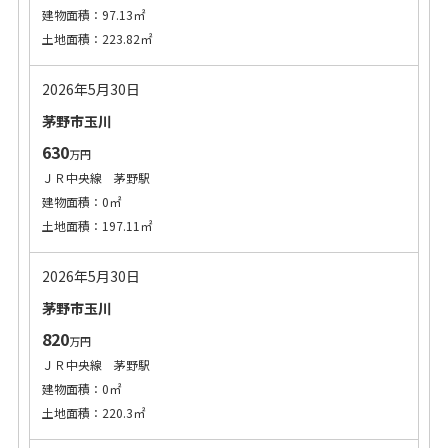
建物面積：97.13㎡
土地面積：223.82㎡
2026年5月30日
茅野市玉川
630
万円
ＪＲ中央線 茅野駅
建物面積：0㎡
土地面積：197.11㎡
2026年5月30日
茅野市玉川
820
万円
ＪＲ中央線 茅野駅
建物面積：0㎡
土地面積：220.3㎡