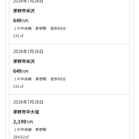
2026年7月26日
茅野市米沢
649
万円
ＪＲ中央線 茅野駅 徒歩88分
231㎡
2026年7月26日
茅野市米沢
649
万円
ＪＲ中央線 茅野駅 徒歩88分
231㎡
2026年7月26日
茅野市中大塩
2,199
万円
ＪＲ中央線 茅野駅
284.02㎡