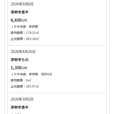
2026年5月6日
茅野市豊平
6,650
万円
ＪＲ中央線 茅野駅
建物面積：174.31㎡
土地面積：663.34㎡
2026年4月26日
茅野市ちの
1,350
万円
ＪＲ中央線 茅野駅 徒歩6分
建物面積：0㎡
土地面積：205.97㎡
2026年3月5日
茅野市豊平