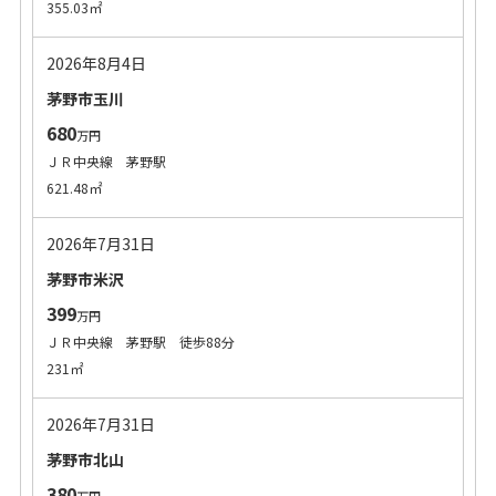
355.03㎡
2026年8月4日
茅野市玉川
680
万円
ＪＲ中央線 茅野駅
621.48㎡
2026年7月31日
茅野市米沢
399
万円
ＪＲ中央線 茅野駅 徒歩88分
231㎡
2026年7月31日
茅野市北山
380