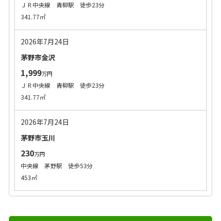
ＪＲ中央線 青柳駅 徒歩23分
341.77㎡
2026年7月24日
茅野市金沢
1,999
万円
ＪＲ中央線 青柳駅 徒歩23分
341.77㎡
2026年7月24日
茅野市玉川
230
万円
中央線 茅野駅 徒歩53分
453㎡