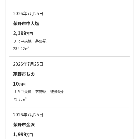
2026年7月25日
茅野市中大塩
2,199
万円
ＪＲ中央線 茅野駅
284.02㎡
2026年7月25日
茅野市ちの
10
万円
ＪＲ中央線 茅野駅 徒歩6分
79.33㎡
2026年7月25日
茅野市金沢
1,999
万円