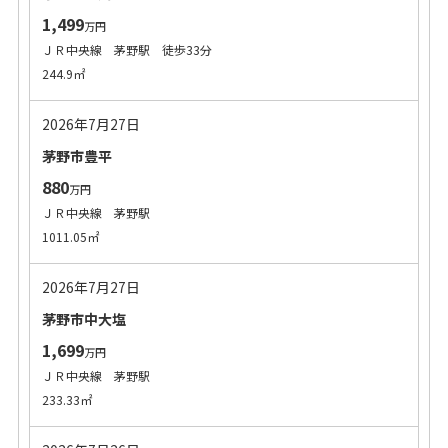
1,499
万円
ＪＲ中央線 茅野駅 徒歩33分
244.9㎡
2026年7月27日
茅野市豊平
880
万円
ＪＲ中央線 茅野駅
1011.05㎡
2026年7月27日
茅野市中大塩
1,699
万円
ＪＲ中央線 茅野駅
233.33㎡