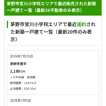
茅野市宮川小学校エリアで最近販売された新築
一戸建て一覧（最新20不動産のみ表示）
茅野市宮川小学校エリアで最近
成約
され
た新築一戸建て一覧（最新20件のみ表
示）
2026年7月15日
茅野市豊平
2,180
万円
ＪＲ中央線 茅野駅
建物面積：144.93㎡
土地面積：838.58㎡
2026年7月5日