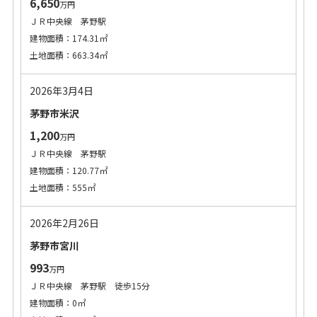
6,650
万円
ＪＲ中央線 茅野駅
建物面積：174.31㎡
土地面積：663.34㎡
2026年3月4日
茅野市米沢
1,200
万円
ＪＲ中央線 茅野駅
建物面積：120.77㎡
土地面積：555㎡
2026年2月26日
茅野市宮川
993
万円
ＪＲ中央線 茅野駅 徒歩15分
建物面積：0㎡