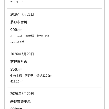
233.33㎡
2026年7月21日
茅野市宮川
900
万円
JR中央線 茅野駅 徒歩34分
1201.67㎡
2026年7月20日
茅野市ちの
850
万円
中央本線 茅野駅 徒歩2100ｍ
427.15㎡
2026年7月20日
茅野市豊平泉
830