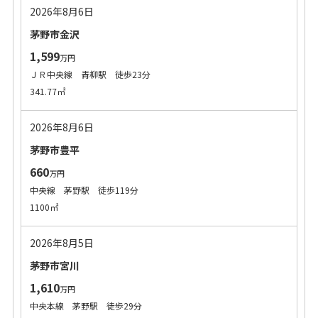
2026年8月6日
茅野市金沢
1,599
万円
ＪＲ中央線 青柳駅 徒歩23分
341.77㎡
2026年8月6日
茅野市豊平
660
万円
中央線 茅野駅 徒歩119分
1100㎡
2026年8月5日
茅野市宮川
1,610
万円
中央本線 茅野駅 徒歩29分