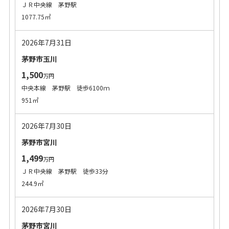
ＪＲ中央線 茅野駅
1077.75㎡
2026年7月31日
茅野市玉川
1,500
万円
中央本線 茅野駅 徒歩6100ｍ
951㎡
2026年7月30日
茅野市宮川
1,499
万円
ＪＲ中央線 茅野駅 徒歩33分
244.9㎡
2026年7月30日
茅野市宮川