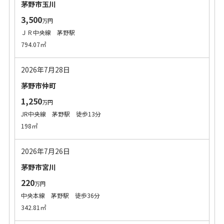
茅野市玉川
3,500
万円
ＪＲ中央線 茅野駅
794.07㎡
2026年7月28日
茅野市仲町
1,250
万円
JR中央線 茅野駅 徒歩13分
198㎡
2026年7月26日
茅野市宮川
220
万円
中央本線 茅野駅 徒歩36分
342.81㎡