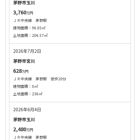
茅野市玉川
3,760
万円
ＪＲ中央線 茅野駅
建物面積：96.05㎡
土地面積：206.57㎡
2026年7月2日
茅野市宮川
628
万円
ＪＲ中央線 茅野駅 徒歩20分
建物面積：0㎡
土地面積：236㎡
2026年6月4日
茅野市玉川
2,480
万円
ＪＲ中央線 茅野駅