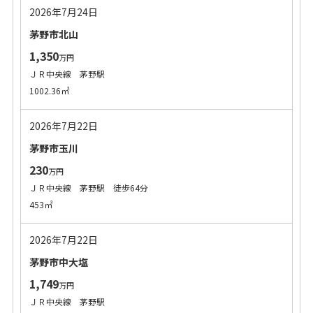
2026年7月24日
茅野市北山
1,350
万円
ＪＲ中央線 茅野駅
1002.36㎡
2026年7月22日
茅野市玉川
230
万円
ＪＲ中央線 茅野駅 徒歩64分
453㎡
2026年7月22日
茅野市中大塩
1,749
万円
ＪＲ中央線 茅野駅