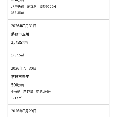
万円
JR中央線 茅野駅 徒歩9000分
353.35㎡
2026年7月31日
茅野市玉川
1,785
万円
1434.5㎡
2026年7月30日
茅野市豊平
500
万円
中央線 茅野駅 徒歩194分
1016㎡
2026年7月29日