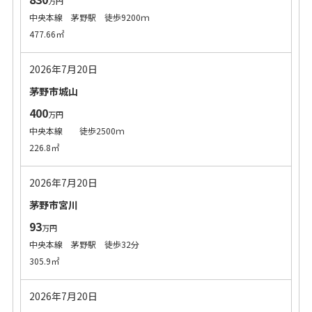
万円
中央本線 茅野駅 徒歩9200ｍ
477.66㎡
2026年7月20日
茅野市城山
400
万円
中央本線 徒歩2500ｍ
226.8㎡
2026年7月20日
茅野市宮川
93
万円
中央本線 茅野駅 徒歩32分
305.9㎡
2026年7月20日