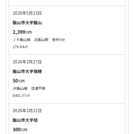
2026年5月23日
飯山市大字飯山
2,399
万円
ＪＲ飯山線 北飯山駅 徒歩5分
276.84㎡
2026年2月27日
飯山市大字瑞穂
50
万円
JR飯山線 信濃平駅
8401.57㎡
2026年2月21日
飯山市大字旭
300
万円