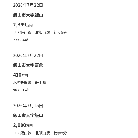
2026年7月22日
飯山市大字飯山
2,399
万円
ＪＲ飯山線 北飯山駅 徒歩5分
276.84㎡
2026年7月22日
飯山市大字富倉
410
万円
北陸新幹線 飯山駅
982.51㎡
2026年7月15日
飯山市大字飯山
2,000
万円
ＪＲ飯山線 北飯山駅 徒歩5分