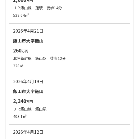
万円
ＪＲ飯山線 蓮駅 徒歩14分
529.64㎡
2026年4月21日
飯山市大字飯山
260
万円
北陸新幹線 飯山駅 徒歩12分
228㎡
2026年4月19日
飯山市大字飯山
2,340
万円
ＪＲ飯山線 飯山駅
403.1㎡
2026年4月12日