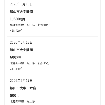
2026年5月18日
飯山市大字静間
1,600
万円
北陸新幹線 飯山駅 徒歩10分
428.42㎡
2026年5月18日
飯山市大字静間
600
万円
北陸新幹線 飯山駅 徒歩15分
251.34㎡
2026年5月17日
飯山市大字下木島
800
万円
北陸新幹線 飯山駅