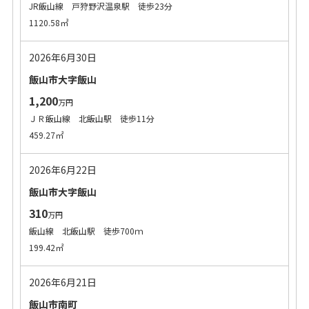
JR飯山線 戸狩野沢温泉駅 徒歩23分
1120.58㎡
2026年6月30日
飯山市大字飯山
1,200
万円
ＪＲ飯山線 北飯山駅 徒歩11分
459.27㎡
2026年6月22日
飯山市大字飯山
310
万円
飯山線 北飯山駅 徒歩700ｍ
199.42㎡
2026年6月21日
飯山市南町