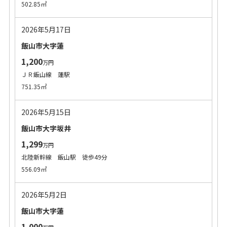
502.85㎡
2026年5月17日
飯山市大字蓮
1,200
万円
ＪＲ飯山線 蓮駅
751.35㎡
2026年5月15日
飯山市大字坂井
1,299
万円
北陸新幹線 飯山駅 徒歩49分
556.09㎡
2026年5月2日
飯山市大字蓮
1,000