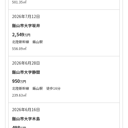
501.35㎡
2026年7月12日
飯山市大字坂井
2,549
万円
北陸新幹線 飯山駅
556.09㎡
2026年6月28日
飯山市大字静間
950
万円
北陸新幹線 飯山駅 徒歩16分
239.63㎡
2026年6月16日
飯山市大字木島
498