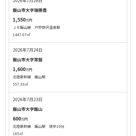
2026年7月28日
飯山市大字瑞穂豊
1,550
万円
ＪＲ飯山線 戸狩野沢温泉駅
1447.07㎡
2026年7月24日
飯山市大字常盤
1,600
万円
北陸新幹線 飯山駅
557.33㎡
2026年7月23日
飯山市大字飯山
600
万円
北陸新幹線 飯山駅 徒歩10分
165㎡