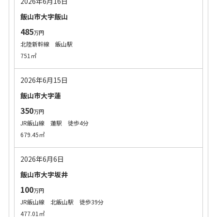
2026年6月16日
飯山市大字飯山
485
万円
北陸新幹線 飯山駅
751㎡
2026年6月15日
飯山市大字蓮
350
万円
JR飯山線 蓮駅 徒歩4分
679.45㎡
2026年6月6日
飯山市大字坂井
100
万円
JR飯山線 北飯山駅 徒歩39分
477.01㎡