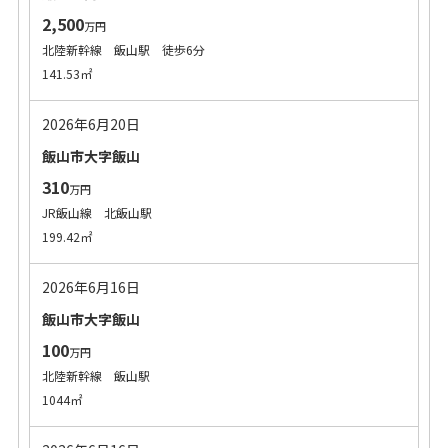
2,500
万円
北陸新幹線 飯山駅 徒歩6分
141.53㎡
2026年6月20日
飯山市大字飯山
310
万円
JR飯山線 北飯山駅
199.42㎡
2026年6月16日
飯山市大字飯山
100
万円
北陸新幹線 飯山駅
1044㎡